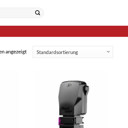
en angezeigt