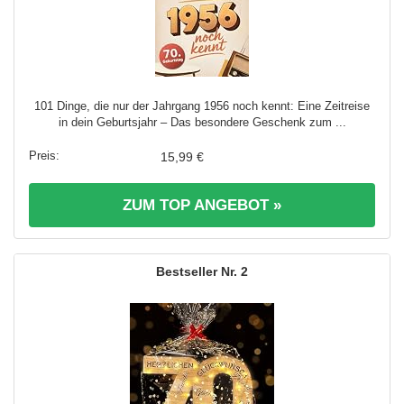
101 Dinge, die nur der Jahrgang 1956 noch kennt: Eine Zeitreise
in dein Geburtsjahr – Das besondere Geschenk zum ...
15,99 €
ZUM TOP ANGEBOT »
2