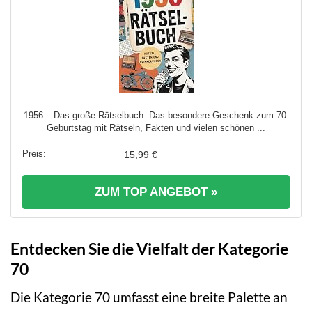
1956 – Das große Rätselbuch: Das besondere Geschenk zum 70.
Geburtstag mit Rätseln, Fakten und vielen schönen ...
15,99 €
ZUM TOP ANGEBOT »
Entdecken Sie die Vielfalt der Kategorie
70
Die Kategorie 70 umfasst eine breite Palette an