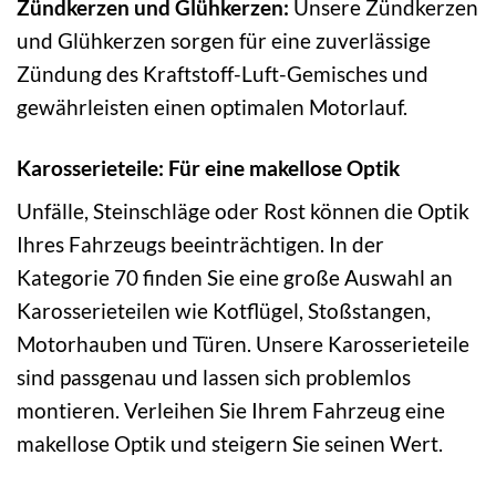
Zündkerzen und Glühkerzen:
Unsere Zündkerzen
und Glühkerzen sorgen für eine zuverlässige
Zündung des Kraftstoff-Luft-Gemisches und
gewährleisten einen optimalen Motorlauf.
Karosserieteile: Für eine makellose Optik
Unfälle, Steinschläge oder Rost können die Optik
Ihres Fahrzeugs beeinträchtigen. In der
Kategorie 70 finden Sie eine große Auswahl an
Karosserieteilen wie Kotflügel, Stoßstangen,
Motorhauben und Türen. Unsere Karosserieteile
sind passgenau und lassen sich problemlos
montieren. Verleihen Sie Ihrem Fahrzeug eine
makellose Optik und steigern Sie seinen Wert.