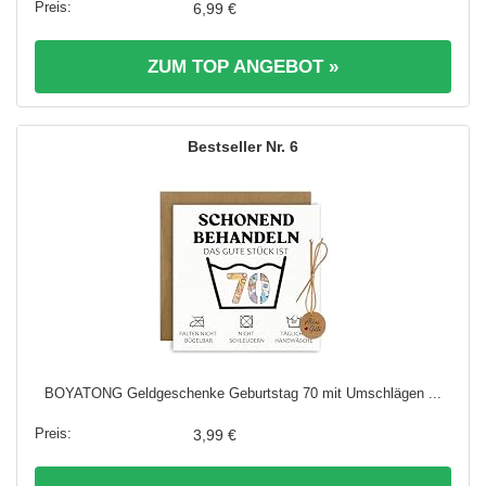
6,99 €
ZUM TOP ANGEBOT »
6
BOYATONG Geldgeschenke Geburtstag 70 mit Umschlägen ...
3,99 €