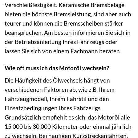
Verschleißfestigkeit. Keramische Bremsbeläge
bieten die höchste Bremsleistung, sind aber auch
teurer und können die Bremsscheiben stärker
beanspruchen. Am besten informieren Sie sich in
der Betriebsanleitung Ihres Fahrzeugs oder
lassen Sie sich von einem Fachmann beraten.
Wie oft muss ich das Motoröl wechseln?
Die Häufigkeit des Ölwechsels hängt von
verschiedenen Faktoren ab, wie z.B. Ihrem
Fahrzeugmodell, Ihrem Fahrstil und den
Einsatzbedingungen Ihres Fahrzeugs.
Grundsätzlich empfiehlt es sich, das Motoröl alle
15.000 bis 30.000 Kilometer oder einmal jährlich
zu wechseln. Bei häufigen Kurzstreckenfahrten,