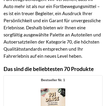
Auto mehr ist als nur ein Fortbewegungsmittel –
es ist ein treuer Begleiter, ein Ausdruck Ihrer
Persönlichkeit und ein Garant für unvergessliche
Erlebnisse. Deshalb bieten wir Ihnen eine
sorgfältig ausgewählte Palette an Autoteilen und
Autoersatzteilen der Kategorie 70, die höchsten
Qualitätsstandards entsprechen und Ihr
Fahrerlebnis auf ein neues Level heben.
Das sind die beliebtesten 70 Produkte
1