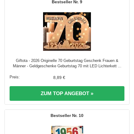
9
Giftota - 2026 Originelle 70 Geburtstag Geschenk Frauen &
Männer - Geldgeschenke Geburtstag 70 mit LED Lichterkett ...
8,89 €
ZUM TOP ANGEBOT »
10