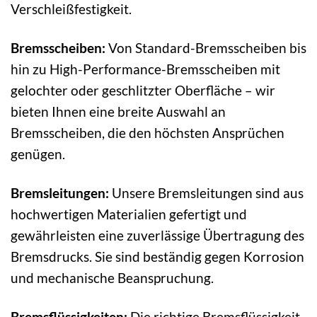
Verschleißfestigkeit.
Bremsscheiben:
Von Standard-Bremsscheiben bis
hin zu High-Performance-Bremsscheiben mit
gelochter oder geschlitzter Oberfläche – wir
bieten Ihnen eine breite Auswahl an
Bremsscheiben, die den höchsten Ansprüchen
genügen.
Bremsleitungen:
Unsere Bremsleitungen sind aus
hochwertigen Materialien gefertigt und
gewährleisten eine zuverlässige Übertragung des
Bremsdrucks. Sie sind beständig gegen Korrosion
und mechanische Beanspruchung.
Bremsflüssigkeiten:
Die richtige Bremsflüssigkeit