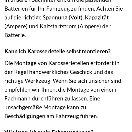
Batterien für Ihr Fahrzeug zu finden. Achten Sie
auf die richtige Spannung (Volt), Kapazität
(Ampere) und Kaltstartstrom (Ampere) der
Batterie.
Kann ich Karosserieteile selbst montieren?
Die Montage von Karosserieteilen erfordert in
der Regel handwerkliches Geschick und das
richtige Werkzeug. Wenn Sie sich unsicher sind,
empfehlen wir Ihnen, die Montage von einem
Fachmann durchführen zu lassen. Eine
unsachgemäße Montage kann zu
Beschädigungen am Fahrzeug führen.