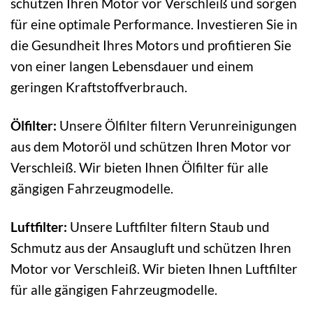
schützen Ihren Motor vor Verschleiß und sorgen
für eine optimale Performance. Investieren Sie in
die Gesundheit Ihres Motors und profitieren Sie
von einer langen Lebensdauer und einem
geringen Kraftstoffverbrauch.
Ölfilter:
Unsere Ölfilter filtern Verunreinigungen
aus dem Motoröl und schützen Ihren Motor vor
Verschleiß. Wir bieten Ihnen Ölfilter für alle
gängigen Fahrzeugmodelle.
Luftfilter:
Unsere Luftfilter filtern Staub und
Schmutz aus der Ansaugluft und schützen Ihren
Motor vor Verschleiß. Wir bieten Ihnen Luftfilter
für alle gängigen Fahrzeugmodelle.