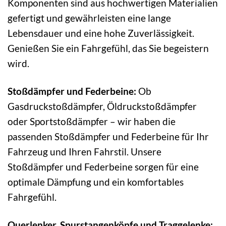
Komponenten sind aus hochwertigen Materialien
gefertigt und gewährleisten eine lange
Lebensdauer und eine hohe Zuverlässigkeit.
Genießen Sie ein Fahrgefühl, das Sie begeistern
wird.
Stoßdämpfer und Federbeine:
Ob
Gasdruckstoßdämpfer, Öldruckstoßdämpfer
oder Sportstoßdämpfer – wir haben die
passenden Stoßdämpfer und Federbeine für Ihr
Fahrzeug und Ihren Fahrstil. Unsere
Stoßdämpfer und Federbeine sorgen für eine
optimale Dämpfung und ein komfortables
Fahrgefühl.
Querlenker, Spurstangenköpfe und Traggelenke: