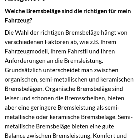
Welche Bremsbeläge sind die richtigen für mein
Fahrzeug?
Die Wahl der richtigen Bremsbeläge hängt von
verschiedenen Faktoren ab, wie z.B. Ihrem
Fahrzeugmodell, Ihrem Fahrstil und Ihren
Anforderungen an die Bremsleistung.
Grundsätzlich unterscheidet man zwischen
organischen, semi-metallischen und keramischen
Bremsbelägen. Organische Bremsbeläge sind
leiser und schonen die Bremsscheiben, bieten
aber eine geringere Bremsleistung als semi-
metallische oder keramische Bremsbeläge. Semi-
metallische Bremsbeläge bieten eine gute
Balance zwischen Bremsleistung, Komfort und