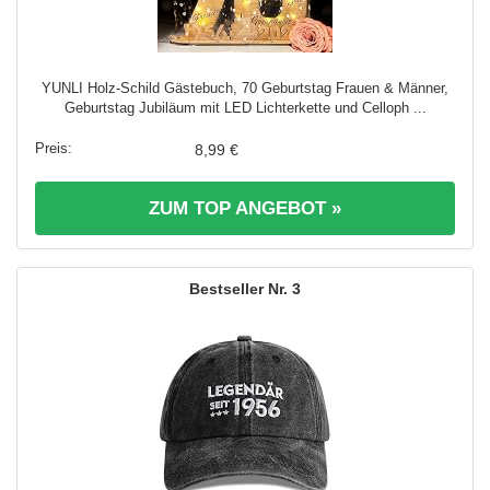
YUNLI Holz-Schild Gästebuch, 70 Geburtstag Frauen & Männer,
Geburtstag Jubiläum mit LED Lichterkette und Celloph ...
8,99 €
ZUM TOP ANGEBOT »
3