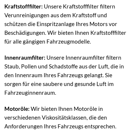
Kraftstofffilter:
Unsere Kraftstofffilter filtern
Verunreinigungen aus dem Kraftstoff und
schützen die Einspritzanlage Ihres Motors vor
Beschädigungen. Wir bieten Ihnen Kraftstofffilter
für alle gängigen Fahrzeugmodelle.
Innenraumfilter:
Unsere Innenraumfilter filtern
Staub, Pollen und Schadstoffe aus der Luft, die in
den Innenraum Ihres Fahrzeugs gelangt. Sie
sorgen für eine saubere und gesunde Luft im
Fahrzeuginnenraum.
Motoröle:
Wir bieten Ihnen Motoröle in
verschiedenen Viskositätsklassen, die den
Anforderungen Ihres Fahrzeugs entsprechen.