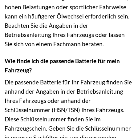
hohen Belastungen oder sportlicher Fahrweise
kann ein häufigerer Ölwechsel erforderlich sein.
Beachten Sie die Angaben in der
Betriebsanleitung Ihres Fahrzeugs oder lassen
Sie sich von einem Fachmann beraten.
Wie finde ich die passende Batterie für mein
Fahrzeug?
Die passende Batterie für Ihr Fahrzeug finden Sie
anhand der Angaben in der Betriebsanleitung
Ihres Fahrzeugs oder anhand der
Schlüsselnummer (HSN/TSN) Ihres Fahrzeugs.
Diese Schlüsselnummer finden Sie im
Fahrzeugschein. Geben Sie die Schlüsselnummer
in unseren Suchfilter ein, um die passenden