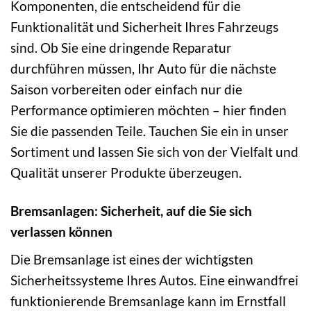
Komponenten, die entscheidend für die
Funktionalität und Sicherheit Ihres Fahrzeugs
sind. Ob Sie eine dringende Reparatur
durchführen müssen, Ihr Auto für die nächste
Saison vorbereiten oder einfach nur die
Performance optimieren möchten – hier finden
Sie die passenden Teile. Tauchen Sie ein in unser
Sortiment und lassen Sie sich von der Vielfalt und
Qualität unserer Produkte überzeugen.
Bremsanlagen: Sicherheit, auf die Sie sich
verlassen können
Die Bremsanlage ist eines der wichtigsten
Sicherheitssysteme Ihres Autos. Eine einwandfrei
funktionierende Bremsanlage kann im Ernstfall