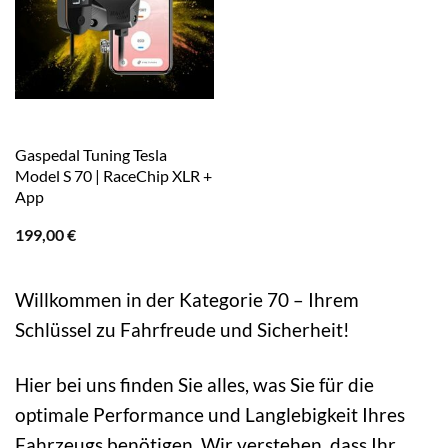
Gaspedal Tuning Tesla
Model S 70 | RaceChip XLR +
App
199,00
€
Willkommen in der Kategorie 70 – Ihrem
Schlüssel zu Fahrfreude und Sicherheit!
Hier bei uns finden Sie alles, was Sie für die
optimale Performance und Langlebigkeit Ihres
Fahrzeugs benötigen. Wir verstehen, dass Ihr