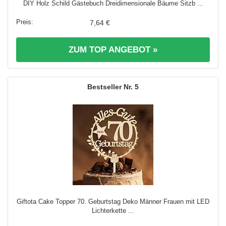
DIY Holz Schild Gästebuch Dreidimensionale Bäume Sitzb ...
7,64 €
ZUM TOP ANGEBOT »
5
Giftota Cake Topper 70. Geburtstag Deko Männer Frauen mit LED
Lichterkette ...