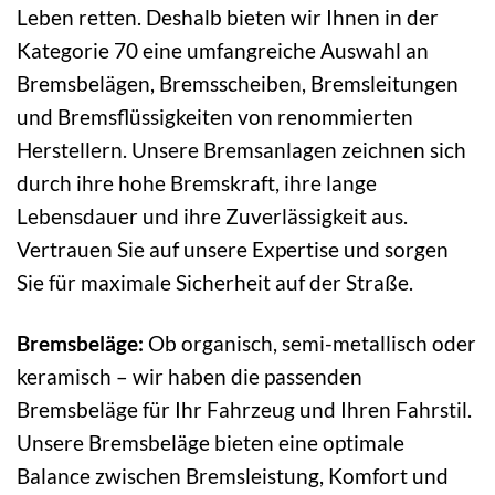
Leben retten. Deshalb bieten wir Ihnen in der
Kategorie 70 eine umfangreiche Auswahl an
Bremsbelägen, Bremsscheiben, Bremsleitungen
und Bremsflüssigkeiten von renommierten
Herstellern. Unsere Bremsanlagen zeichnen sich
durch ihre hohe Bremskraft, ihre lange
Lebensdauer und ihre Zuverlässigkeit aus.
Vertrauen Sie auf unsere Expertise und sorgen
Sie für maximale Sicherheit auf der Straße.
Bremsbeläge:
Ob organisch, semi-metallisch oder
keramisch – wir haben die passenden
Bremsbeläge für Ihr Fahrzeug und Ihren Fahrstil.
Unsere Bremsbeläge bieten eine optimale
Balance zwischen Bremsleistung, Komfort und