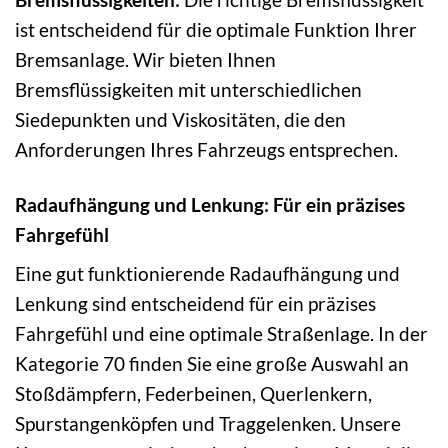
ist entscheidend für die optimale Funktion Ihrer
Bremsanlage. Wir bieten Ihnen
Bremsflüssigkeiten mit unterschiedlichen
Siedepunkten und Viskositäten, die den
Anforderungen Ihres Fahrzeugs entsprechen.
Radaufhängung und Lenkung: Für ein präzises
Fahrgefühl
Eine gut funktionierende Radaufhängung und
Lenkung sind entscheidend für ein präzises
Fahrgefühl und eine optimale Straßenlage. In der
Kategorie 70 finden Sie eine große Auswahl an
Stoßdämpfern, Federbeinen, Querlenkern,
Spurstangenköpfen und Traggelenken. Unsere