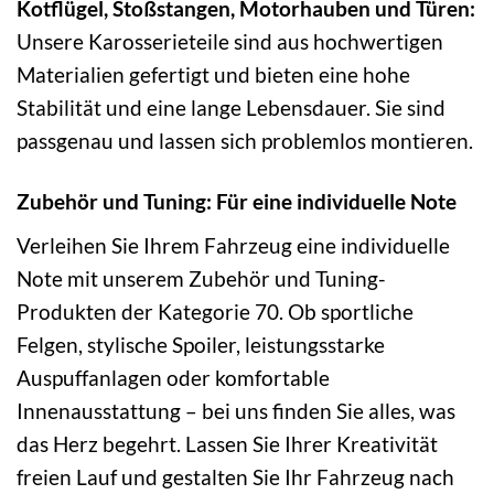
Kotflügel, Stoßstangen, Motorhauben und Türen:
Unsere Karosserieteile sind aus hochwertigen
Materialien gefertigt und bieten eine hohe
Stabilität und eine lange Lebensdauer. Sie sind
passgenau und lassen sich problemlos montieren.
Zubehör und Tuning: Für eine individuelle Note
Verleihen Sie Ihrem Fahrzeug eine individuelle
Note mit unserem Zubehör und Tuning-
Produkten der Kategorie 70. Ob sportliche
Felgen, stylische Spoiler, leistungsstarke
Auspuffanlagen oder komfortable
Innenausstattung – bei uns finden Sie alles, was
das Herz begehrt. Lassen Sie Ihrer Kreativität
freien Lauf und gestalten Sie Ihr Fahrzeug nach