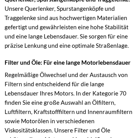
Unsere Querlenker, Spurstangenköpfe und
Traggelenke sind aus hochwertigen Materialien
gefertigt und gewährleisten eine hohe Stabilität
und eine lange Lebensdauer. Sie sorgen für eine
präzise Lenkung und eine optimale Straßenlage.
Filter und Öle: Für eine lange Motorlebensdauer
Regelmäßige Ölwechsel und der Austausch von
Filtern sind entscheidend für die lange
Lebensdauer Ihres Motors. In der Kategorie 70
finden Sie eine große Auswahl an Ölfiltern,
Luftfiltern, Kraftstofffiltern und Innenraumfiltern
sowie Motorölen in verschiedenen
Viskositätsklassen. Unsere Filter und Öle