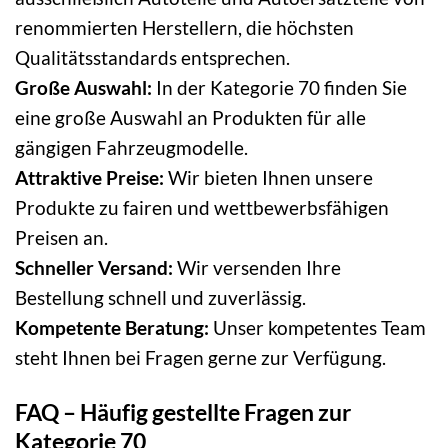
renommierten Herstellern, die höchsten
Qualitätsstandards entsprechen.
Große Auswahl:
In der Kategorie 70 finden Sie
eine große Auswahl an Produkten für alle
gängigen Fahrzeugmodelle.
Attraktive Preise:
Wir bieten Ihnen unsere
Produkte zu fairen und wettbewerbsfähigen
Preisen an.
Schneller Versand:
Wir versenden Ihre
Bestellung schnell und zuverlässig.
Kompetente Beratung:
Unser kompetentes Team
steht Ihnen bei Fragen gerne zur Verfügung.
FAQ – Häufig gestellte Fragen zur
Kategorie 70