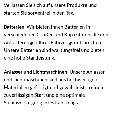
Verlassen Sie sich auf unsere Produkte und
starten Sie sorgenfrei in den Tag.
Batterien:
Wir bieten Ihnen Batterien in
verschiedenen Größen und Kapazitäten, die den
Anforderungen Ihres Fahrzeugs entsprechen.
Unsere Batterien sind wartungsfrei und bieten
eine hohe Startleistung.
Anlasser und Lichtmaschinen:
Unsere Anlasser
und Lichtmaschinen sind aus hochwertigen
Materialien gefertigt und gewährleisten einen
zuverlässigen Start und eine optimale
Stromversorgung Ihres Fahrzeugs.