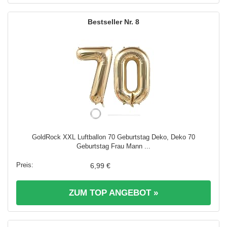
8
GoldRock XXL Luftballon 70 Geburtstag Deko, Deko 70
Geburtstag Frau Mann ...
6,99 €
ZUM TOP ANGEBOT »