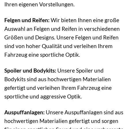
Ihren eigenen Vorstellungen.
Felgen und Reifen:
Wir bieten Ihnen eine große
Auswahl an Felgen und Reifen in verschiedenen
Größen und Designs. Unsere Felgen und Reifen
sind von hoher Qualität und verleihen Ihrem
Fahrzeug eine sportliche Optik.
Spoiler und Bodykits:
Unsere Spoiler und
Bodykits sind aus hochwertigen Materialien
gefertigt und verleihen Ihrem Fahrzeug eine
sportliche und aggressive Optik.
Auspuffanlagen:
Unsere Auspuffanlagen sind aus
hochwertigen Materialien gefertigt und sorgen