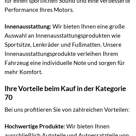
für einen sportlichen Sound und eine verbesserte
Performance Ihres Motors.
Innenausstattung:
Wir bieten Ihnen eine große
Auswahl an Innenausstattungsprodukten wie
Sportsitze, Lenkräder und Fußmatten. Unsere
Innenausstattungsprodukte verleihen Ihrem
Fahrzeug eine individuelle Note und sorgen für
mehr Komfort.
Ihre Vorteile beim Kauf in der Kategorie
70
Bei uns profitieren Sie von zahlreichen Vorteilen:
Hochwertige Produkte:
Wir bieten Ihnen
ausschließlich Autoteile und Autoersatzteile von