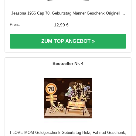
Jeasona 1956 Cap 70. Geburtstag Männer Geschenk Originell ...
12,99 €
ZUM TOP ANGEBOT »
4
I LOVE MOM Geldgeschenk Geburtstag Holz, Fahrrad Geschenk,