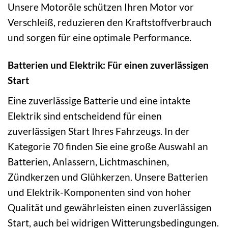
Unsere Motoröle schützen Ihren Motor vor
Verschleiß, reduzieren den Kraftstoffverbrauch
und sorgen für eine optimale Performance.
Batterien und Elektrik: Für einen zuverlässigen
Start
Eine zuverlässige Batterie und eine intakte
Elektrik sind entscheidend für einen
zuverlässigen Start Ihres Fahrzeugs. In der
Kategorie 70 finden Sie eine große Auswahl an
Batterien, Anlassern, Lichtmaschinen,
Zündkerzen und Glühkerzen. Unsere Batterien
und Elektrik-Komponenten sind von hoher
Qualität und gewährleisten einen zuverlässigen
Start, auch bei widrigen Witterungsbedingungen.