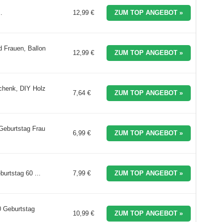
.
12,99 €
ZUM TOP ANGEBOT »
d Frauen, Ballon
12,99 €
ZUM TOP ANGEBOT »
henk, DIY Holz
7,64 €
ZUM TOP ANGEBOT »
Geburtstag Frau
6,99 €
ZUM TOP ANGEBOT »
urtstag 60 ...
7,99 €
ZUM TOP ANGEBOT »
 Geburtstag
10,99 €
ZUM TOP ANGEBOT »