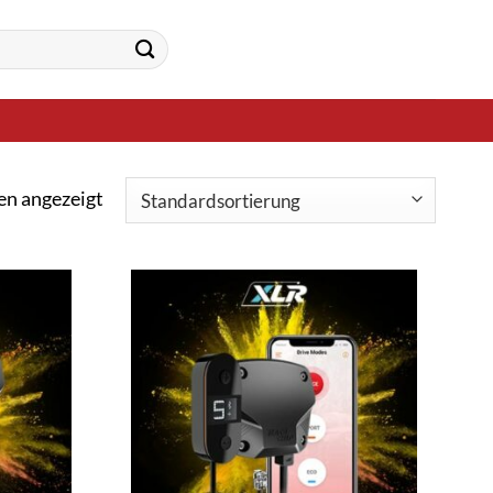
en angezeigt