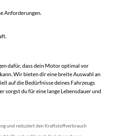
he Anforderungen.
ft.
gen dafür, dass dein Motor optimal vor
kann. Wir bieten dir eine breite Auswahl an
eziell auf die Bedürfnisse deines Fahrzeugs
ter sorgst du für eine lange Lebensdauer und
ung und reduziert den Kraftstoffverbrauch