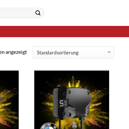
en angezeigt