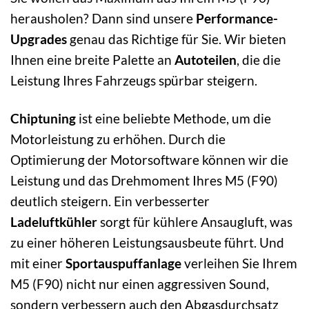
herausholen? Dann sind unsere
Performance-
Upgrades
genau das Richtige für Sie. Wir bieten
Ihnen eine breite Palette an
Autoteilen
, die die
Leistung Ihres Fahrzeugs spürbar steigern.
Chiptuning
ist eine beliebte Methode, um die
Motorleistung zu erhöhen. Durch die
Optimierung der Motorsoftware können wir die
Leistung und das Drehmoment Ihres M5 (F90)
deutlich steigern. Ein verbesserter
Ladeluftkühler
sorgt für kühlere Ansaugluft, was
zu einer höheren Leistungsausbeute führt. Und
mit einer
Sportauspuffanlage
verleihen Sie Ihrem
M5 (F90) nicht nur einen aggressiven Sound,
sondern verbessern auch den Abgasdurchsatz