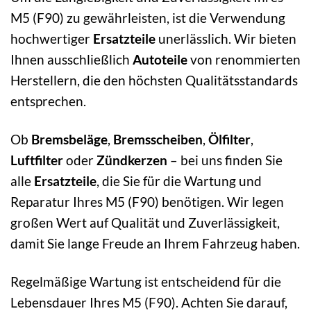
M5 (F90) zu gewährleisten, ist die Verwendung
hochwertiger
Ersatzteile
unerlässlich. Wir bieten
Ihnen ausschließlich
Autoteile
von renommierten
Herstellern, die den höchsten Qualitätsstandards
entsprechen.
Ob
Bremsbeläge
,
Bremsscheiben
,
Ölfilter
,
Luftfilter
oder
Zündkerzen
– bei uns finden Sie
alle
Ersatzteile
, die Sie für die Wartung und
Reparatur Ihres M5 (F90) benötigen. Wir legen
großen Wert auf Qualität und Zuverlässigkeit,
damit Sie lange Freude an Ihrem Fahrzeug haben.
Regelmäßige Wartung ist entscheidend für die
Lebensdauer Ihres M5 (F90). Achten Sie darauf,