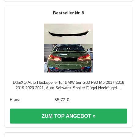
8
DdaiXQ Auto Heckspoiler für BMW 5er G30 F90 M5 2017 2018
2019 2020 2021, Auto Schwanz Spoiler Flügel Heckflügel ...
55,72 €
ZUM TOP ANGEBOT »