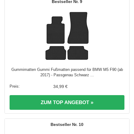
9
Gummimatten Gummi Fußmatten passend für BMW M5 F90 (ab
2017) - Passgenau Schwarz ...
34,99 €
ZUM TOP ANGEBOT »
10