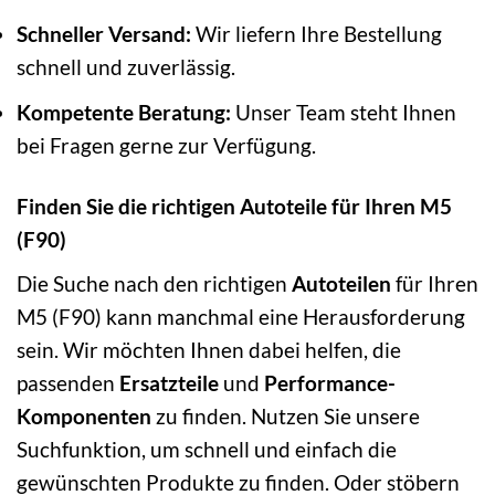
Schneller Versand:
Wir liefern Ihre Bestellung
schnell und zuverlässig.
Kompetente Beratung:
Unser Team steht Ihnen
bei Fragen gerne zur Verfügung.
Finden Sie die richtigen Autoteile für Ihren M5
(F90)
Die Suche nach den richtigen
Autoteilen
für Ihren
M5 (F90) kann manchmal eine Herausforderung
sein. Wir möchten Ihnen dabei helfen, die
passenden
Ersatzteile
und
Performance-
Komponenten
zu finden. Nutzen Sie unsere
Suchfunktion, um schnell und einfach die
gewünschten Produkte zu finden. Oder stöbern