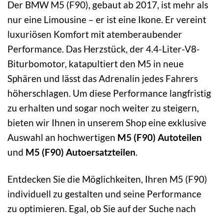
Der BMW M5 (F90), gebaut ab 2017, ist mehr als
nur eine Limousine – er ist eine Ikone. Er vereint
luxuriösen Komfort mit atemberaubender
Performance. Das Herzstück, der 4.4-Liter-V8-
Biturbomotor, katapultiert den M5 in neue
Sphären und lässt das Adrenalin jedes Fahrers
höherschlagen. Um diese Performance langfristig
zu erhalten und sogar noch weiter zu steigern,
bieten wir Ihnen in unserem Shop eine exklusive
Auswahl an hochwertigen
M5 (F90) Autoteilen
und
M5 (F90) Autoersatzteilen
.
Entdecken Sie die Möglichkeiten, Ihren M5 (F90)
individuell zu gestalten und seine Performance
zu optimieren. Egal, ob Sie auf der Suche nach