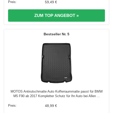
59,49 €
ZUM TOP ANGEBOT »
5
MOTOS Antirutschmatte Auto Kofferraummatte passt für BMW
M5 F90 ab 2017 Kompletter Schutz für Ihr Auto bei Allen ...
48,99 €