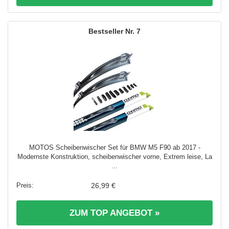
7
MOTOS Scheibenwischer Set für BMW M5 F90 ab 2017 -
Modernste Konstruktion, scheibenwischer vorne, Extrem leise, La
...
26,99 €
ZUM TOP ANGEBOT »