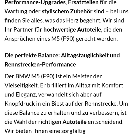
Performance-Upgrades
,
Ersatzteilen
für die
Wartung oder
stylischem Zubehör
sind – bei uns
finden Sie alles, was das Herz begehrt. Wir sind
Ihr Partner für
hochwertige Autoteile
, die den
Ansprüchen eines M5 (F90) gerecht werden.
Die perfekte Balance: Alltagstauglichkeit und
Rennstrecken-Performance
Der BMW M5 (F90) ist ein Meister der
Vielseitigkeit. Er brilliert im Alltag mit Komfort
und Eleganz, verwandelt sich aber auf
Knopfdruck in ein Biest auf der Rennstrecke. Um
diese Balance zu erhalten und zu verbessern, ist
die Wahl der richtigen
Autoteile
entscheidend.
Wir bieten Ihnen eine sorgfältig