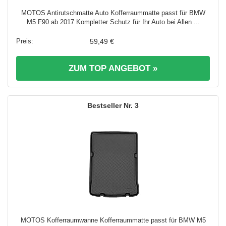
MOTOS Antirutschmatte Auto Kofferraummatte passt für BMW
M5 F90 ab 2017 Kompletter Schutz für Ihr Auto bei Allen ...
59,49 €
ZUM TOP ANGEBOT »
3
MOTOS Kofferraumwanne Kofferraummatte passt für BMW M5