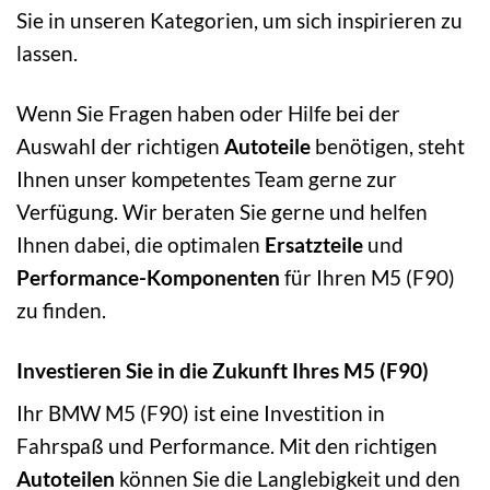
Sie in unseren Kategorien, um sich inspirieren zu
lassen.
Wenn Sie Fragen haben oder Hilfe bei der
Auswahl der richtigen
Autoteile
benötigen, steht
Ihnen unser kompetentes Team gerne zur
Verfügung. Wir beraten Sie gerne und helfen
Ihnen dabei, die optimalen
Ersatzteile
und
Performance-Komponenten
für Ihren M5 (F90)
zu finden.
Investieren Sie in die Zukunft Ihres M5 (F90)
Ihr BMW M5 (F90) ist eine Investition in
Fahrspaß und Performance. Mit den richtigen
Autoteilen
können Sie die Langlebigkeit und den