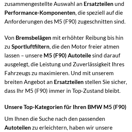
zusammengestellte Auswahl an
Ersatzteilen
und
Performance-Komponenten
, die speziell auf die
Anforderungen des M5 (F90) zugeschnitten sind.
Von
Bremsbelägen
mit erhöhter Reibung bis hin
zu
Sportluftfiltern
, die den Motor freier atmen
lassen – unsere
M5 (F90) Autoteile
sind darauf
ausgelegt, die Leistung und Zuverlässigkeit Ihres
Fahrzeugs zu maximieren. Und mit unserem
breiten Angebot an
Ersatzteilen
stellen Sie sicher,
dass Ihr M5 (F90) immer in Top-Zustand bleibt.
Unsere Top-Kategorien für Ihren BMW M5 (F90)
Um Ihnen die Suche nach den passenden
Autoteilen
zu erleichtern, haben wir unsere