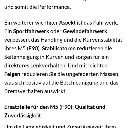
und somit die Performance.
Ein weiterer wichtiger Aspekt ist das Fahrwerk.
Ein
Sportfahrwerk
oder
Gewindefahrwerk
verbessert das Handling und die Kurvenstabilität
Ihres M5 (F90).
Stabilisatoren
reduzieren die
Seitenneigung in Kurven und sorgen für ein
direkteres Lenkverhalten. Und mit leichten
Felgen
reduzieren Sie die ungefederten Massen,
was sich positiv auf die Beschleunigung und das
Bremsverhalten auswirkt.
Ersatzteile für den M5 (F90): Qualität und
Zuverlässigkeit
Um die Langlebigkeit und Zuverlässigkeit Ihres