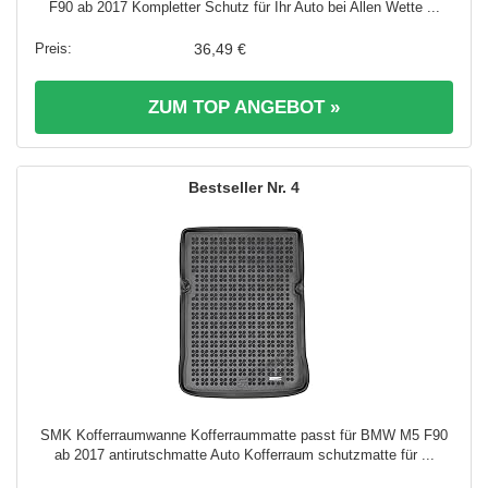
F90 ab 2017 Kompletter Schutz für Ihr Auto bei Allen Wette ...
36,49 €
ZUM TOP ANGEBOT »
4
SMK Kofferraumwanne Kofferraummatte passt für BMW M5 F90
ab 2017 antirutschmatte Auto Kofferraum schutzmatte für ...