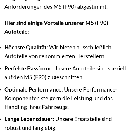
Anforderungen des M5 (F90) abgestimmt.
Hier sind einige Vorteile unserer M5 (F90)
Autoteile:
Höchste Qualität:
Wir bieten ausschließlich
Autoteile von renommierten Herstellern.
Perfekte Passform:
Unsere Autoteile sind speziell
auf den M5 (F90) zugeschnitten.
Optimale Performance:
Unsere Performance-
Komponenten steigern die Leistung und das
Handling Ihres Fahrzeugs.
Lange Lebensdauer:
Unsere Ersatzteile sind
robust und langlebig.