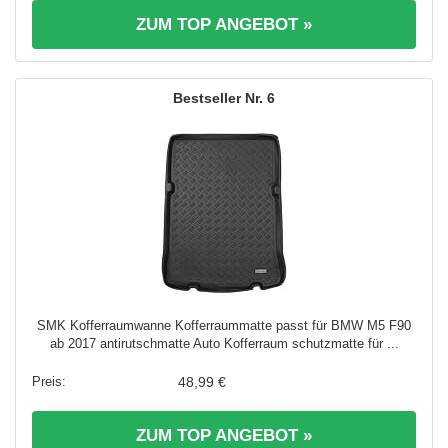
ZUM TOP ANGEBOT »
6
SMK Kofferraumwanne Kofferraummatte passt für BMW M5 F90
ab 2017 antirutschmatte Auto Kofferraum schutzmatte für ...
48,99 €
ZUM TOP ANGEBOT »