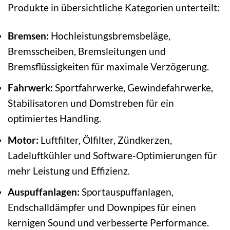
Produkte in übersichtliche Kategorien unterteilt:
Bremsen:
Hochleistungsbremsbeläge,
Bremsscheiben, Bremsleitungen und
Bremsflüssigkeiten für maximale Verzögerung.
Fahrwerk:
Sportfahrwerke, Gewindefahrwerke,
Stabilisatoren und Domstreben für ein
optimiertes Handling.
Motor:
Luftfilter, Ölfilter, Zündkerzen,
Ladeluftkühler und Software-Optimierungen für
mehr Leistung und Effizienz.
Auspuffanlagen:
Sportauspuffanlagen,
Endschalldämpfer und Downpipes für einen
kernigen Sound und verbesserte Performance.