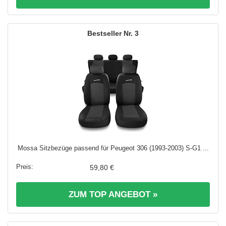
3
Mossa Sitzbezüge passend für Peugeot 306 (1993-2003) S-G1 ...
59,80 €
ZUM TOP ANGEBOT »