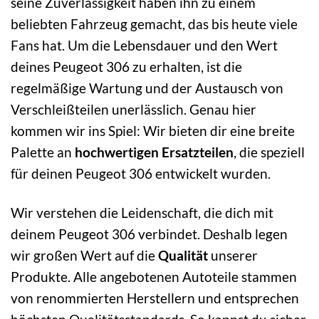
seine Zuverlässigkeit haben ihn zu einem
beliebten Fahrzeug gemacht, das bis heute viele
Fans hat. Um die Lebensdauer und den Wert
deines Peugeot 306 zu erhalten, ist die
regelmäßige Wartung und der Austausch von
Verschleißteilen unerlässlich. Genau hier
kommen wir ins Spiel: Wir bieten dir eine breite
Palette an
hochwertigen Ersatzteilen
, die speziell
für deinen Peugeot 306 entwickelt wurden.
Wir verstehen die Leidenschaft, die dich mit
deinem Peugeot 306 verbindet. Deshalb legen
wir großen Wert auf die
Qualität
unserer
Produkte. Alle angebotenen Autoteile stammen
von renommierten Herstellern und entsprechen