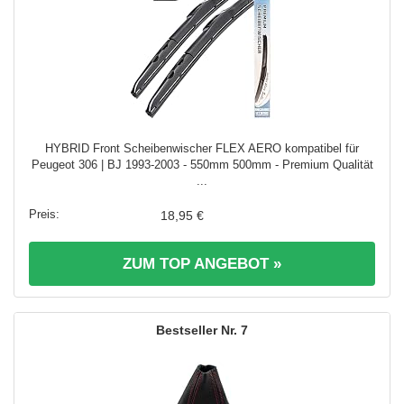
HYBRID Front Scheibenwischer FLEX AERO kompatibel für
Peugeot 306 | BJ 1993-2003 - 550mm 500mm - Premium Qualität
...
18,95 €
ZUM TOP ANGEBOT »
7