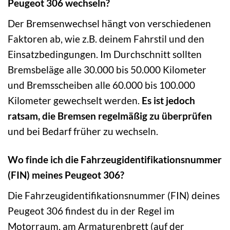
Peugeot 306 wechseln?
Der Bremsenwechsel hängt von verschiedenen
Faktoren ab, wie z.B. deinem Fahrstil und den
Einsatzbedingungen. Im Durchschnitt sollten
Bremsbeläge alle 30.000 bis 50.000 Kilometer
und Bremsscheiben alle 60.000 bis 100.000
Kilometer gewechselt werden.
Es ist jedoch
ratsam, die Bremsen regelmäßig zu überprüfen
und bei Bedarf früher zu wechseln.
Wo finde ich die Fahrzeugidentifikationsnummer
(FIN) meines Peugeot 306?
Die Fahrzeugidentifikationsnummer (FIN) deines
Peugeot 306 findest du in der Regel im
Motorraum, am Armaturenbrett (auf der