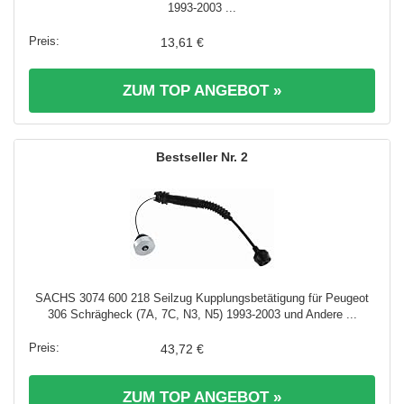
1993-2003 ...
13,61 €
ZUM TOP ANGEBOT »
2
SACHS 3074 600 218 Seilzug Kupplungsbetätigung für Peugeot
306 Schrägheck (7A, 7C, N3, N5) 1993-2003 und Andere ...
43,72 €
ZUM TOP ANGEBOT »