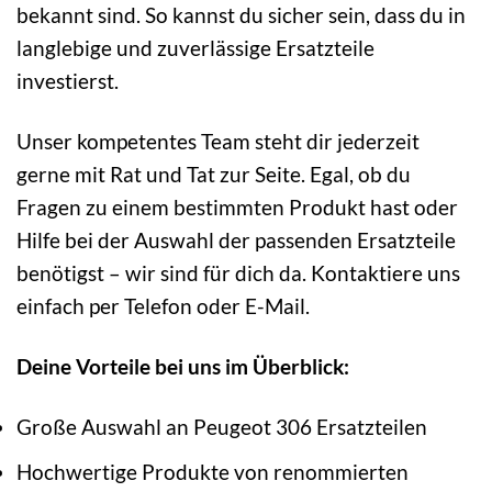
bekannt sind. So kannst du sicher sein, dass du in
langlebige und zuverlässige Ersatzteile
investierst.
Unser kompetentes Team steht dir jederzeit
gerne mit Rat und Tat zur Seite. Egal, ob du
Fragen zu einem bestimmten Produkt hast oder
Hilfe bei der Auswahl der passenden Ersatzteile
benötigst – wir sind für dich da. Kontaktiere uns
einfach per Telefon oder E-Mail.
Deine Vorteile bei uns im Überblick:
Große Auswahl an Peugeot 306 Ersatzteilen
Hochwertige Produkte von renommierten