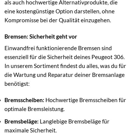
als auch hochwertige Alternativprodukte, die
eine kostengünstige Option darstellen, ohne
Kompromisse bei der Qualität einzugehen.
Bremsen: Sicherheit geht vor
Einwandfrei funktionierende Bremsen sind
essenziell für die Sicherheit deines Peugeot 306.
In unserem Sortiment findest du alles, was du für
die Wartung und Reparatur deiner Bremsanlage
benötigst:
Bremsscheiben:
Hochwertige Bremsscheiben für
optimale Bremsleistung.
Bremsbeläge:
Langlebige Bremsbeläge für
maximale Sicherheit.