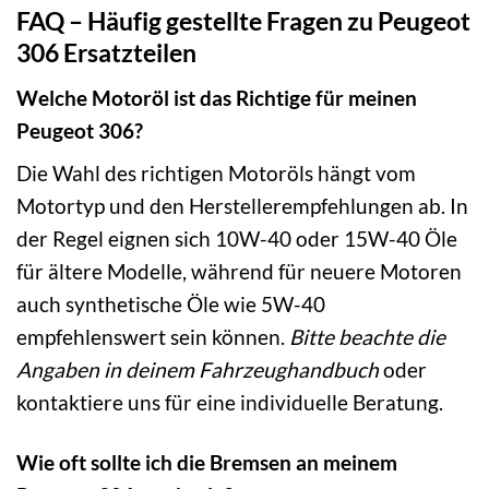
FAQ – Häufig gestellte Fragen zu Peugeot
306 Ersatzteilen
Welche Motoröl ist das Richtige für meinen
Peugeot 306?
Die Wahl des richtigen Motoröls hängt vom
Motortyp und den Herstellerempfehlungen ab. In
der Regel eignen sich 10W-40 oder 15W-40 Öle
für ältere Modelle, während für neuere Motoren
auch synthetische Öle wie 5W-40
empfehlenswert sein können.
Bitte beachte die
Angaben in deinem Fahrzeughandbuch
oder
kontaktiere uns für eine individuelle Beratung.
Wie oft sollte ich die Bremsen an meinem