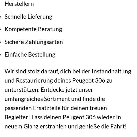
Herstellern
Schnelle Lieferung
Kompetente Beratung
Sichere Zahlungsarten
Einfache Bestellung
Wir sind stolz darauf, dich bei der Instandhaltung
und Restaurierung deines Peugeot 306 zu
unterstützen. Entdecke jetzt unser
umfangreiches Sortiment und finde die
passenden Ersatzteile für deinen treuen
Begleiter! Lass deinen Peugeot 306 wieder in
neuem Glanz erstrahlen und genieße die Fahrt!