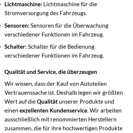
Lichtmaschine:
Lichtmaschine für die
Stromversorgung des Fahrzeugs.
Sensoren:
Sensoren für die Überwachung
verschiedener Funktionen im Fahrzeug.
Schalter:
Schalter für die Bedienung
verschiedener Funktionen im Fahrzeug.
Qualität und Service, die überzeugen
Wir wissen, dass der Kauf von Autoteilen
Vertrauenssache ist. Deshalb legen wir größten
Wert auf die
Qualität
unserer Produkte und
einen
exzellenten Kundenservice
. Wir arbeiten
ausschließlich mit renommierten Herstellern
zusammen, die für ihre hochwertigen Produkte