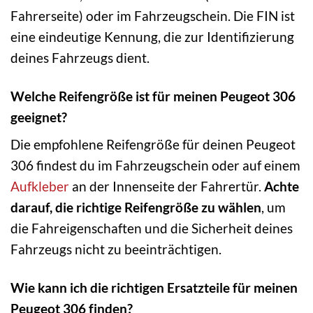
Fahrerseite) oder im Fahrzeugschein. Die FIN ist
eine eindeutige Kennung, die zur Identifizierung
deines Fahrzeugs dient.
Welche Reifengröße ist für meinen Peugeot 306
geeignet?
Die empfohlene Reifengröße für deinen Peugeot
306 findest du im Fahrzeugschein oder auf einem
Aufkleber
an der Innenseite der Fahrertür.
Achte
darauf, die richtige Reifengröße zu wählen
, um
die Fahreigenschaften und die Sicherheit deines
Fahrzeugs nicht zu beeinträchtigen.
Wie kann ich die richtigen Ersatzteile für meinen
Peugeot 306 finden?