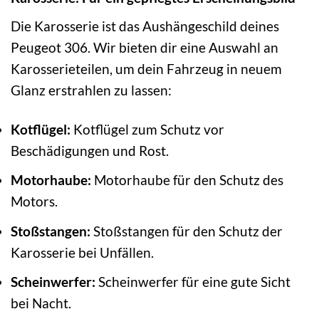
Die Karosserie ist das Aushängeschild deines
Peugeot 306. Wir bieten dir eine Auswahl an
Karosserieteilen, um dein Fahrzeug in neuem
Glanz erstrahlen zu lassen:
Kotflügel:
Kotflügel zum Schutz vor
Beschädigungen und Rost.
Motorhaube:
Motorhaube für den Schutz des
Motors.
Stoßstangen:
Stoßstangen für den Schutz der
Karosserie bei Unfällen.
Scheinwerfer:
Scheinwerfer für eine gute Sicht
bei Nacht.