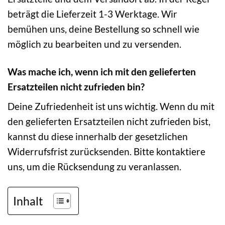
beträgt die Lieferzeit 1-3 Werktage. Wir
bemühen uns, deine Bestellung so schnell wie
möglich zu bearbeiten und zu versenden.
Was mache ich, wenn ich mit den gelieferten
Ersatzteilen nicht zufrieden bin?
Deine Zufriedenheit ist uns wichtig. Wenn du mit
den gelieferten Ersatzteilen nicht zufrieden bist,
kannst du diese innerhalb der gesetzlichen
Widerrufsfrist zurücksenden. Bitte kontaktiere
uns, um die Rücksendung zu veranlassen.
Inhalt