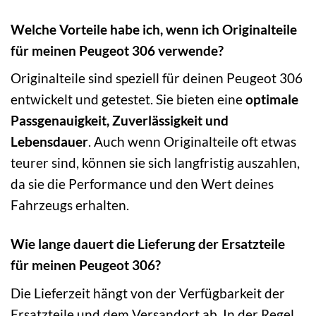
Welche Vorteile habe ich, wenn ich Originalteile
für meinen Peugeot 306 verwende?
Originalteile sind speziell für deinen Peugeot 306
entwickelt und getestet. Sie bieten eine
optimale
Passgenauigkeit, Zuverlässigkeit und
Lebensdauer
. Auch wenn Originalteile oft etwas
teurer sind, können sie sich langfristig auszahlen,
da sie die Performance und den Wert deines
Fahrzeugs erhalten.
Wie lange dauert die Lieferung der Ersatzteile
für meinen Peugeot 306?
Die Lieferzeit hängt von der Verfügbarkeit der
Ersatzteile und dem Versandort ab. In der Regel