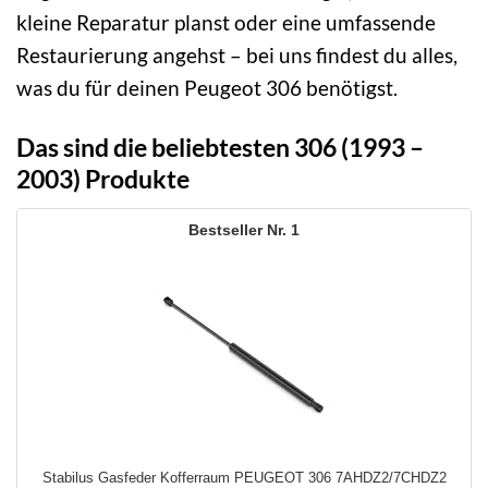
kleine Reparatur planst oder eine umfassende
Restaurierung angehst – bei uns findest du alles,
was du für deinen Peugeot 306 benötigst.
Das sind die beliebtesten 306 (1993 –
2003) Produkte
1
Stabilus Gasfeder Kofferraum PEUGEOT 306 7AHDZ2/7CHDZ2