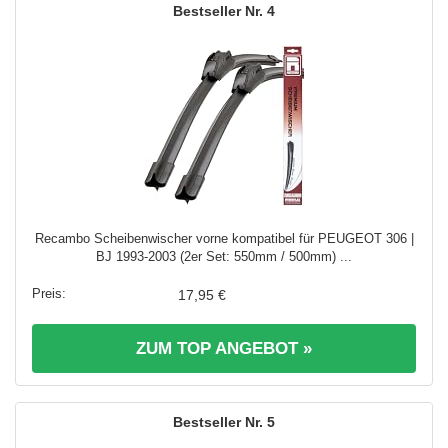
4
Recambo Scheibenwischer vorne kompatibel für PEUGEOT 306 |
BJ 1993-2003 (2er Set: 550mm / 500mm) ...
17,95 €
ZUM TOP ANGEBOT »
5