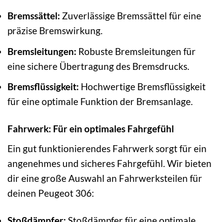
Bremssättel:
Zuverlässige Bremssättel für eine
präzise Bremswirkung.
Bremsleitungen:
Robuste Bremsleitungen für
eine sichere Übertragung des Bremsdrucks.
Bremsflüssigkeit:
Hochwertige Bremsflüssigkeit
für eine optimale Funktion der Bremsanlage.
Fahrwerk: Für ein optimales Fahrgefühl
Ein gut funktionierendes Fahrwerk sorgt für ein
angenehmes und sicheres Fahrgefühl. Wir bieten
dir eine große Auswahl an Fahrwerksteilen für
deinen Peugeot 306:
Stoßdämpfer:
Stoßdämpfer für eine optimale