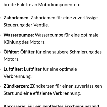
breite Palette an Motorkomponenten:
Zahnriemen:
Zahnriemen für eine zuverlässige
Steuerung der Ventile.
Wasserpumpe:
Wasserpumpe für eine optimale
Kühlung des Motors.
Ölfilter:
Ölfilter für eine saubere Schmierung des
Motors.
Luftfilter:
Luftfilter für eine optimale
Verbrennung.
Zündkerzen:
Zündkerzen für einen zuverlässigen
Start und eine effiziente Verbrennung.
Karosserie: Für ein gepflegtes Erscheinungsbild