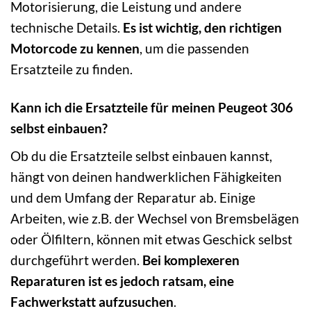
Motorisierung, die Leistung und andere
technische Details.
Es ist wichtig, den richtigen
Motorcode zu kennen
, um die passenden
Ersatzteile zu finden.
Kann ich die Ersatzteile für meinen Peugeot 306
selbst einbauen?
Ob du die Ersatzteile selbst einbauen kannst,
hängt von deinen handwerklichen Fähigkeiten
und dem Umfang der Reparatur ab. Einige
Arbeiten, wie z.B. der Wechsel von Bremsbelägen
oder Ölfiltern, können mit etwas Geschick selbst
durchgeführt werden.
Bei komplexeren
Reparaturen ist es jedoch ratsam, eine
Fachwerkstatt aufzusuchen
.