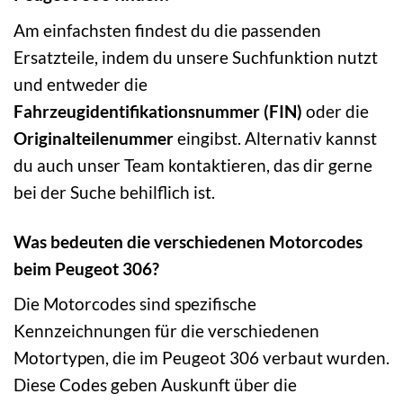
Am einfachsten findest du die passenden
Ersatzteile, indem du unsere Suchfunktion nutzt
und entweder die
Fahrzeugidentifikationsnummer (FIN)
oder die
Originalteilenummer
eingibst. Alternativ kannst
du auch unser Team kontaktieren, das dir gerne
bei der Suche behilflich ist.
Was bedeuten die verschiedenen Motorcodes
beim Peugeot 306?
Die Motorcodes sind spezifische
Kennzeichnungen für die verschiedenen
Motortypen, die im Peugeot 306 verbaut wurden.
Diese Codes geben Auskunft über die