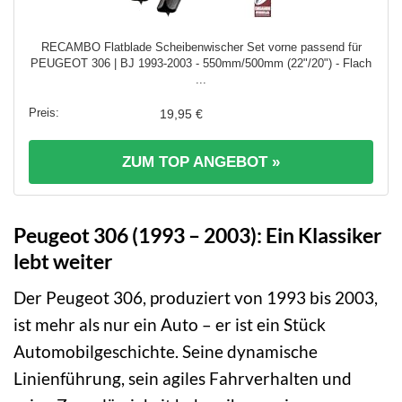
RECAMBO Flatblade Scheibenwischer Set vorne passend für
PEUGEOT 306 | BJ 1993-2003 - 550mm/500mm (22"/20") - Flach
...
19,95 €
ZUM TOP ANGEBOT »
Peugeot 306 (1993 – 2003): Ein Klassiker
lebt weiter
Der Peugeot 306, produziert von 1993 bis 2003,
ist mehr als nur ein Auto – er ist ein Stück
Automobilgeschichte. Seine dynamische
Linienführung, sein agiles Fahrverhalten und