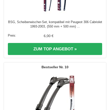
BSG, Scheibenwischer-Set, kompatibel mit Peugeot 306 Cabriolet
1993-2003, (550 mm + 500 mm) ...
6,00 €
ZUM TOP ANGEBOT »
10