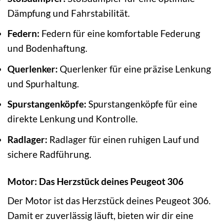
Dämpfung und Fahrstabilität.
Federn:
Federn für eine komfortable Federung
und Bodenhaftung.
Querlenker:
Querlenker für eine präzise Lenkung
und Spurhaltung.
Spurstangenköpfe:
Spurstangenköpfe für eine
direkte Lenkung und Kontrolle.
Radlager:
Radlager für einen ruhigen Lauf und
sichere Radführung.
Motor: Das Herzstück deines Peugeot 306
Der Motor ist das Herzstück deines Peugeot 306.
Damit er zuverlässig läuft, bieten wir dir eine