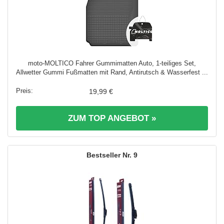
moto-MOLTICO Fahrer Gummimatten Auto, 1-teiliges Set,
Allwetter Gummi Fußmatten mit Rand, Antirutsch & Wasserfest ...
19,99 €
ZUM TOP ANGEBOT »
9