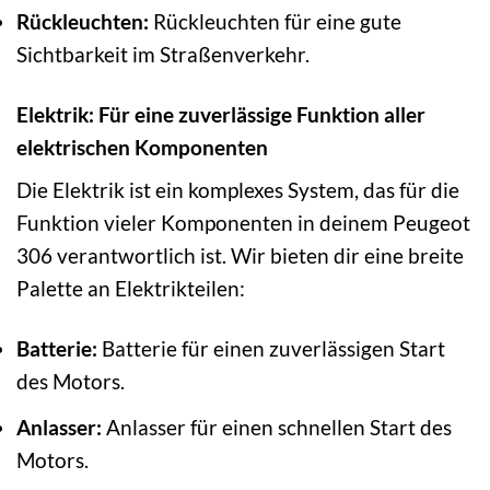
Rückleuchten:
Rückleuchten für eine gute
Sichtbarkeit im Straßenverkehr.
Elektrik: Für eine zuverlässige Funktion aller
elektrischen Komponenten
Die Elektrik ist ein komplexes System, das für die
Funktion vieler Komponenten in deinem Peugeot
306 verantwortlich ist. Wir bieten dir eine breite
Palette an Elektrikteilen:
Batterie:
Batterie für einen zuverlässigen Start
des Motors.
Anlasser:
Anlasser für einen schnellen Start des
Motors.