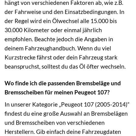
hängt von verschiedenen Faktoren ab, wie z.B.
der Fahrweise und den Einsatzbedingungen. In
der Regel wird ein Ölwechsel alle 15.000 bis
30.000 Kilometer oder einmal jährlich
empfohlen. Beachte jedoch die Angaben in
deinem Fahrzeughandbuch. Wenn du viel
Kurzstrecke fährst oder dein Fahrzeug stark
beanspruchst, solltest du das Öl öfter wechseln.
Wo finde ich die passenden Bremsbeläge und
Bremsscheiben für meinen Peugeot 107?
In unserer Kategorie „Peugeot 107 (2005-2014)“
findest du eine große Auswahl an Bremsbelägen
und Bremsscheiben von verschiedenen
Herstellern. Gib einfach deine Fahrzeugdaten