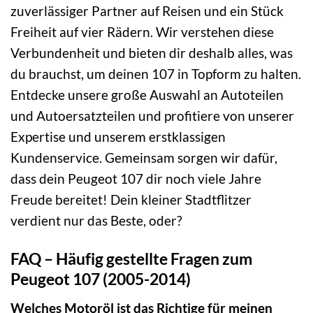
zuverlässiger Partner auf Reisen und ein Stück
Freiheit auf vier Rädern. Wir verstehen diese
Verbundenheit und bieten dir deshalb alles, was
du brauchst, um deinen 107 in Topform zu halten.
Entdecke unsere große Auswahl an Autoteilen
und Autoersatzteilen und profitiere von unserer
Expertise und unserem erstklassigen
Kundenservice. Gemeinsam sorgen wir dafür,
dass dein Peugeot 107 dir noch viele Jahre
Freude bereitet! Dein kleiner Stadtflitzer
verdient nur das Beste, oder?
FAQ – Häufig gestellte Fragen zum
Peugeot 107 (2005-2014)
Welches Motoröl ist das Richtige für meinen