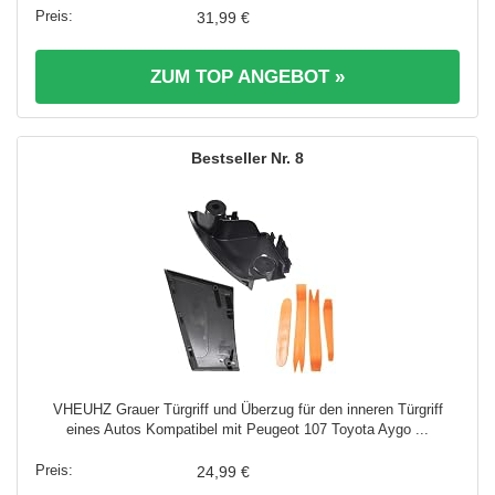
31,99 €
ZUM TOP ANGEBOT »
8
VHEUHZ Grauer Türgriff und Überzug für den inneren Türgriff
eines Autos Kompatibel mit Peugeot 107 Toyota Aygo ...
24,99 €