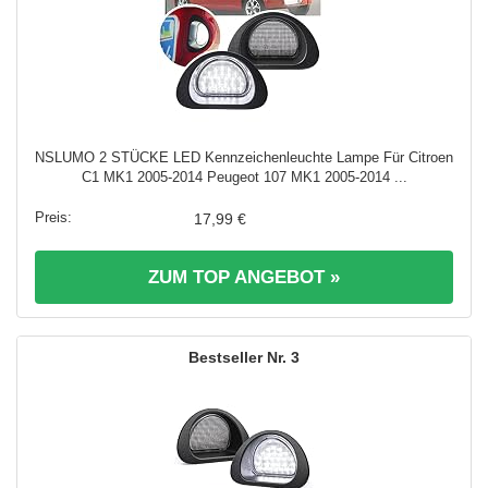
NSLUMO 2 STÜCKE LED Kennzeichenleuchte Lampe Für Citroen
C1 MK1 2005-2014 Peugeot 107 MK1 2005-2014 ...
17,99 €
ZUM TOP ANGEBOT »
3