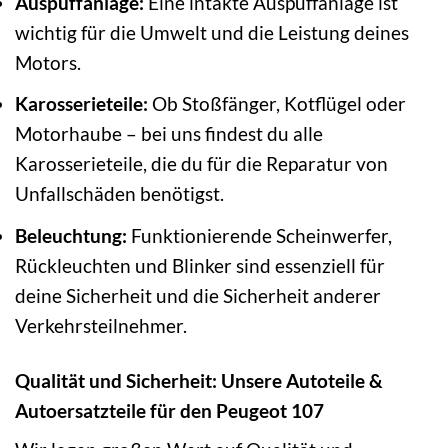
Auspuffanlage:
Eine intakte Auspuffanlage ist
wichtig für die Umwelt und die Leistung deines
Motors.
Karosserieteile:
Ob Stoßfänger, Kotflügel oder
Motorhaube – bei uns findest du alle
Karosserieteile, die du für die Reparatur von
Unfallschäden benötigst.
Beleuchtung:
Funktionierende Scheinwerfer,
Rückleuchten und Blinker sind essenziell für
deine Sicherheit und die Sicherheit anderer
Verkehrsteilnehmer.
Qualität und Sicherheit: Unsere Autoteile &
Autoersatzteile für den Peugeot 107