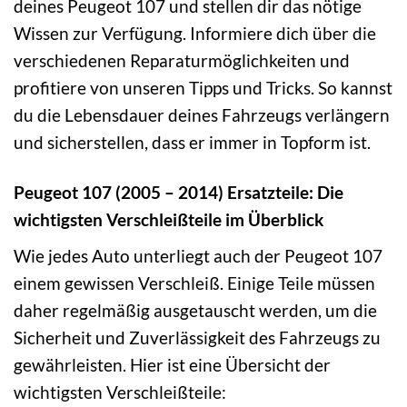
deines Peugeot 107 und stellen dir das nötige
Wissen zur Verfügung. Informiere dich über die
verschiedenen Reparaturmöglichkeiten und
profitiere von unseren Tipps und Tricks. So kannst
du die Lebensdauer deines Fahrzeugs verlängern
und sicherstellen, dass er immer in Topform ist.
Peugeot 107 (2005 – 2014) Ersatzteile: Die
wichtigsten Verschleißteile im Überblick
Wie jedes Auto unterliegt auch der Peugeot 107
einem gewissen Verschleiß. Einige Teile müssen
daher regelmäßig ausgetauscht werden, um die
Sicherheit und Zuverlässigkeit des Fahrzeugs zu
gewährleisten. Hier ist eine Übersicht der
wichtigsten Verschleißteile: