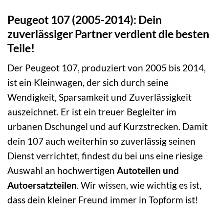
Peugeot 107 (2005-2014): Dein
zuverlässiger Partner verdient die besten
Teile!
Der Peugeot 107, produziert von 2005 bis 2014,
ist ein Kleinwagen, der sich durch seine
Wendigkeit, Sparsamkeit und Zuverlässigkeit
auszeichnet. Er ist ein treuer Begleiter im
urbanen Dschungel und auf Kurzstrecken. Damit
dein 107 auch weiterhin so zuverlässig seinen
Dienst verrichtet, findest du bei uns eine riesige
Auswahl an hochwertigen
Autoteilen und
Autoersatzteilen
. Wir wissen, wie wichtig es ist,
dass dein kleiner Freund immer in Topform ist!