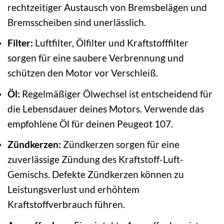
rechtzeitiger Austausch von Bremsbelägen und
Bremsscheiben sind unerlässlich.
Filter:
Luftfilter, Ölfilter und Kraftstofffilter
sorgen für eine saubere Verbrennung und
schützen den Motor vor Verschleiß.
Öl:
Regelmäßiger Ölwechsel ist entscheidend für
die Lebensdauer deines Motors. Verwende das
empfohlene Öl für deinen Peugeot 107.
Zündkerzen:
Zündkerzen sorgen für eine
zuverlässige Zündung des Kraftstoff-Luft-
Gemischs. Defekte Zündkerzen können zu
Leistungsverlust und erhöhtem
Kraftstoffverbrauch führen.