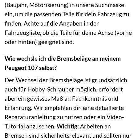
(Baujahr, Motorisierung) in unsere Suchmaske
ein, um die passenden Teile für dein Fahrzeug zu
finden. Achte auf die Angaben in der
Fahrzeugliste, ob die Teile für deine Achse (vorne
oder hinten) geeignet sind.
Wie wechsle ich die Bremsbeläge an meinem
Peugeot 107 selbst?
Der Wechsel der Bremsbeläge ist grundsätzlich
auch für Hobby-Schrauber möglich, erfordert
aber ein gewisses Maß an Fachkenntnis und
Erfahrung. Wir empfehlen dir, eine detaillierte
Reparaturanleitung zu nutzen oder ein Video-
Tutorial anzusehen.
Wichtig:
Arbeiten an
Bremsen sind sicherheitsrelevant und sollten nur