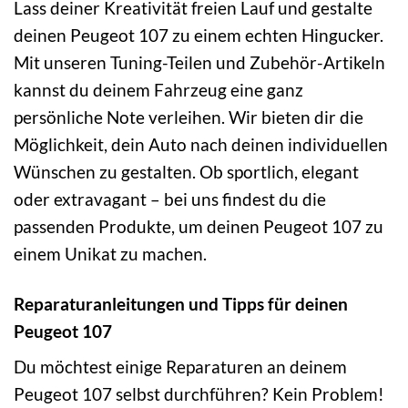
Lass deiner Kreativität freien Lauf und gestalte
deinen Peugeot 107 zu einem echten Hingucker.
Mit unseren Tuning-Teilen und Zubehör-Artikeln
kannst du deinem Fahrzeug eine ganz
persönliche Note verleihen. Wir bieten dir die
Möglichkeit, dein Auto nach deinen individuellen
Wünschen zu gestalten. Ob sportlich, elegant
oder extravagant – bei uns findest du die
passenden Produkte, um deinen Peugeot 107 zu
einem Unikat zu machen.
Reparaturanleitungen und Tipps für deinen
Peugeot 107
Du möchtest einige Reparaturen an deinem
Peugeot 107 selbst durchführen? Kein Problem!