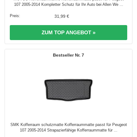
107 2005-2014 Kompletter Schutz für Ihr Auto bei Allen We ...
31,99 €
ZUM TOP ANGEBOT »
7
SMK Kofferraum schutzmatte Kofferraummatte passt für Peugeot
107 2005-2014 Strapazierfähige Kofferraummatte für ...