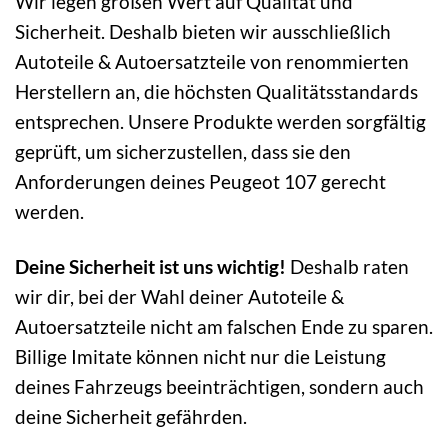
Wir legen großen Wert auf Qualität und
Sicherheit. Deshalb bieten wir ausschließlich
Autoteile & Autoersatzteile von renommierten
Herstellern an, die höchsten Qualitätsstandards
entsprechen. Unsere Produkte werden sorgfältig
geprüft, um sicherzustellen, dass sie den
Anforderungen deines Peugeot 107 gerecht
werden.
Deine Sicherheit ist uns wichtig!
Deshalb raten
wir dir, bei der Wahl deiner Autoteile &
Autoersatzteile nicht am falschen Ende zu sparen.
Billige Imitate können nicht nur die Leistung
deines Fahrzeugs beeinträchtigen, sondern auch
deine Sicherheit gefährden.