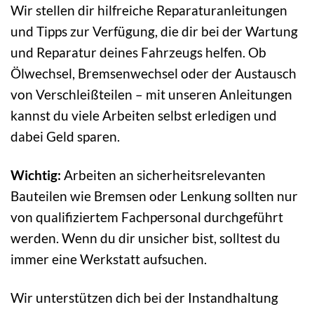
Wir stellen dir hilfreiche Reparaturanleitungen
und Tipps zur Verfügung, die dir bei der Wartung
und Reparatur deines Fahrzeugs helfen. Ob
Ölwechsel, Bremsenwechsel oder der Austausch
von Verschleißteilen – mit unseren Anleitungen
kannst du viele Arbeiten selbst erledigen und
dabei Geld sparen.
Wichtig:
Arbeiten an sicherheitsrelevanten
Bauteilen wie Bremsen oder Lenkung sollten nur
von qualifiziertem Fachpersonal durchgeführt
werden. Wenn du dir unsicher bist, solltest du
immer eine Werkstatt aufsuchen.
Wir unterstützen dich bei der Instandhaltung