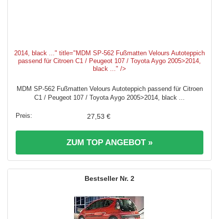
2014, black ..." title="MDM SP-562 Fußmatten Velours Autoteppich
passend für Citroen C1 / Peugeot 107 / Toyota Aygo 2005>2014,
black ..." />
MDM SP-562 Fußmatten Velours Autoteppich passend für Citroen
C1 / Peugeot 107 / Toyota Aygo 2005>2014, black ...
27,53 €
ZUM TOP ANGEBOT »
2