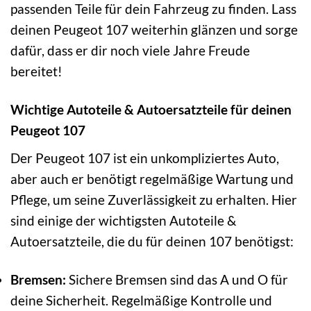
passenden Teile für dein Fahrzeug zu finden. Lass
deinen Peugeot 107 weiterhin glänzen und sorge
dafür, dass er dir noch viele Jahre Freude
bereitet!
Wichtige Autoteile & Autoersatzteile für deinen
Peugeot 107
Der Peugeot 107 ist ein unkompliziertes Auto,
aber auch er benötigt regelmäßige Wartung und
Pflege, um seine Zuverlässigkeit zu erhalten. Hier
sind einige der wichtigsten Autoteile &
Autoersatzteile, die du für deinen 107 benötigst:
Bremsen:
Sichere Bremsen sind das A und O für
deine Sicherheit. Regelmäßige Kontrolle und