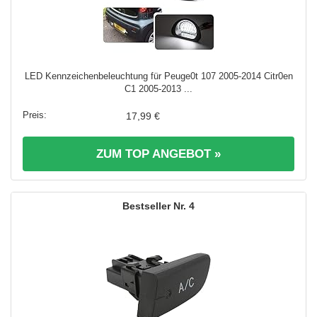
LED Kennzeichenbeleuchtung für Peuge0t 107 2005-2014 Citr0en
C1 2005-2013 ...
17,99 €
ZUM TOP ANGEBOT »
4