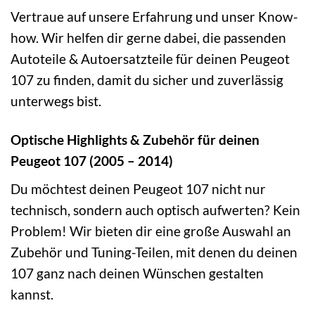
Vertraue auf unsere Erfahrung und unser Know-
how. Wir helfen dir gerne dabei, die passenden
Autoteile & Autoersatzteile für deinen Peugeot
107 zu finden, damit du sicher und zuverlässig
unterwegs bist.
Optische Highlights & Zubehör für deinen
Peugeot 107 (2005 – 2014)
Du möchtest deinen Peugeot 107 nicht nur
technisch, sondern auch optisch aufwerten? Kein
Problem! Wir bieten dir eine große Auswahl an
Zubehör und Tuning-Teilen, mit denen du deinen
107 ganz nach deinen Wünschen gestalten
kannst.