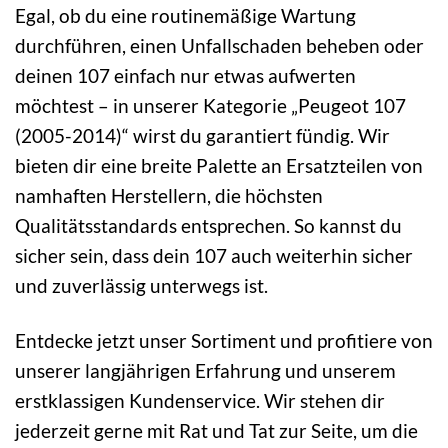
Egal, ob du eine routinemäßige Wartung
durchführen, einen Unfallschaden beheben oder
deinen 107 einfach nur etwas aufwerten
möchtest – in unserer Kategorie „Peugeot 107
(2005-2014)“ wirst du garantiert fündig. Wir
bieten dir eine breite Palette an Ersatzteilen von
namhaften Herstellern, die höchsten
Qualitätsstandards entsprechen. So kannst du
sicher sein, dass dein 107 auch weiterhin sicher
und zuverlässig unterwegs ist.
Entdecke jetzt unser Sortiment und profitiere von
unserer langjährigen Erfahrung und unserem
erstklassigen Kundenservice. Wir stehen dir
jederzeit gerne mit Rat und Tat zur Seite, um die