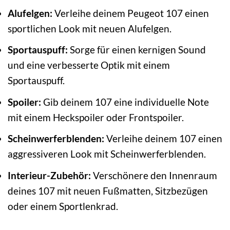
Alufelgen:
Verleihe deinem Peugeot 107 einen
sportlichen Look mit neuen Alufelgen.
Sportauspuff:
Sorge für einen kernigen Sound
und eine verbesserte Optik mit einem
Sportauspuff.
Spoiler:
Gib deinem 107 eine individuelle Note
mit einem Heckspoiler oder Frontspoiler.
Scheinwerferblenden:
Verleihe deinem 107 einen
aggressiveren Look mit Scheinwerferblenden.
Interieur-Zubehör:
Verschönere den Innenraum
deines 107 mit neuen Fußmatten, Sitzbezügen
oder einem Sportlenkrad.