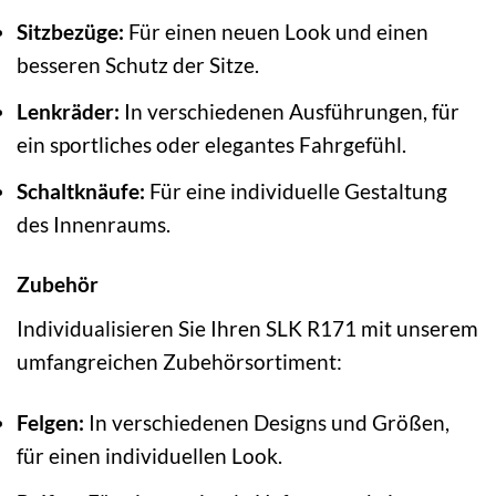
Sitzbezüge:
Für einen neuen Look und einen
besseren Schutz der Sitze.
Lenkräder:
In verschiedenen Ausführungen, für
ein sportliches oder elegantes Fahrgefühl.
Schaltknäufe:
Für eine individuelle Gestaltung
des Innenraums.
Zubehör
Individualisieren Sie Ihren SLK R171 mit unserem
umfangreichen Zubehörsortiment:
Felgen:
In verschiedenen Designs und Größen,
für einen individuellen Look.