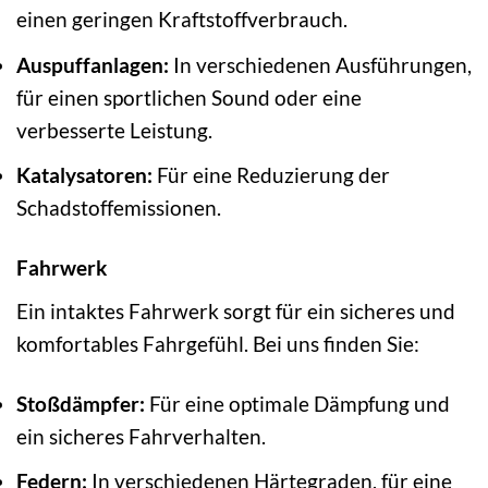
einen geringen Kraftstoffverbrauch.
Auspuffanlagen:
In verschiedenen Ausführungen,
für einen sportlichen Sound oder eine
verbesserte Leistung.
Katalysatoren:
Für eine Reduzierung der
Schadstoffemissionen.
Fahrwerk
Ein intaktes Fahrwerk sorgt für ein sicheres und
komfortables Fahrgefühl. Bei uns finden Sie:
Stoßdämpfer:
Für eine optimale Dämpfung und
ein sicheres Fahrverhalten.
Federn:
In verschiedenen Härtegraden, für eine