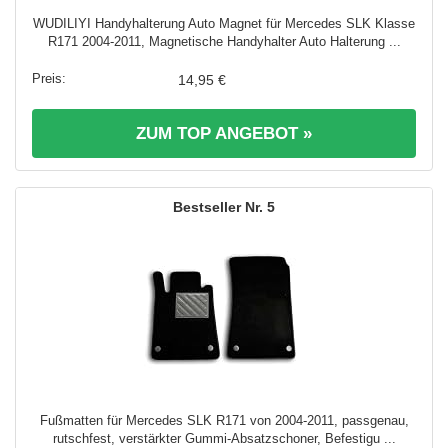
WUDILIYI Handyhalterung Auto Magnet für Mercedes SLK Klasse
R171 2004-2011, Magnetische Handyhalter Auto Halterung ...
14,95 €
ZUM TOP ANGEBOT »
5
Fußmatten für Mercedes SLK R171 von 2004-2011, passgenau,
rutschfest, verstärkter Gummi-Absatzschoner, Befestigu ...