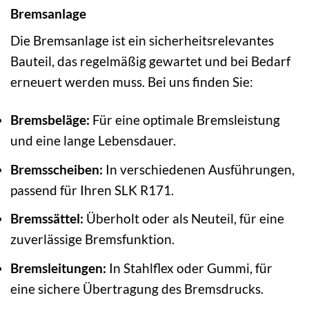
Bremsanlage
Die Bremsanlage ist ein sicherheitsrelevantes
Bauteil, das regelmäßig gewartet und bei Bedarf
erneuert werden muss. Bei uns finden Sie:
Bremsbeläge:
Für eine optimale Bremsleistung
und eine lange Lebensdauer.
Bremsscheiben:
In verschiedenen Ausführungen,
passend für Ihren SLK R171.
Bremssättel:
Überholt oder als Neuteil, für eine
zuverlässige Bremsfunktion.
Bremsleitungen:
In Stahlflex oder Gummi, für
eine sichere Übertragung des Bremsdrucks.