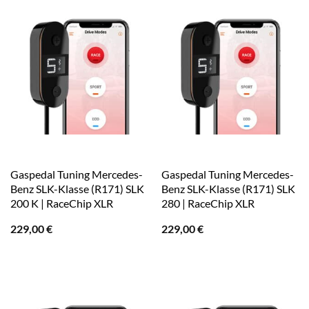
Gaspedal Tuning Mercedes-
Gaspedal Tuning Mercedes-
Benz SLK-Klasse (R171) SLK
Benz SLK-Klasse (R171) SLK
200 K | RaceChip XLR
280 | RaceChip XLR
229,00
€
229,00
€