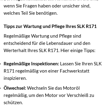
wenn Sie Fragen haben oder unsicher sind,
welches Teil Sie benötigen.
Tipps zur Wartung und Pflege Ihres SLK R171
Regelmäßige Wartung und Pflege sind
entscheidend für die Lebensdauer und den
Werterhalt Ihres SLK R171. Hier einige Tipps:
Regelmäßige Inspektionen:
Lassen Sie Ihren SLK
R171 regelmäßig von einer Fachwerkstatt
inspizieren.
Ölwechsel:
Wechseln Sie das Motoröl
regelmäßig, um den Motor vor Verschleiß zu
schützen.