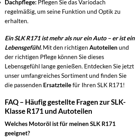
Dachpflege:
Pflegen Sie das Variodach
regelmäßig, um seine Funktion und Optik zu
erhalten.
Ein SLK R171 ist mehr als nur ein Auto – er ist ein
Lebensgefühl.
Mit den richtigen
Autoteilen
und
der richtigen Pflege können Sie dieses
Lebensgefühl lange genießen. Entdecken Sie jetzt
unser umfangreiches Sortiment und finden Sie
die passenden
Ersatzteile
für Ihren SLK R171!
FAQ – Häufig gestellte Fragen zur SLK-
Klasse R171 und Autoteilen
Welches Motoröl ist für meinen SLK R171
geeignet?