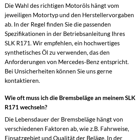
Die Wahl des richtigen Motoröls hängt vom
jeweiligen Motortyp und den Herstellervorgaben
ab. In der Regel finden Sie die passenden
Spezifikationen in der Betriebsanleitung Ihres
SLK R171. Wir empfehlen, ein hochwertiges
synthetisches Öl zu verwenden, das den
Anforderungen von Mercedes-Benz entspricht.
Bei Unsicherheiten können Sie uns gerne
kontaktieren.
Wie oft muss ich die Bremsbeläge an meinem SLK
R171 wechseln?
Die Lebensdauer der Bremsbeläge hängt von
verschiedenen Faktoren ab, wie z.B. Fahrweise,
Einsatzgebiet und Qualität der Beläge. In der