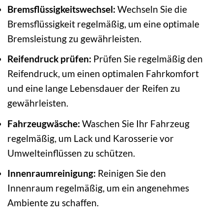
Bremsflüssigkeitswechsel:
Wechseln Sie die
Bremsflüssigkeit regelmäßig, um eine optimale
Bremsleistung zu gewährleisten.
Reifendruck prüfen:
Prüfen Sie regelmäßig den
Reifendruck, um einen optimalen Fahrkomfort
und eine lange Lebensdauer der Reifen zu
gewährleisten.
Fahrzeugwäsche:
Waschen Sie Ihr Fahrzeug
regelmäßig, um Lack und Karosserie vor
Umwelteinflüssen zu schützen.
Innenraumreinigung:
Reinigen Sie den
Innenraum regelmäßig, um ein angenehmes
Ambiente zu schaffen.