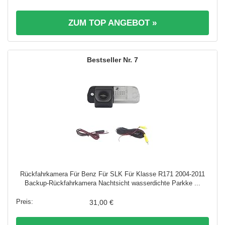
ZUM TOP ANGEBOT »
7
Rückfahrkamera Für Benz Für SLK Für Klasse R171 2004-2011
Backup-Rückfahrkamera Nachtsicht wasserdichte Parkke ...
31,00 €