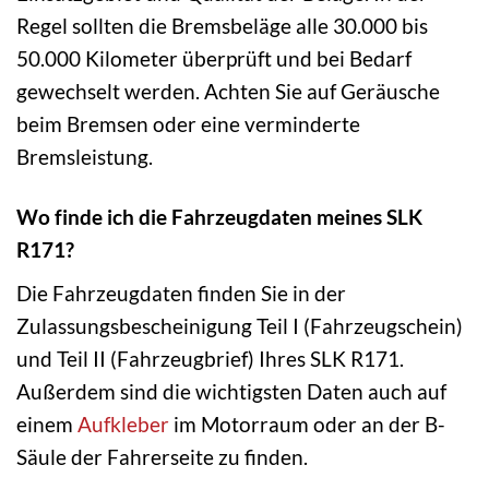
Regel sollten die Bremsbeläge alle 30.000 bis
50.000 Kilometer überprüft und bei Bedarf
gewechselt werden. Achten Sie auf Geräusche
beim Bremsen oder eine verminderte
Bremsleistung.
Wo finde ich die Fahrzeugdaten meines SLK
R171?
Die Fahrzeugdaten finden Sie in der
Zulassungsbescheinigung Teil I (Fahrzeugschein)
und Teil II (Fahrzeugbrief) Ihres SLK R171.
Außerdem sind die wichtigsten Daten auch auf
einem
Aufkleber
im Motorraum oder an der B-
Säule der Fahrerseite zu finden.