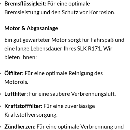
Bremsflüssigkeit:
Für eine optimale
Bremsleistung und den Schutz vor Korrosion.
Motor & Abgasanlage
Ein gut gewarteter Motor sorgt für Fahrspaß und
eine lange Lebensdauer Ihres SLK R171. Wir
bieten Ihnen:
Ölfilter:
Für eine optimale Reinigung des
Motoröls.
Luftfilter:
Für eine saubere Verbrennungsluft.
Kraftstofffilter:
Für eine zuverlässige
Kraftstoffversorgung.
Zündkerzen:
Für eine optimale Verbrennung und