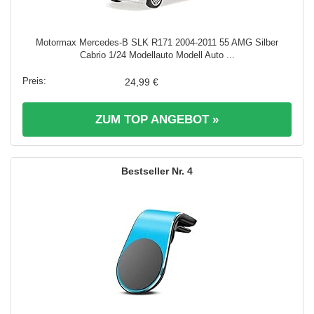
Motormax Mercedes-B SLK R171 2004-2011 55 AMG Silber
Cabrio 1/24 Modellauto Modell Auto ...
24,99 €
ZUM TOP ANGEBOT »
4