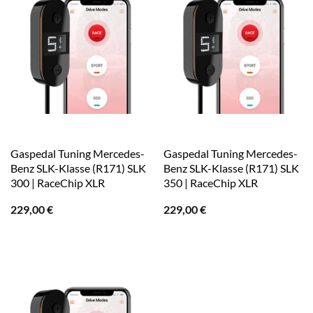
Gaspedal Tuning Mercedes-
Gaspedal Tuning Mercedes-
Benz SLK-Klasse (R171) SLK
Benz SLK-Klasse (R171) SLK
300 | RaceChip XLR
350 | RaceChip XLR
229,00
€
229,00
€