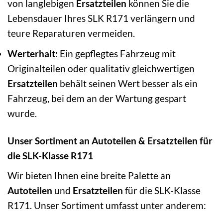
von langlebigen
Ersatzteilen
können Sie die
Lebensdauer Ihres SLK R171 verlängern und
teure Reparaturen vermeiden.
Werterhalt:
Ein gepflegtes Fahrzeug mit
Originalteilen oder qualitativ gleichwertigen
Ersatzteilen
behält seinen Wert besser als ein
Fahrzeug, bei dem an der Wartung gespart
wurde.
Unser Sortiment an Autoteilen & Ersatzteilen für
die SLK-Klasse R171
Wir bieten Ihnen eine breite Palette an
Autoteilen
und
Ersatzteilen
für die SLK-Klasse
R171. Unser Sortiment umfasst unter anderem: