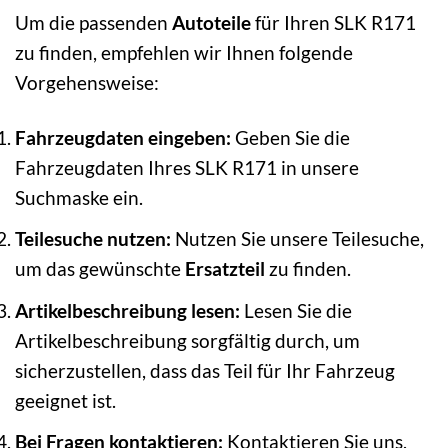
Um die passenden
Autoteile
für Ihren SLK R171
zu finden, empfehlen wir Ihnen folgende
Vorgehensweise:
Fahrzeugdaten eingeben:
Geben Sie die
Fahrzeugdaten Ihres SLK R171 in unsere
Suchmaske ein.
Teilesuche nutzen:
Nutzen Sie unsere Teilesuche,
um das gewünschte
Ersatzteil
zu finden.
Artikelbeschreibung lesen:
Lesen Sie die
Artikelbeschreibung sorgfältig durch, um
sicherzustellen, dass das Teil für Ihr Fahrzeug
geeignet ist.
Bei Fragen kontaktieren:
Kontaktieren Sie uns,