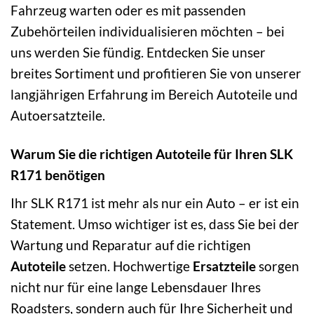
Fahrzeug warten oder es mit passenden
Zubehörteilen individualisieren möchten – bei
uns werden Sie fündig. Entdecken Sie unser
breites Sortiment und profitieren Sie von unserer
langjährigen Erfahrung im Bereich Autoteile und
Autoersatzteile.
Warum Sie die richtigen Autoteile für Ihren SLK
R171 benötigen
Ihr SLK R171 ist mehr als nur ein Auto – er ist ein
Statement. Umso wichtiger ist es, dass Sie bei der
Wartung und Reparatur auf die richtigen
Autoteile
setzen. Hochwertige
Ersatzteile
sorgen
nicht nur für eine lange Lebensdauer Ihres
Roadsters, sondern auch für Ihre Sicherheit und