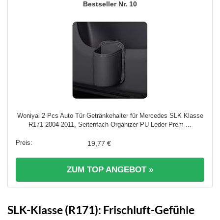
10
Woniyal 2 Pcs Auto Tür Getränkehalter für Mercedes SLK Klasse
R171 2004-2011, Seitenfach Organizer PU Leder Prem ...
19,77 €
ZUM TOP ANGEBOT »
SLK-Klasse (R171): Frischluft-Gefühle