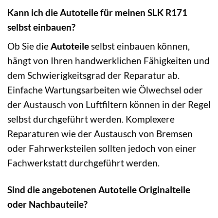
Kann ich die Autoteile für meinen SLK R171
selbst einbauen?
Ob Sie die
Autoteile
selbst einbauen können,
hängt von Ihren handwerklichen Fähigkeiten und
dem Schwierigkeitsgrad der Reparatur ab.
Einfache Wartungsarbeiten wie Ölwechsel oder
der Austausch von Luftfiltern können in der Regel
selbst durchgeführt werden. Komplexere
Reparaturen wie der Austausch von Bremsen
oder Fahrwerksteilen sollten jedoch von einer
Fachwerkstatt durchgeführt werden.
Sind die angebotenen Autoteile Originalteile
oder Nachbauteile?