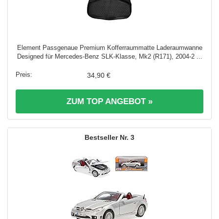
Element Passgenaue Premium Kofferraummatte Laderaumwanne
Designed für Mercedes-Benz SLK-Klasse, Mk2 (R171), 2004-2 ...
34,90 €
ZUM TOP ANGEBOT »
3