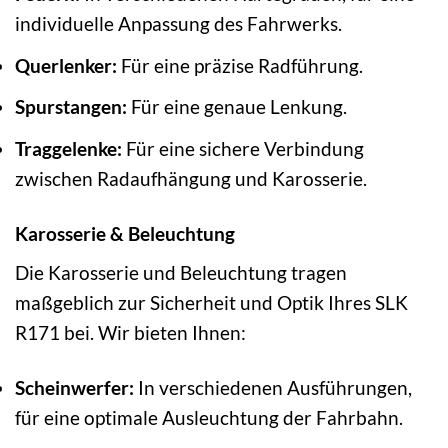
individuelle Anpassung des Fahrwerks.
Querlenker:
Für eine präzise Radführung.
Spurstangen:
Für eine genaue Lenkung.
Traggelenke:
Für eine sichere Verbindung
zwischen Radaufhängung und Karosserie.
Karosserie & Beleuchtung
Die Karosserie und Beleuchtung tragen
maßgeblich zur Sicherheit und Optik Ihres SLK
R171 bei. Wir bieten Ihnen:
Scheinwerfer:
In verschiedenen Ausführungen,
für eine optimale Ausleuchtung der Fahrbahn.