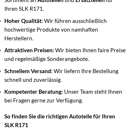
Ihren SLK R171.
Hoher Qualität:
Wir führen ausschließlich
hochwertige Produkte von namhaften
Herstellern.
Attraktiven Preisen:
Wir bieten Ihnen faire Preise
und regelmäßige Sonderangebote.
Schnellem Versand:
Wir liefern Ihre Bestellung
schnell und zuverlässig.
Kompetenter Beratung:
Unser Team steht Ihnen
bei Fragen gerne zur Verfügung.
So finden Sie die richtigen Autoteile für Ihren
SLK R171