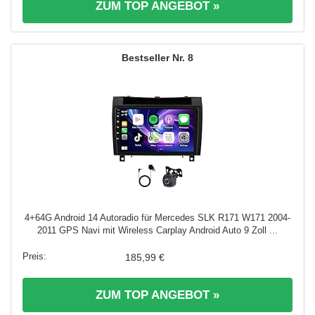
ZUM TOP ANGEBOT »
8
4+64G Android 14 Autoradio für Mercedes SLK R171 W171 2004-
2011 GPS Navi mit Wireless Carplay Android Auto 9 Zoll ...
185,99 €
ZUM TOP ANGEBOT »