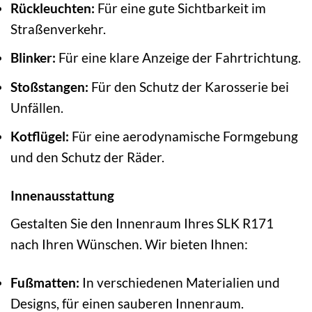
Rückleuchten:
Für eine gute Sichtbarkeit im
Straßenverkehr.
Blinker:
Für eine klare Anzeige der Fahrtrichtung.
Stoßstangen:
Für den Schutz der Karosserie bei
Unfällen.
Kotflügel:
Für eine aerodynamische Formgebung
und den Schutz der Räder.
Innenausstattung
Gestalten Sie den Innenraum Ihres SLK R171
nach Ihren Wünschen. Wir bieten Ihnen:
Fußmatten:
In verschiedenen Materialien und
Designs, für einen sauberen Innenraum.