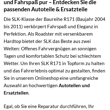
und Fahrspaß pur – Entdecken Sie die
passenden Autoteile & Ersatzteile
Die SLK-Klasse der Baureihe R171 (Baujahr 2004
bis 2011) verkörpert Fahrspaß und Eleganz in
Perfektion. Als Roadster mit versenkbarem
Hardtop bietet der SLK das Beste aus zwei
Welten: Offenes Fahrvergnügen an sonnigen
Tagen und komfortablen Schutz bei schlechtem
Wetter. Um Ihren SLK R171 in Topform zu halten
und das Fahrerlebnis optimal zu gestalten, finden
Sie in unserem Onlineshop eine umfangreiche
Auswahl an hochwertigen
Autoteilen und
Ersatzteilen
.
Egal, ob Sie eine Reparatur durchführen, Ihr