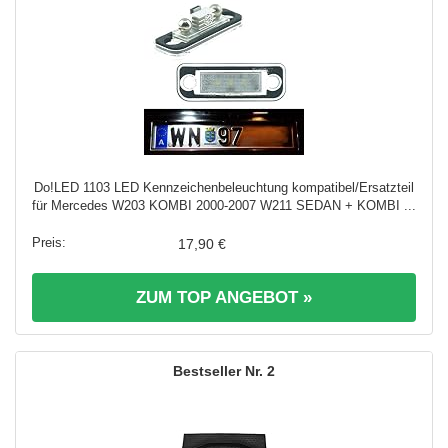
Do!LED 1103 LED Kennzeichenbeleuchtung kompatibel/Ersatzteil
für Mercedes W203 KOMBI 2000-2007 W211 SEDAN + KOMBI ...
17,90 €
ZUM TOP ANGEBOT »
2