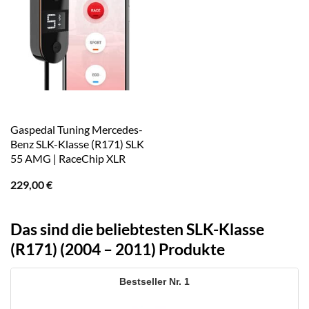
Gaspedal Tuning Mercedes-
Benz SLK-Klasse (R171) SLK
55 AMG | RaceChip XLR
229,00
€
Das sind die beliebtesten SLK-Klasse
(R171) (2004 – 2011) Produkte
1