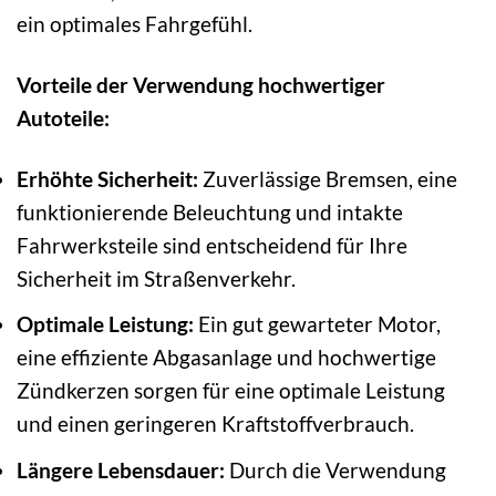
ein optimales Fahrgefühl.
Vorteile der Verwendung hochwertiger
Autoteile:
Erhöhte Sicherheit:
Zuverlässige Bremsen, eine
funktionierende Beleuchtung und intakte
Fahrwerksteile sind entscheidend für Ihre
Sicherheit im Straßenverkehr.
Optimale Leistung:
Ein gut gewarteter Motor,
eine effiziente Abgasanlage und hochwertige
Zündkerzen sorgen für eine optimale Leistung
und einen geringeren Kraftstoffverbrauch.
Längere Lebensdauer:
Durch die Verwendung