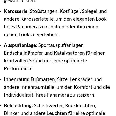
gewährleisten.
Karosserie:
Stoßstangen, Kotflügel, Spiegel und
andere Karosserieteile, um den eleganten Look
Ihres Panamera zu erhalten oder ihm einen
neuen Look zu verleihen.
Auspuffanlage:
Sportauspuffanlagen,
Endschalldämpfer und Katalysatoren für einen
kraftvollen Sound und eine optimierte
Performance.
Innenraum:
Fußmatten, Sitze, Lenkräder und
andere Innenraumteile, um den Komfort und die
Individualität Ihres Panamera zu steigern.
Beleuchtung:
Scheinwerfer, Rückleuchten,
Blinker und andere Leuchten für eine optimale