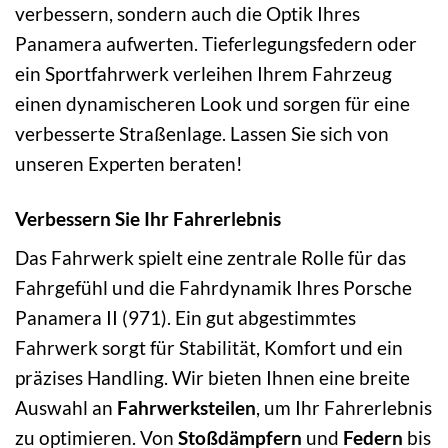
verbessern, sondern auch die Optik Ihres
Panamera aufwerten. Tieferlegungsfedern oder
ein Sportfahrwerk verleihen Ihrem Fahrzeug
einen dynamischeren Look und sorgen für eine
verbesserte Straßenlage. Lassen Sie sich von
unseren Experten beraten!
Verbessern Sie Ihr Fahrerlebnis
Das Fahrwerk spielt eine zentrale Rolle für das
Fahrgefühl und die Fahrdynamik Ihres Porsche
Panamera II (971). Ein gut abgestimmtes
Fahrwerk sorgt für Stabilität, Komfort und ein
präzises Handling. Wir bieten Ihnen eine breite
Auswahl an
Fahrwerksteilen
, um Ihr Fahrerlebnis
zu optimieren. Von
Stoßdämpfern
und
Federn
bis