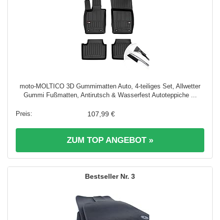
moto-MOLTICO 3D Gummimatten Auto, 4-teiliges Set, Allwetter
Gummi Fußmatten, Antirutsch & Wasserfest Autoteppiche ...
107,99 €
ZUM TOP ANGEBOT »
3