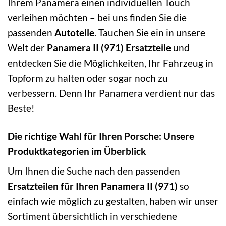
Ihrem Panamera einen individuellen Touch
verleihen möchten – bei uns finden Sie die
passenden
Autoteile
. Tauchen Sie ein in unsere
Welt der
Panamera II (971) Ersatzteile
und
entdecken Sie die Möglichkeiten, Ihr Fahrzeug in
Topform zu halten oder sogar noch zu
verbessern. Denn Ihr Panamera verdient nur das
Beste!
Die richtige Wahl für Ihren Porsche: Unsere
Produktkategorien im Überblick
Um Ihnen die Suche nach den passenden
Ersatzteilen für Ihren Panamera II (971)
so
einfach wie möglich zu gestalten, haben wir unser
Sortiment übersichtlich in verschiedene