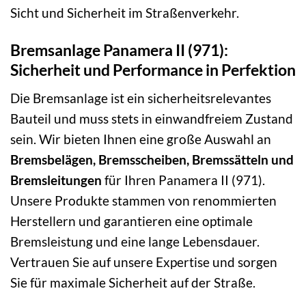
Sicht und Sicherheit im Straßenverkehr.
Bremsanlage Panamera II (971):
Sicherheit und Performance in Perfektion
Die Bremsanlage ist ein sicherheitsrelevantes
Bauteil und muss stets in einwandfreiem Zustand
sein. Wir bieten Ihnen eine große Auswahl an
Bremsbelägen, Bremsscheiben, Bremssätteln und
Bremsleitungen
für Ihren Panamera II (971).
Unsere Produkte stammen von renommierten
Herstellern und garantieren eine optimale
Bremsleistung und eine lange Lebensdauer.
Vertrauen Sie auf unsere Expertise und sorgen
Sie für maximale Sicherheit auf der Straße.