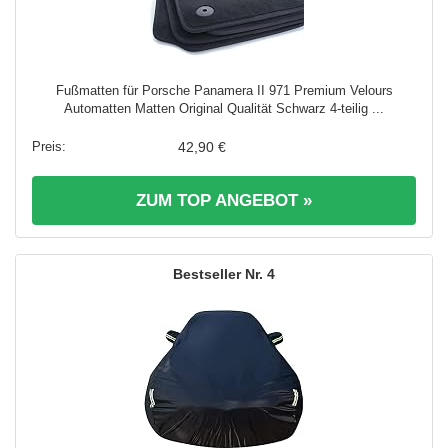
Fußmatten für Porsche Panamera II 971 Premium Velours
Automatten Matten Original Qualität Schwarz 4-teilig ...
42,90 €
ZUM TOP ANGEBOT »
4