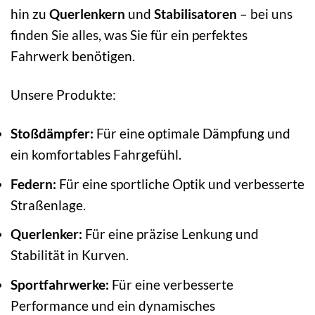
hin zu
Querlenkern
und
Stabilisatoren
– bei uns
finden Sie alles, was Sie für ein perfektes
Fahrwerk benötigen.
Unsere Produkte:
Stoßdämpfer:
Für eine optimale Dämpfung und
ein komfortables Fahrgefühl.
Federn:
Für eine sportliche Optik und verbesserte
Straßenlage.
Querlenker:
Für eine präzise Lenkung und
Stabilität in Kurven.
Sportfahrwerke:
Für eine verbesserte
Performance und ein dynamisches