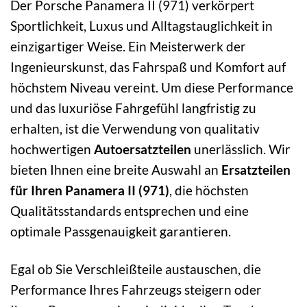
Der Porsche Panamera II (971) verkörpert
Sportlichkeit, Luxus und Alltagstauglichkeit in
einzigartiger Weise. Ein Meisterwerk der
Ingenieurskunst, das Fahrspaß und Komfort auf
höchstem Niveau vereint. Um diese Performance
und das luxuriöse Fahrgefühl langfristig zu
erhalten, ist die Verwendung von qualitativ
hochwertigen
Autoersatzteilen
unerlässlich. Wir
bieten Ihnen eine breite Auswahl an
Ersatzteilen
für Ihren Panamera II (971)
, die höchsten
Qualitätsstandards entsprechen und eine
optimale Passgenauigkeit garantieren.
Egal ob Sie Verschleißteile austauschen, die
Performance Ihres Fahrzeugs steigern oder