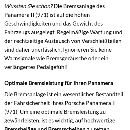
Wussten Sie schon?
Die Bremsanlage des
Panamera II (971) ist auf die hohen
Geschwindigkeiten und das Gewicht des
Fahrzeugs ausgelegt. Regelmäßige Wartung und
der rechtzeitige Austausch von Verschleißteilen
sind daher unerlässlich. Ignorieren Sie keine
Warnsignale wie Bremsgeräusche oder ein
verlängertes Pedalgefühl!
Optimale Bremsleistung für Ihren Panamera
Die Bremsanlage ist ein wesentlicher Bestandteil
der Fahrsicherheit Ihres Porsche Panamera II
(971). Um eine optimale Bremsleistung zu
gewährleisten, ist es wichtig, auf hochwertige
Bremsbeläge und Bremsscheiben
zu setzen.