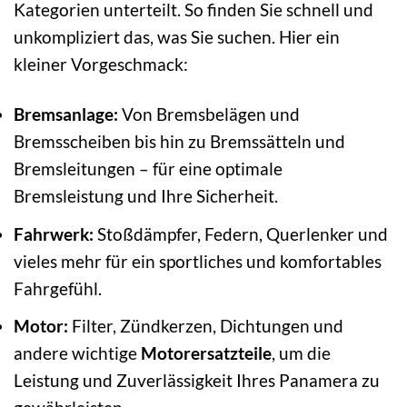
Kategorien unterteilt. So finden Sie schnell und
unkompliziert das, was Sie suchen. Hier ein
kleiner Vorgeschmack:
Bremsanlage:
Von Bremsbelägen und
Bremsscheiben bis hin zu Bremssätteln und
Bremsleitungen – für eine optimale
Bremsleistung und Ihre Sicherheit.
Fahrwerk:
Stoßdämpfer, Federn, Querlenker und
vieles mehr für ein sportliches und komfortables
Fahrgefühl.
Motor:
Filter, Zündkerzen, Dichtungen und
andere wichtige
Motorersatzteile
, um die
Leistung und Zuverlässigkeit Ihres Panamera zu