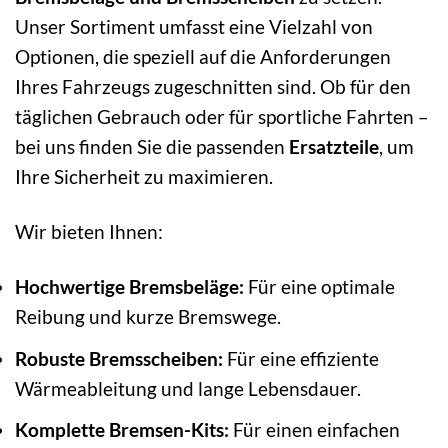
Unser Sortiment umfasst eine Vielzahl von
Optionen, die speziell auf die Anforderungen
Ihres Fahrzeugs zugeschnitten sind. Ob für den
täglichen Gebrauch oder für sportliche Fahrten –
bei uns finden Sie die passenden
Ersatzteile
, um
Ihre Sicherheit zu maximieren.
Wir bieten Ihnen:
Hochwertige Bremsbeläge:
Für eine optimale
Reibung und kurze Bremswege.
Robuste Bremsscheiben:
Für eine effiziente
Wärmeableitung und lange Lebensdauer.
Komplette Bremsen-Kits:
Für einen einfachen