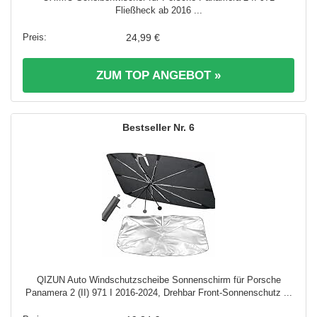
Fließheck ab 2016 ...
24,99 €
ZUM TOP ANGEBOT »
6
QIZUN Auto Windschutzscheibe Sonnenschirm für Porsche
Panamera 2 (II) 971 I 2016-2024, Drehbar Front-Sonnenschutz ...