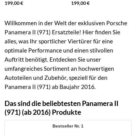
199,00
€
199,00
€
Willkommen in der Welt der exklusiven Porsche
Panamera II (971) Ersatzteile! Hier finden Sie
alles, was Ihr sportlicher Viertürer für eine
optimale Performance und einen stilvollen
Auftritt benötigt. Entdecken Sie unser
umfangreiches Sortiment an hochwertigen
Autoteilen und Zubehör, speziell für den
Panamera II (971) ab Baujahr 2016.
Das sind die beliebtesten Panamera II
(971) (ab 2016) Produkte
1