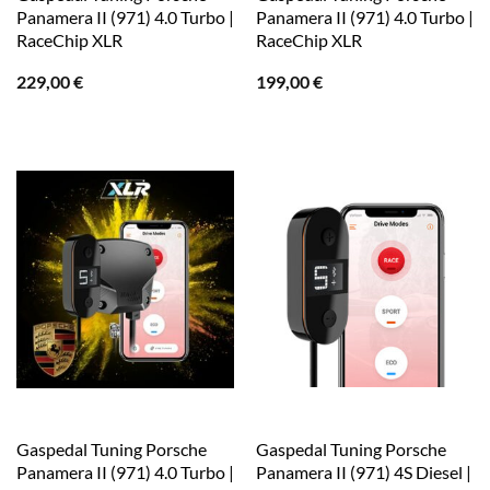
Panamera II (971) 4.0 Turbo |
Panamera II (971) 4.0 Turbo |
RaceChip XLR
RaceChip XLR
229,00
€
199,00
€
Gaspedal Tuning Porsche
Gaspedal Tuning Porsche
Panamera II (971) 4.0 Turbo |
Panamera II (971) 4S Diesel |