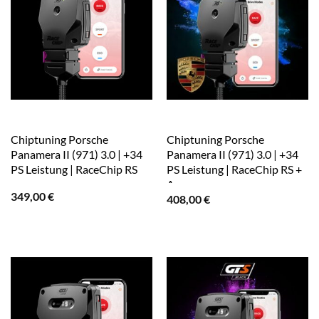
Chiptuning Porsche
Chiptuning Porsche
Panamera II (971) 3.0 | +34
Panamera II (971) 3.0 | +34
PS Leistung | RaceChip RS
PS Leistung | RaceChip RS +
App
349,00
€
408,00
€