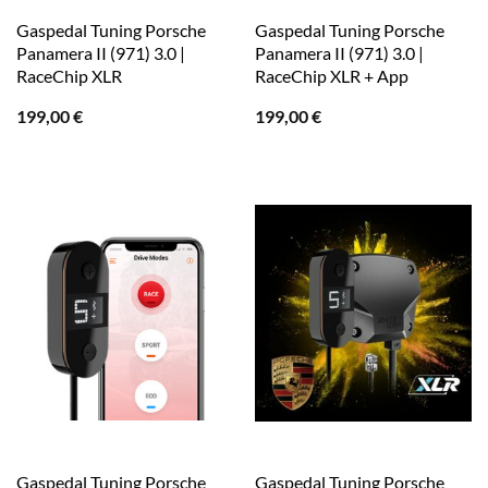
Gaspedal Tuning Porsche
Gaspedal Tuning Porsche
Panamera II (971) 3.0 |
Panamera II (971) 3.0 |
RaceChip XLR
RaceChip XLR + App
199,00
€
199,00
€
Gaspedal Tuning Porsche
Gaspedal Tuning Porsche