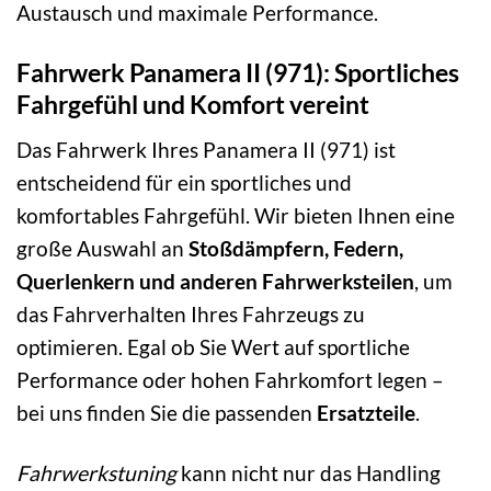
Austausch und maximale Performance.
Fahrwerk Panamera II (971): Sportliches
Fahrgefühl und Komfort vereint
Das Fahrwerk Ihres Panamera II (971) ist
entscheidend für ein sportliches und
komfortables Fahrgefühl. Wir bieten Ihnen eine
große Auswahl an
Stoßdämpfern, Federn,
Querlenkern und anderen Fahrwerksteilen
, um
das Fahrverhalten Ihres Fahrzeugs zu
optimieren. Egal ob Sie Wert auf sportliche
Performance oder hohen Fahrkomfort legen –
bei uns finden Sie die passenden
Ersatzteile
.
Fahrwerkstuning
kann nicht nur das Handling