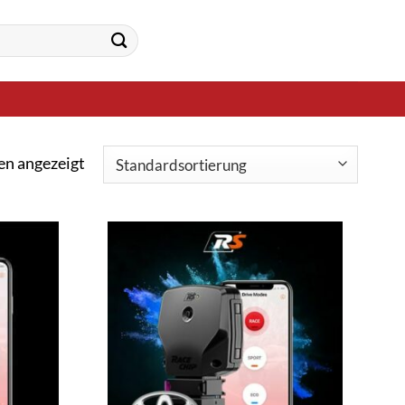
en angezeigt