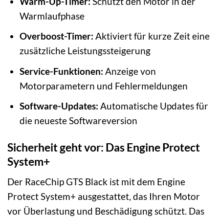
Warm-Up-Timer:
Schützt den Motor in der
Warmlaufphase
Overboost-Timer:
Aktiviert für kurze Zeit eine
zusätzliche Leistungssteigerung
Service-Funktionen:
Anzeige von
Motorparametern und Fehlermeldungen
Software-Updates:
Automatische Updates für
die neueste Softwareversion
Sicherheit geht vor: Das Engine Protect
System+
Der RaceChip GTS Black ist mit dem Engine
Protect System+ ausgestattet, das Ihren Motor
vor Überlastung und Beschädigung schützt. Das