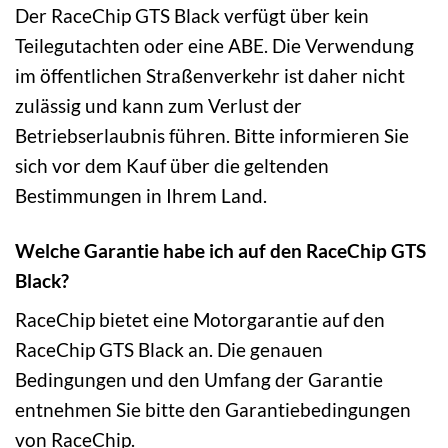
Der RaceChip GTS Black verfügt über kein
Teilegutachten oder eine ABE. Die Verwendung
im öffentlichen Straßenverkehr ist daher nicht
zulässig und kann zum Verlust der
Betriebserlaubnis führen. Bitte informieren Sie
sich vor dem Kauf über die geltenden
Bestimmungen in Ihrem Land.
Welche Garantie habe ich auf den RaceChip GTS
Black?
RaceChip bietet eine Motorgarantie auf den
RaceChip GTS Black an. Die genauen
Bedingungen und den Umfang der Garantie
entnehmen Sie bitte den Garantiebedingungen
von RaceChip.