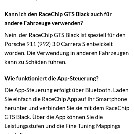
Kann ich den RaceChip GTS Black auch für
andere Fahrzeuge verwenden?
Nein, der RaceChip GTS Black ist speziell für den
Porsche 911 (992) 3.0 Carrera S entwickelt
worden. Die Verwendung in anderen Fahrzeugen
kann zu Schäden führen.
Wie funktioniert die App-Steuerung?
Die App-Steuerung erfolgt über Bluetooth. Laden
Sie einfach die RaceChip App auf Ihr Smartphone
herunter und verbinden Sie sie mit dem RaceChip
GTS Black. Über die App können Sie die
Leistungsstufen und die Fine Tuning Mappings