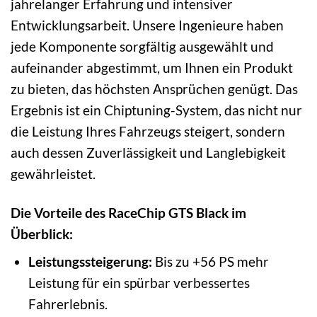
jahrelanger Erfahrung und intensiver
Entwicklungsarbeit. Unsere Ingenieure haben
jede Komponente sorgfältig ausgewählt und
aufeinander abgestimmt, um Ihnen ein Produkt
zu bieten, das höchsten Ansprüchen genügt. Das
Ergebnis ist ein Chiptuning-System, das nicht nur
die Leistung Ihres Fahrzeugs steigert, sondern
auch dessen Zuverlässigkeit und Langlebigkeit
gewährleistet.
Die Vorteile des RaceChip GTS Black im
Überblick:
Leistungssteigerung:
Bis zu +56 PS mehr
Leistung für ein spürbar verbessertes
Fahrerlebnis.