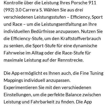
Kontrolle über die Leistung Ihres Porsche 911
(992) 3.0 Carrera S. Wählen Sie aus drei
verschiedenen Leistungsstufen – Efficiency, Sport
und Race – um die Leistungsentfaltung an Ihre
individuellen Bedürfnisse anzupassen. Nutzen Sie
die Efficiency-Stufe, um den Kraftstoffverbrauch
zu senken, die Sport-Stufe für eine dynamische
Fahrweise im Alltag oder die Race-Stufe für
maximale Leistung auf der Rennstrecke.
Die App ermöglicht es Ihnen auch, die Fine Tuning
Mappings individuell anzupassen.
Experimentieren Sie mit den verschiedenen
Einstellungen, um die perfekte Balance zwischen
Leistung und Fahrbarkeit zu finden. Die App