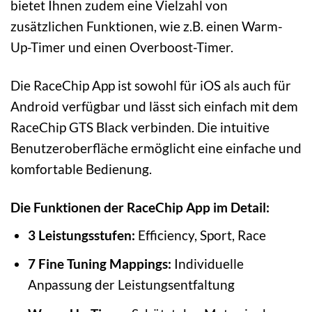
bietet Ihnen zudem eine Vielzahl von
zusätzlichen Funktionen, wie z.B. einen Warm-
Up-Timer und einen Overboost-Timer.
Die RaceChip App ist sowohl für iOS als auch für
Android verfügbar und lässt sich einfach mit dem
RaceChip GTS Black verbinden. Die intuitive
Benutzeroberfläche ermöglicht eine einfache und
komfortable Bedienung.
Die Funktionen der RaceChip App im Detail:
3 Leistungsstufen:
Efficiency, Sport, Race
7 Fine Tuning Mappings:
Individuelle
Anpassung der Leistungsentfaltung