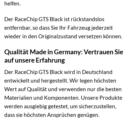
helfen.
Der RaceChip GTS Black ist rückstandslos
entfernbar, so dass Sie Ihr Fahrzeug jederzeit
wieder in den Originalzustand versetzen können.
Qualität Made in Germany: Vertrauen Sie
auf unsere Erfahrung
Der RaceChip GTS Black wird in Deutschland
entwickelt und hergestellt. Wir legen höchsten
Wert auf Qualität und verwenden nur die besten
Materialien und Komponenten. Unsere Produkte
werden ausgiebig getestet, um sicherzustellen,
dass sie höchsten Ansprüchen genügen.