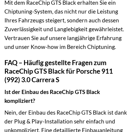
Mit dem RaceChip GTS Black erhalten Sie ein
Chiptuning-System, das nicht nur die Leistung
Ihres Fahrzeugs steigert, sondern auch dessen
Zuverlässigkeit und Langlebigkeit gewährleistet.
Vertrauen Sie auf unsere langjährige Erfahrung
und unser Know-how im Bereich Chiptuning.
FAQ – Häufig gestellte Fragen zum
RaceChip GTS Black für Porsche 911
(992) 3.0 Carrera S
Ist der Einbau des RaceChip GTS Black
kompliziert?
Nein, der Einbau des RaceChip GTS Black ist dank
der Plug & Play-Installation sehr einfach und
unkompliziert. Eine detaillierte Einbauanleitung