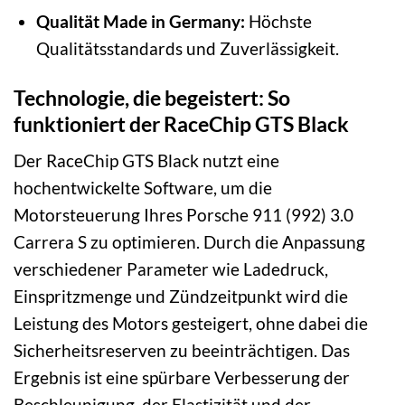
Qualität Made in Germany:
Höchste
Qualitätsstandards und Zuverlässigkeit.
Technologie, die begeistert: So
funktioniert der RaceChip GTS Black
Der RaceChip GTS Black nutzt eine
hochentwickelte Software, um die
Motorsteuerung Ihres Porsche 911 (992) 3.0
Carrera S zu optimieren. Durch die Anpassung
verschiedener Parameter wie Ladedruck,
Einspritzmenge und Zündzeitpunkt wird die
Leistung des Motors gesteigert, ohne dabei die
Sicherheitsreserven zu beeinträchtigen. Das
Ergebnis ist eine spürbare Verbesserung der
Beschleunigung, der Elastizität und der