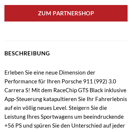
ZUM PARTNERSHOP
BESCHREIBUNG
Erleben Sie eine neue Dimension der
Performance für Ihren Porsche 911 (992) 3.0
Carrera S! Mit dem RaceChip GTS Black inklusive
App-Steuerung katapultieren Sie Ihr Fahrerlebnis
auf ein völlig neues Level. Steigern Sie die
Leistung Ihres Sportwagens um beeindruckende
+56 PS und spüren Sie den Unterschied auf jeder