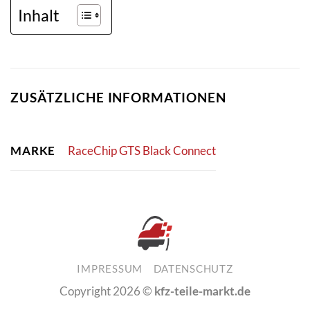
Inhalt
ZUSÄTZLICHE INFORMATIONEN
MARKE
RaceChip GTS Black Connect
IMPRESSUM
DATENSCHUTZ
Copyright 2026 ©
kfz-teile-markt.de