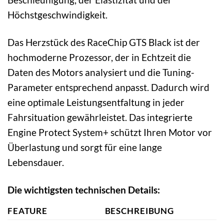
Höchstgeschwindigkeit.
Das Herzstück des RaceChip GTS Black ist der
hochmoderne Prozessor, der in Echtzeit die
Daten des Motors analysiert und die Tuning-
Parameter entsprechend anpasst. Dadurch wird
eine optimale Leistungsentfaltung in jeder
Fahrsituation gewährleistet. Das integrierte
Engine Protect System+ schützt Ihren Motor vor
Überlastung und sorgt für eine lange
Lebensdauer.
Die wichtigsten technischen Details:
FEATURE
BESCHREIBUNG