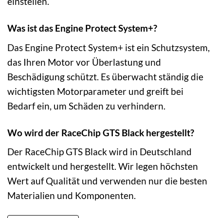
einstellen.
Was ist das Engine Protect System+?
Das Engine Protect System+ ist ein Schutzsystem,
das Ihren Motor vor Überlastung und
Beschädigung schützt. Es überwacht ständig die
wichtigsten Motorparameter und greift bei
Bedarf ein, um Schäden zu verhindern.
Wo wird der RaceChip GTS Black hergestellt?
Der RaceChip GTS Black wird in Deutschland
entwickelt und hergestellt. Wir legen höchsten
Wert auf Qualität und verwenden nur die besten
Materialien und Komponenten.