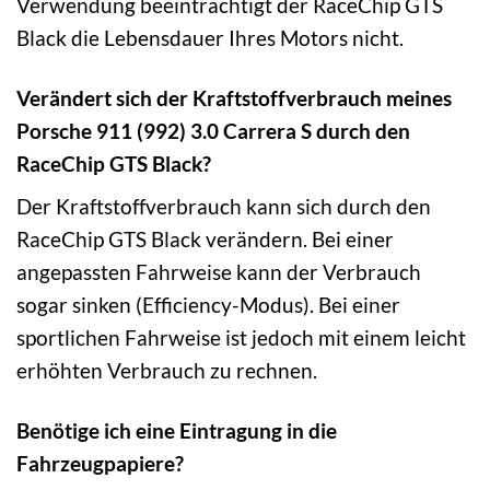
Verwendung beeinträchtigt der RaceChip GTS
Black die Lebensdauer Ihres Motors nicht.
Verändert sich der Kraftstoffverbrauch meines
Porsche 911 (992) 3.0 Carrera S durch den
RaceChip GTS Black?
Der Kraftstoffverbrauch kann sich durch den
RaceChip GTS Black verändern. Bei einer
angepassten Fahrweise kann der Verbrauch
sogar sinken (Efficiency-Modus). Bei einer
sportlichen Fahrweise ist jedoch mit einem leicht
erhöhten Verbrauch zu rechnen.
Benötige ich eine Eintragung in die
Fahrzeugpapiere?