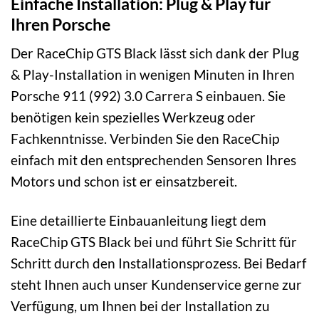
Einfache Installation: Plug & Play für
Ihren Porsche
Der RaceChip GTS Black lässt sich dank der Plug
& Play-Installation in wenigen Minuten in Ihren
Porsche 911 (992) 3.0 Carrera S einbauen. Sie
benötigen kein spezielles Werkzeug oder
Fachkenntnisse. Verbinden Sie den RaceChip
einfach mit den entsprechenden Sensoren Ihres
Motors und schon ist er einsatzbereit.
Eine detaillierte Einbauanleitung liegt dem
RaceChip GTS Black bei und führt Sie Schritt für
Schritt durch den Installationsprozess. Bei Bedarf
steht Ihnen auch unser Kundenservice gerne zur
Verfügung, um Ihnen bei der Installation zu