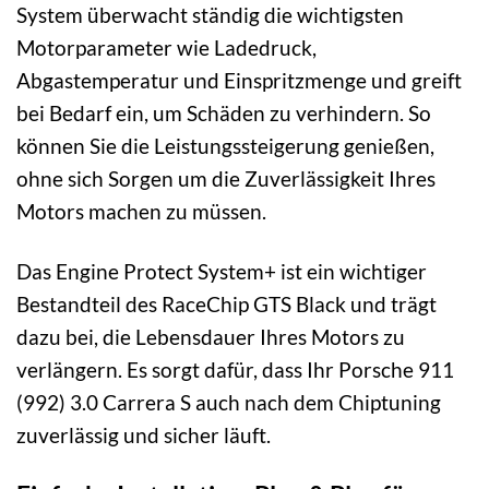
System überwacht ständig die wichtigsten
Motorparameter wie Ladedruck,
Abgastemperatur und Einspritzmenge und greift
bei Bedarf ein, um Schäden zu verhindern. So
können Sie die Leistungssteigerung genießen,
ohne sich Sorgen um die Zuverlässigkeit Ihres
Motors machen zu müssen.
Das Engine Protect System+ ist ein wichtiger
Bestandteil des RaceChip GTS Black und trägt
dazu bei, die Lebensdauer Ihres Motors zu
verlängern. Es sorgt dafür, dass Ihr Porsche 911
(992) 3.0 Carrera S auch nach dem Chiptuning
zuverlässig und sicher läuft.