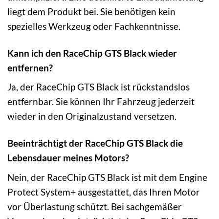
liegt dem Produkt bei. Sie benötigen kein
spezielles Werkzeug oder Fachkenntnisse.
Kann ich den RaceChip GTS Black wieder
entfernen?
Ja, der RaceChip GTS Black ist rückstandslos
entfernbar. Sie können Ihr Fahrzeug jederzeit
wieder in den Originalzustand versetzen.
Beeinträchtigt der RaceChip GTS Black die
Lebensdauer meines Motors?
Nein, der RaceChip GTS Black ist mit dem Engine
Protect System+ ausgestattet, das Ihren Motor
vor Überlastung schützt. Bei sachgemäßer