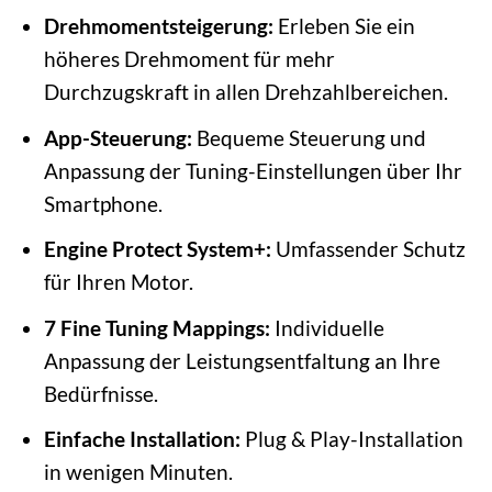
Drehmomentsteigerung:
Erleben Sie ein
höheres Drehmoment für mehr
Durchzugskraft in allen Drehzahlbereichen.
App-Steuerung:
Bequeme Steuerung und
Anpassung der Tuning-Einstellungen über Ihr
Smartphone.
Engine Protect System+:
Umfassender Schutz
für Ihren Motor.
7 Fine Tuning Mappings:
Individuelle
Anpassung der Leistungsentfaltung an Ihre
Bedürfnisse.
Einfache Installation:
Plug & Play-Installation
in wenigen Minuten.