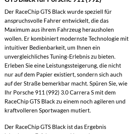
Der RaceChip GTS Black wurde speziell für
anspruchsvolle Fahrer entwickelt, die das
Maximum aus ihrem Fahrzeug herausholen
wollen. Er kombiniert modernste Technologie mit
intuitiver Bedienbarkeit, um Ihnen ein
unvergleichliches Tuning-Erlebnis zu bieten.
Erleben Sie eine Leistungssteigerung, die nicht
nur auf dem Papier existiert, sondern sich auch
auf der Straße bemerkbar macht. Spüren Sie, wie
Ihr Porsche 911 (992) 3.0 Carrera S mit dem
RaceChip GTS Black zu einem noch agileren und
kraftvolleren Sportwagen mutiert.
Der RaceChip GTS Black ist das Ergebnis