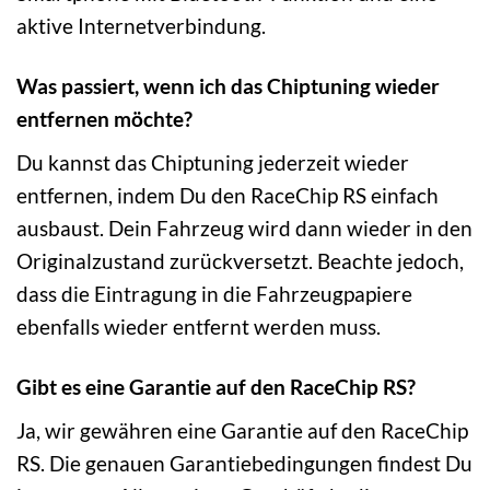
aktive Internetverbindung.
Was passiert, wenn ich das Chiptuning wieder
entfernen möchte?
Du kannst das Chiptuning jederzeit wieder
entfernen, indem Du den RaceChip RS einfach
ausbaust. Dein Fahrzeug wird dann wieder in den
Originalzustand zurückversetzt. Beachte jedoch,
dass die Eintragung in die Fahrzeugpapiere
ebenfalls wieder entfernt werden muss.
Gibt es eine Garantie auf den RaceChip RS?
Ja, wir gewähren eine Garantie auf den RaceChip
RS. Die genauen Garantiebedingungen findest Du