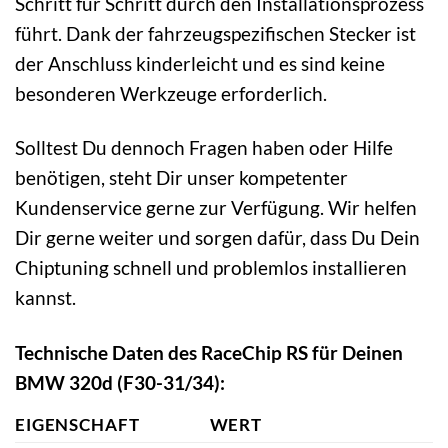
Schritt für Schritt durch den Installationsprozess
führt. Dank der fahrzeugspezifischen Stecker ist
der Anschluss kinderleicht und es sind keine
besonderen Werkzeuge erforderlich.
Solltest Du dennoch Fragen haben oder Hilfe
benötigen, steht Dir unser kompetenter
Kundenservice gerne zur Verfügung. Wir helfen
Dir gerne weiter und sorgen dafür, dass Du Dein
Chiptuning schnell und problemlos installieren
kannst.
Technische Daten des RaceChip RS für Deinen
BMW 320d (F30-31/34):
EIGENSCHAFT
WERT