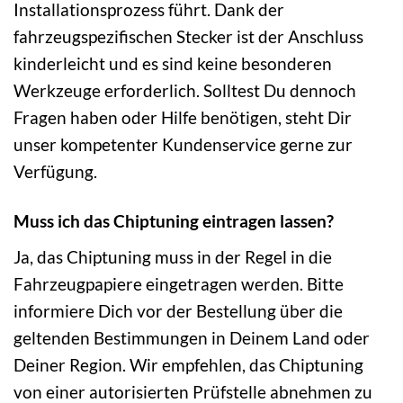
Installationsprozess führt. Dank der
fahrzeugspezifischen Stecker ist der Anschluss
kinderleicht und es sind keine besonderen
Werkzeuge erforderlich. Solltest Du dennoch
Fragen haben oder Hilfe benötigen, steht Dir
unser kompetenter Kundenservice gerne zur
Verfügung.
Muss ich das Chiptuning eintragen lassen?
Ja, das Chiptuning muss in der Regel in die
Fahrzeugpapiere eingetragen werden. Bitte
informiere Dich vor der Bestellung über die
geltenden Bestimmungen in Deinem Land oder
Deiner Region. Wir empfehlen, das Chiptuning
von einer autorisierten Prüfstelle abnehmen zu