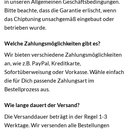
in unseren Allgemeinen Geschäftsbedingungen.
Bitte beachte, dass die Garantie erlischt, wenn
das Chiptuning unsachgemäß eingebaut oder
betrieben wurde.
Welche Zahlungsmöglichkeiten gibt es?
Wir bieten verschiedene Zahlungsmöglichkeiten
an, wie z.B. PayPal, Kreditkarte,
Sofortüberweisung oder Vorkasse. Wähle einfach
die für Dich passende Zahlungsart im
Bestellprozess aus.
Wie lange dauert der Versand?
Die Versanddauer beträgt in der Regel 1-3
Werktage. Wir versenden alle Bestellungen