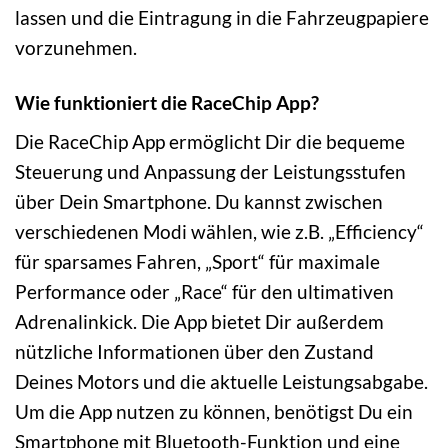
lassen und die Eintragung in die Fahrzeugpapiere
vorzunehmen.
Wie funktioniert die RaceChip App?
Die RaceChip App ermöglicht Dir die bequeme
Steuerung und Anpassung der Leistungsstufen
über Dein Smartphone. Du kannst zwischen
verschiedenen Modi wählen, wie z.B. „Efficiency“
für sparsames Fahren, „Sport“ für maximale
Performance oder „Race“ für den ultimativen
Adrenalinkick. Die App bietet Dir außerdem
nützliche Informationen über den Zustand
Deines Motors und die aktuelle Leistungsabgabe.
Um die App nutzen zu können, benötigst Du ein
Smartphone mit Bluetooth-Funktion und eine