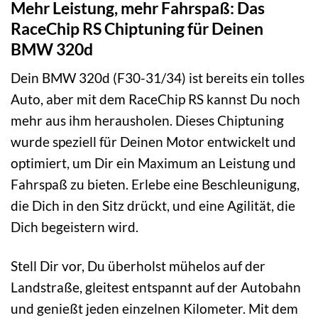
Mehr Leistung, mehr Fahrspaß: Das
RaceChip RS Chiptuning für Deinen
BMW 320d
Dein BMW 320d (F30-31/34) ist bereits ein tolles
Auto, aber mit dem RaceChip RS kannst Du noch
mehr aus ihm herausholen. Dieses Chiptuning
wurde speziell für Deinen Motor entwickelt und
optimiert, um Dir ein Maximum an Leistung und
Fahrspaß zu bieten. Erlebe eine Beschleunigung,
die Dich in den Sitz drückt, und eine Agilität, die
Dich begeistern wird.
Stell Dir vor, Du überholst mühelos auf der
Landstraße, gleitest entspannt auf der Autobahn
und genießt jeden einzelnen Kilometer. Mit dem