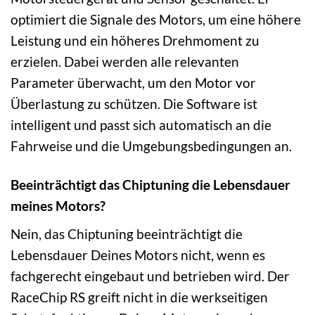
optimiert die Signale des Motors, um eine höhere
Leistung und ein höheres Drehmoment zu
erzielen. Dabei werden alle relevanten
Parameter überwacht, um den Motor vor
Überlastung zu schützen. Die Software ist
intelligent und passt sich automatisch an die
Fahrweise und die Umgebungsbedingungen an.
Beeinträchtigt das Chiptuning die Lebensdauer
meines Motors?
Nein, das Chiptuning beeinträchtigt die
Lebensdauer Deines Motors nicht, wenn es
fachgerecht eingebaut und betrieben wird. Der
RaceChip RS greift nicht in die werkseitigen