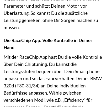
Parameter und schützt Deinen Motor vor
Überlastung. So kannst Du die zusätzliche
Leistung genießen, ohne Dir Sorgen machen zu
müssen.
Die RaceChip App: Volle Kontrolle in Deiner
Hand
Mit der RaceChip App hast Du die volle Kontrolle
über Dein Chiptuning. Du kannst die
Leistungsstufen bequem über Dein Smartphone
anpassen und so das Fahrverhalten Deines BMW
320d (F30-31/34) an Deine individuellen
Bedürfnisse anpassen. Wähle zwischen
verschiedenen Modi, wie z.B. „Efficiency“ für