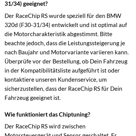
31/34) geeignet?
Der RaceChip RS wurde speziell für den BMW
320d (F30-31/34) entwickelt und ist optimal auf
die Motorcharakteristik abgestimmt. Bitte
beachte jedoch, dass die Leistungssteigerung je
nach Baujahr und Motorvariante variieren kann.
Überprüfe vor der Bestellung, ob Dein Fahrzeug
in der Kompatibilitätsliste aufgeführt ist oder
kontaktiere unseren Kundenservice, um
sicherzustellen, dass der RaceChip RS für Dein
Fahrzeug geeignet ist.
Wie funktioniert das Chiptuning?
Der RaceChip RS wird zwischen
Motorsteuergerät und Sensor geschaltet. Er