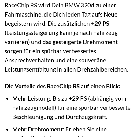
RaceChip RS wird Dein BMW 320d zu einer
Fahrmaschine, die Dich jeden Tag aufs Neue
begeistern wird. Die zusätzlichen
+29 PS
(Leistungssteigerung kann je nach Fahrzeug
variieren) und das gesteigerte Drehmoment
sorgen für ein spürbar verbessertes
Ansprechverhalten und eine souveräne
Leistungsentfaltung in allen Drehzahlbereichen.
Die Vorteile des RaceChip RS auf einen Blick:
Mehr Leistung:
Bis zu +29 PS (abhängig vom
Fahrzeugmodell) für eine spürbar verbesserte
Beschleunigung und Durchzugskraft.
Mehr Drehmoment:
Erleben Sie eine