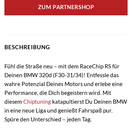
ZUM PARTNERSHOP
BESCHREIBUNG
Fühl die Straße neu – mit dem RaceChip RS für
Deinen BMW 320d (F30-31/34)! Entfessle das
wahre Potenzial Deines Motors und erlebe eine
Performance, die Dich begeistern wird. Mit
diesem
Chiptuning
katapultierst Du Deinen BMW
in eine neue Liga und genießt Fahrspaß pur.
Spüre den Unterschied – jeden Tag.