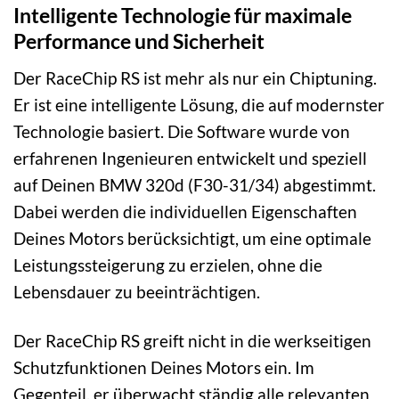
Intelligente Technologie für maximale
Performance und Sicherheit
Der RaceChip RS ist mehr als nur ein Chiptuning.
Er ist eine intelligente Lösung, die auf modernster
Technologie basiert. Die Software wurde von
erfahrenen Ingenieuren entwickelt und speziell
auf Deinen BMW 320d (F30-31/34) abgestimmt.
Dabei werden die individuellen Eigenschaften
Deines Motors berücksichtigt, um eine optimale
Leistungssteigerung zu erzielen, ohne die
Lebensdauer zu beeinträchtigen.
Der RaceChip RS greift nicht in die werkseitigen
Schutzfunktionen Deines Motors ein. Im
Gegenteil, er überwacht ständig alle relevanten