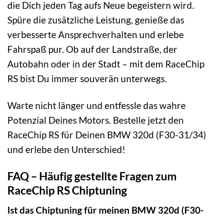
die Dich jeden Tag aufs Neue begeistern wird.
Spüre die zusätzliche Leistung, genieße das
verbesserte Ansprechverhalten und erlebe
Fahrspaß pur. Ob auf der Landstraße, der
Autobahn oder in der Stadt – mit dem RaceChip
RS bist Du immer souverän unterwegs.
Warte nicht länger und entfessle das wahre
Potenzial Deines Motors. Bestelle jetzt den
RaceChip RS für Deinen BMW 320d (F30-31/34)
und erlebe den Unterschied!
FAQ – Häufig gestellte Fragen zum
RaceChip RS Chiptuning
Ist das Chiptuning für meinen BMW 320d (F30-