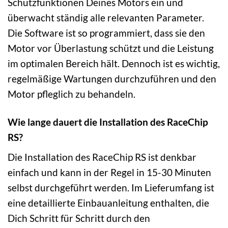
Schutzfunktionen Deines Motors ein und
überwacht ständig alle relevanten Parameter.
Die Software ist so programmiert, dass sie den
Motor vor Überlastung schützt und die Leistung
im optimalen Bereich hält. Dennoch ist es wichtig,
regelmäßige Wartungen durchzuführen und den
Motor pfleglich zu behandeln.
Wie lange dauert die Installation des RaceChip
RS?
Die Installation des RaceChip RS ist denkbar
einfach und kann in der Regel in 15-30 Minuten
selbst durchgeführt werden. Im Lieferumfang ist
eine detaillierte Einbauanleitung enthalten, die
Dich Schritt für Schritt durch den