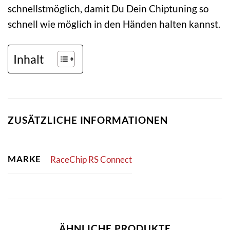
schnellstmöglich, damit Du Dein Chiptuning so
schnell wie möglich in den Händen halten kannst.
Inhalt
ZUSÄTZLICHE INFORMATIONEN
MARKE
RaceChip RS Connect
ÄHNLICHE PRODUKTE