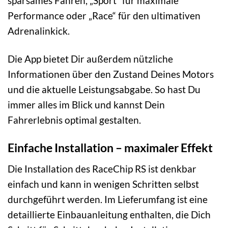
sparsames Fahren, „Sport“ für maximale
Performance oder „Race“ für den ultimativen
Adrenalinkick.
Die App bietet Dir außerdem nützliche
Informationen über den Zustand Deines Motors
und die aktuelle Leistungsabgabe. So hast Du
immer alles im Blick und kannst Dein
Fahrerlebnis optimal gestalten.
Einfache Installation – maximaler Effekt
Die Installation des RaceChip RS ist denkbar
einfach und kann in wenigen Schritten selbst
durchgeführt werden. Im Lieferumfang ist eine
detaillierte Einbauanleitung enthalten, die Dich