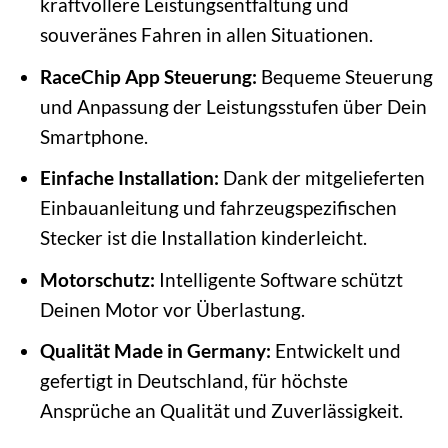
kraftvollere Leistungsentfaltung und
souveränes Fahren in allen Situationen.
RaceChip App Steuerung:
Bequeme Steuerung
und Anpassung der Leistungsstufen über Dein
Smartphone.
Einfache Installation:
Dank der mitgelieferten
Einbauanleitung und fahrzeugspezifischen
Stecker ist die Installation kinderleicht.
Motorschutz:
Intelligente Software schützt
Deinen Motor vor Überlastung.
Qualität Made in Germany:
Entwickelt und
gefertigt in Deutschland, für höchste
Ansprüche an Qualität und Zuverlässigkeit.