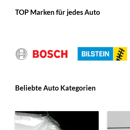
TOP Marken für jedes Auto
Beliebte Auto Kategorien