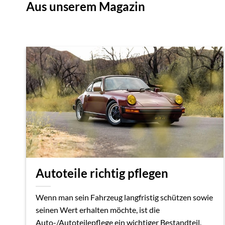
Aus unserem Magazin
Autoteile richtig pflegen
Wenn man sein Fahrzeug langfristig schützen sowie
seinen Wert erhalten möchte, ist die
Auto-/Autoteilepflege ein wichtiger Bestandteil.