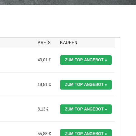
PREIS
KAUFEN
43,01 €
ZUM TOP ANGEBOT »
18,51 €
ZUM TOP ANGEBOT »
8,13 €
ZUM TOP ANGEBOT »
55,88 €
ZUM TOP ANGEBOT »