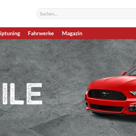
Suchen
nach:
iptuning
Fahrwerke
Magazin