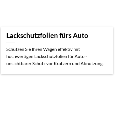
Lackschutzfolien fürs Auto
Schützen Sie Ihren Wagen effektiv mit
hochwertigen Lackschutzfolien für Auto -
unsichtbarer Schutz vor Kratzern und Abnutzung.