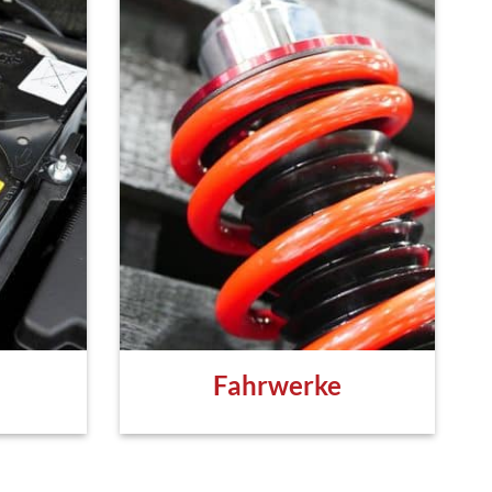
Fahrwerke