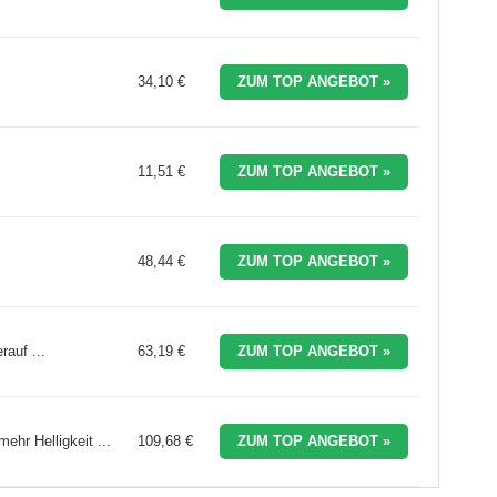
34,10 €
ZUM TOP ANGEBOT »
11,51 €
ZUM TOP ANGEBOT »
48,44 €
ZUM TOP ANGEBOT »
auf ...
63,19 €
ZUM TOP ANGEBOT »
r Helligkeit ...
109,68 €
ZUM TOP ANGEBOT »