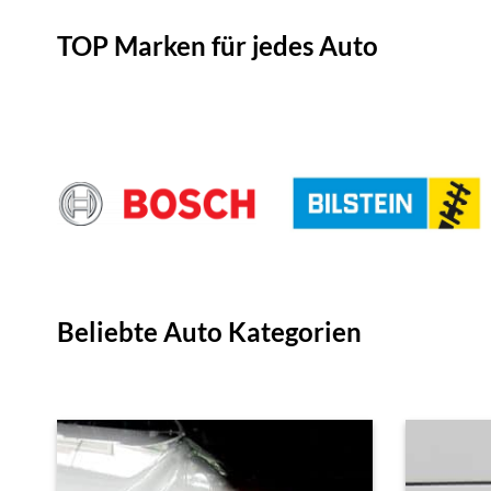
TOP Marken für jedes Auto
Beliebte Auto Kategorien