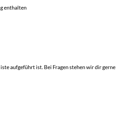
g enthalten
ste aufgeführt ist. Bei Fragen stehen wir dir gerne