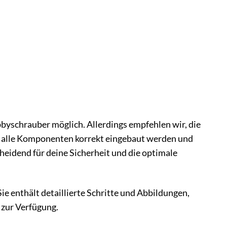
bbyschrauber möglich. Allerdings empfehlen wir, die
s alle Komponenten korrekt eingebaut werden und
cheidend für deine Sicherheit und die optimale
ie enthält detaillierte Schritte und Abbildungen,
 zur Verfügung.