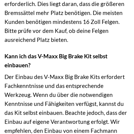
erforderlich. Dies liegt daran, dass die größeren
Bremssättel mehr Platz benötigen. Die meisten
Kunden benötigen mindestens 16 Zoll Felgen.
Bitte prüfe vor dem Kauf, ob deine Felgen
ausreichend Platz bieten.
Kann ich das V-Maxx Big Brake Kit selbst
einbauen?
Der Einbau des V-Maxx Big Brake Kits erfordert
Fachkenntnisse und das entsprechende
Werkzeug. Wenn du über die notwendigen
Kenntnisse und Fähigkeiten verfügst, kannst du
das Kit selbst einbauen. Beachte jedoch, dass der
Einbau auf eigene Verantwortung erfolgt. Wir
empfehlen, den Einbau von einem Fachmann