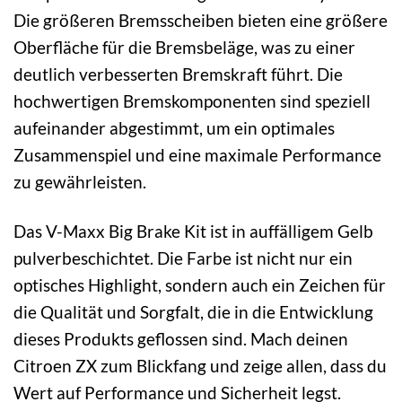
Die größeren Bremsscheiben bieten eine größere
Oberfläche für die Bremsbeläge, was zu einer
deutlich verbesserten Bremskraft führt. Die
hochwertigen Bremskomponenten sind speziell
aufeinander abgestimmt, um ein optimales
Zusammenspiel und eine maximale Performance
zu gewährleisten.
Das V-Maxx Big Brake Kit ist in auffälligem Gelb
pulverbeschichtet. Die Farbe ist nicht nur ein
optisches Highlight, sondern auch ein Zeichen für
die Qualität und Sorgfalt, die in die Entwicklung
dieses Produkts geflossen sind. Mach deinen
Citroen ZX zum Blickfang und zeige allen, dass du
Wert auf Performance und Sicherheit legst.