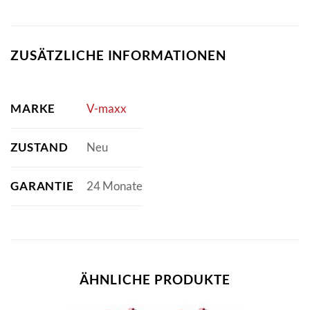
ZUSÄTZLICHE INFORMATIONEN
MARKE
V-maxx
ZUSTAND
Neu
GARANTIE
24 Monate
ÄHNLICHE PRODUKTE