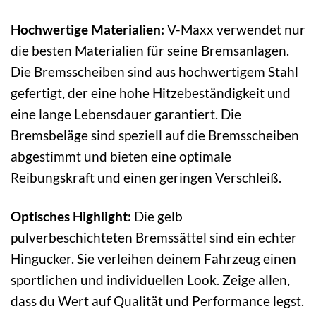
Hochwertige Materialien:
V-Maxx verwendet nur
die besten Materialien für seine Bremsanlagen.
Die Bremsscheiben sind aus hochwertigem Stahl
gefertigt, der eine hohe Hitzebeständigkeit und
eine lange Lebensdauer garantiert. Die
Bremsbeläge sind speziell auf die Bremsscheiben
abgestimmt und bieten eine optimale
Reibungskraft und einen geringen Verschleiß.
Optisches Highlight:
Die gelb
pulverbeschichteten Bremssättel sind ein echter
Hingucker. Sie verleihen deinem Fahrzeug einen
sportlichen und individuellen Look. Zeige allen,
dass du Wert auf Qualität und Performance legst.