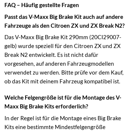
FAQ – Häufig gestellte Fragen
Passt das V-Maxx Big Brake Kit auch auf andere
Fahrzeuge als den Citroen ZX und ZX Break N2?
Das V-Maxx Big Brake Kit 290mm (20CI29007-
gelb) wurde speziell für den Citroen ZX und ZX
Break N2 entwickelt. Es ist nicht dafür
vorgesehen, auf anderen Fahrzeugmodellen
verwendet zu werden. Bitte prüfe vor dem Kauf,
ob das Kit mit deinem Fahrzeug kompatibel ist.
Welche Felgengröße ist für die Montage des V-
Maxx Big Brake Kits erforderlich?
In der Regel ist für die Montage eines Big Brake
Kits eine bestimmte Mindestfelgengröße