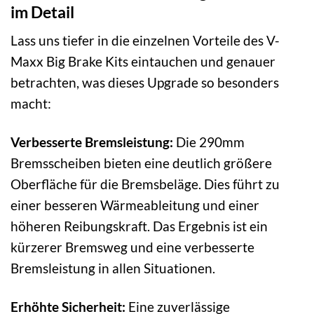
im Detail
Lass uns tiefer in die einzelnen Vorteile des V-
Maxx Big Brake Kits eintauchen und genauer
betrachten, was dieses Upgrade so besonders
macht:
Verbesserte Bremsleistung:
Die 290mm
Bremsscheiben bieten eine deutlich größere
Oberfläche für die Bremsbeläge. Dies führt zu
einer besseren Wärmeableitung und einer
höheren Reibungskraft. Das Ergebnis ist ein
kürzerer Bremsweg und eine verbesserte
Bremsleistung in allen Situationen.
Erhöhte Sicherheit:
Eine zuverlässige