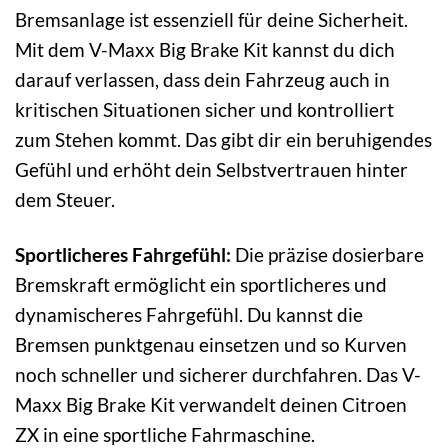
Bremsanlage ist essenziell für deine Sicherheit.
Mit dem V-Maxx Big Brake Kit kannst du dich
darauf verlassen, dass dein Fahrzeug auch in
kritischen Situationen sicher und kontrolliert
zum Stehen kommt. Das gibt dir ein beruhigendes
Gefühl und erhöht dein Selbstvertrauen hinter
dem Steuer.
Sportlicheres Fahrgefühl:
Die präzise dosierbare
Bremskraft ermöglicht ein sportlicheres und
dynamischeres Fahrgefühl. Du kannst die
Bremsen punktgenau einsetzen und so Kurven
noch schneller und sicherer durchfahren. Das V-
Maxx Big Brake Kit verwandelt deinen Citroen
ZX in eine sportliche Fahrmaschine.