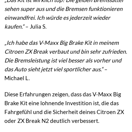
sehen super aus und die Bremsen funktionieren
einwandfrei. Ich würde es jederzeit wieder
kaufen.“
– Julia S.
„Ich habe das V-Maxx Big Brake Kit in meinem
Citroen ZX Break verbaut und bin sehr zufrieden.
Die Bremsleistung ist viel besser als vorher und
das Auto sieht jetzt viel sportlicher aus.“
–
Michael L.
Diese Erfahrungen zeigen, dass das V-Maxx Big
Brake Kit eine lohnende Investition ist, die das
Fahrgefühl und die Sicherheit deines Citroen ZX
oder ZX Break N2 deutlich verbessert.