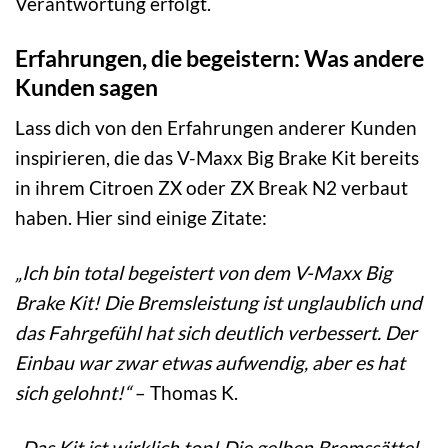
Verantwortung erfolgt.
Erfahrungen, die begeistern: Was andere
Kunden sagen
Lass dich von den Erfahrungen anderer Kunden
inspirieren, die das V-Maxx Big Brake Kit bereits
in ihrem Citroen ZX oder ZX Break N2 verbaut
haben. Hier sind einige Zitate:
„Ich bin total begeistert von dem V-Maxx Big
Brake Kit! Die Bremsleistung ist unglaublich und
das Fahrgefühl hat sich deutlich verbessert. Der
Einbau war zwar etwas aufwendig, aber es hat
sich gelohnt!“
– Thomas K.
„Das Kit ist wirklich top! Die gelben Bremssättel