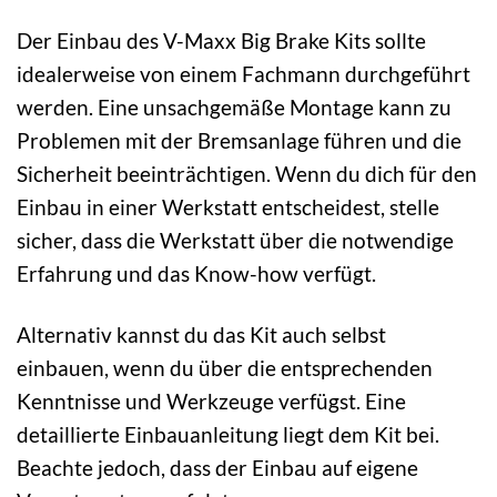
Der Einbau des V-Maxx Big Brake Kits sollte
idealerweise von einem Fachmann durchgeführt
werden. Eine unsachgemäße Montage kann zu
Problemen mit der Bremsanlage führen und die
Sicherheit beeinträchtigen. Wenn du dich für den
Einbau in einer Werkstatt entscheidest, stelle
sicher, dass die Werkstatt über die notwendige
Erfahrung und das Know-how verfügt.
Alternativ kannst du das Kit auch selbst
einbauen, wenn du über die entsprechenden
Kenntnisse und Werkzeuge verfügst. Eine
detaillierte Einbauanleitung liegt dem Kit bei.
Beachte jedoch, dass der Einbau auf eigene