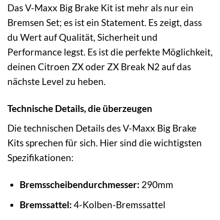
Das V-Maxx Big Brake Kit ist mehr als nur ein
Bremsen Set; es ist ein Statement. Es zeigt, dass
du Wert auf Qualität, Sicherheit und
Performance legst. Es ist die perfekte Möglichkeit,
deinen Citroen ZX oder ZX Break N2 auf das
nächste Level zu heben.
Technische Details, die überzeugen
Die technischen Details des V-Maxx Big Brake
Kits sprechen für sich. Hier sind die wichtigsten
Spezifikationen:
Bremsscheibendurchmesser:
290mm
Bremssattel:
4-Kolben-Bremssattel