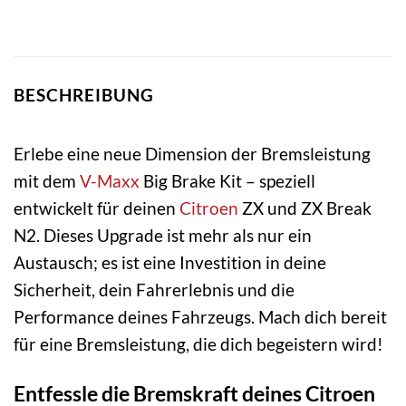
BESCHREIBUNG
Erlebe eine neue Dimension der Bremsleistung
mit dem
V-Maxx
Big Brake Kit – speziell
entwickelt für deinen
Citroen
ZX und ZX Break
N2. Dieses Upgrade ist mehr als nur ein
Austausch; es ist eine Investition in deine
Sicherheit, dein Fahrerlebnis und die
Performance deines Fahrzeugs. Mach dich bereit
für eine Bremsleistung, die dich begeistern wird!
Entfessle die Bremskraft deines Citroen