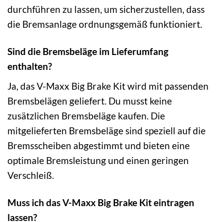
durchführen zu lassen, um sicherzustellen, dass
die Bremsanlage ordnungsgemäß funktioniert.
Sind die Bremsbeläge im Lieferumfang
enthalten?
Ja, das V-Maxx Big Brake Kit wird mit passenden
Bremsbelägen geliefert. Du musst keine
zusätzlichen Bremsbeläge kaufen. Die
mitgelieferten Bremsbeläge sind speziell auf die
Bremsscheiben abgestimmt und bieten eine
optimale Bremsleistung und einen geringen
Verschleiß.
Muss ich das V-Maxx Big Brake Kit eintragen
lassen?