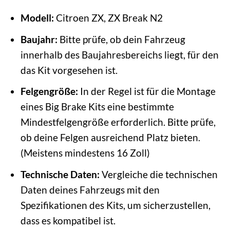
Modell:
Citroen ZX, ZX Break N2
Baujahr:
Bitte prüfe, ob dein Fahrzeug
innerhalb des Baujahresbereichs liegt, für den
das Kit vorgesehen ist.
Felgengröße:
In der Regel ist für die Montage
eines Big Brake Kits eine bestimmte
Mindestfelgengröße erforderlich. Bitte prüfe,
ob deine Felgen ausreichend Platz bieten.
(Meistens mindestens 16 Zoll)
Technische Daten:
Vergleiche die technischen
Daten deines Fahrzeugs mit den
Spezifikationen des Kits, um sicherzustellen,
dass es kompatibel ist.