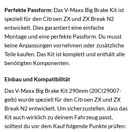
Perfekte Passform:
Das V-Maxx Big Brake Kit ist
speziell für den Citroen ZX und ZX Break N2
entwickelt. Dies garantiert eine einfache
Montage und eine perfekte Passform. Du musst
keine Anpassungen vornehmen oder zusätzliche
Teile kaufen. Das Kit ist komplett und enthält alle
benötigten Komponenten.
Einbau und Kompatibilität
Das V-Maxx Big Brake Kit 290mm (20CI29007-
gelb) wurde speziell für den Citroen ZX und ZX
Break N2 entwickelt. Um sicherzustellen, dass das
Kit auch wirklich zu deinem Fahrzeug passt,
solltest du vor dem Kauf folgende Punkte prüfen: