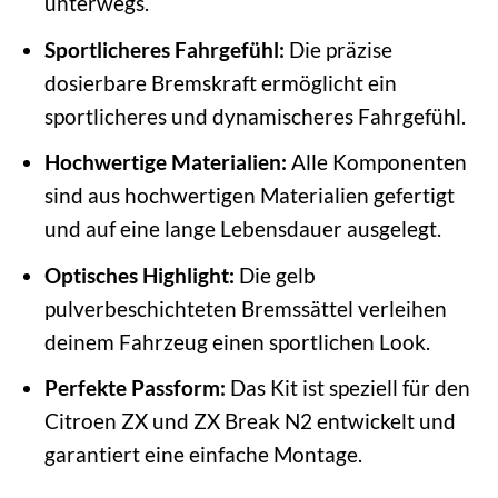
unterwegs.
Sportlicheres Fahrgefühl:
Die präzise
dosierbare Bremskraft ermöglicht ein
sportlicheres und dynamischeres Fahrgefühl.
Hochwertige Materialien:
Alle Komponenten
sind aus hochwertigen Materialien gefertigt
und auf eine lange Lebensdauer ausgelegt.
Optisches Highlight:
Die gelb
pulverbeschichteten Bremssättel verleihen
deinem Fahrzeug einen sportlichen Look.
Perfekte Passform:
Das Kit ist speziell für den
Citroen ZX und ZX Break N2 entwickelt und
garantiert eine einfache Montage.