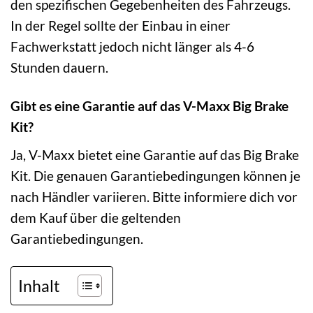
den spezifischen Gegebenheiten des Fahrzeugs.
In der Regel sollte der Einbau in einer
Fachwerkstatt jedoch nicht länger als 4-6
Stunden dauern.
Gibt es eine Garantie auf das V-Maxx Big Brake
Kit?
Ja, V-Maxx bietet eine Garantie auf das Big Brake
Kit. Die genauen Garantiebedingungen können je
nach Händler variieren. Bitte informiere dich vor
dem Kauf über die geltenden
Garantiebedingungen.
Inhalt