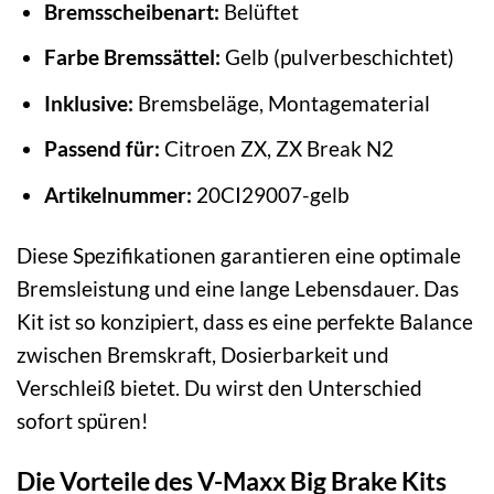
Bremsscheibenart:
Belüftet
Farbe Bremssättel:
Gelb (pulverbeschichtet)
Inklusive:
Bremsbeläge, Montagematerial
Passend für:
Citroen ZX, ZX Break N2
Artikelnummer:
20CI29007-gelb
Diese Spezifikationen garantieren eine optimale
Bremsleistung und eine lange Lebensdauer. Das
Kit ist so konzipiert, dass es eine perfekte Balance
zwischen Bremskraft, Dosierbarkeit und
Verschleiß bietet. Du wirst den Unterschied
sofort spüren!
Die Vorteile des V-Maxx Big Brake Kits