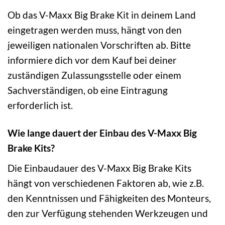
Ob das V-Maxx Big Brake Kit in deinem Land
eingetragen werden muss, hängt von den
jeweiligen nationalen Vorschriften ab. Bitte
informiere dich vor dem Kauf bei deiner
zuständigen Zulassungsstelle oder einem
Sachverständigen, ob eine Eintragung
erforderlich ist.
Wie lange dauert der Einbau des V-Maxx Big
Brake Kits?
Die Einbaudauer des V-Maxx Big Brake Kits
hängt von verschiedenen Faktoren ab, wie z.B.
den Kenntnissen und Fähigkeiten des Monteurs,
den zur Verfügung stehenden Werkzeugen und