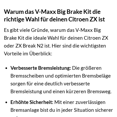
Warum das V-Maxx Big Brake Kit die
richtige Wahl für deinen Citroen ZX ist
Es gibt viele Gründe, warum das V-Maxx Big
Brake Kit die ideale Wahl für deinen Citroen ZX
oder ZX Break N2 ist. Hier sind die wichtigsten
Vorteile im Überblick:
Verbesserte Bremsleistung:
Die größeren
Bremsscheiben und optimierten Bremsbeläge
sorgen für eine deutlich verbesserte
Bremsleistung und einen kürzeren Bremsweg.
Erhöhte Sicherheit:
Mit einer zuverlässigen
Bremsanlage bist du in jeder Situation sicherer