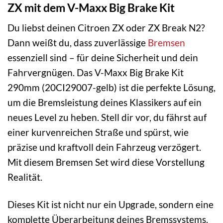
ZX mit dem V-Maxx Big Brake Kit
Du liebst deinen Citroen ZX oder ZX Break N2?
Dann weißt du, dass zuverlässige
Bremsen
essenziell sind – für deine Sicherheit und dein
Fahrvergnügen. Das V-Maxx Big Brake Kit
290mm (20CI29007-gelb) ist die perfekte Lösung,
um die Bremsleistung deines Klassikers auf ein
neues Level zu heben. Stell dir vor, du fährst auf
einer kurvenreichen Straße und spürst, wie
präzise und kraftvoll dein Fahrzeug verzögert.
Mit diesem Bremsen Set wird diese Vorstellung
Realität.
Dieses Kit ist nicht nur ein Upgrade, sondern eine
komplette Überarbeitung deines Bremssystems.