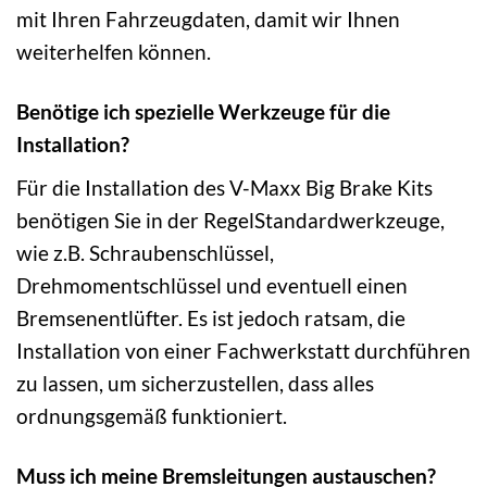
mit Ihren Fahrzeugdaten, damit wir Ihnen
weiterhelfen können.
Benötige ich spezielle Werkzeuge für die
Installation?
Für die Installation des V-Maxx Big Brake Kits
benötigen Sie in der RegelStandardwerkzeuge,
wie z.B. Schraubenschlüssel,
Drehmomentschlüssel und eventuell einen
Bremsenentlüfter. Es ist jedoch ratsam, die
Installation von einer Fachwerkstatt durchführen
zu lassen, um sicherzustellen, dass alles
ordnungsgemäß funktioniert.
Muss ich meine Bremsleitungen austauschen?