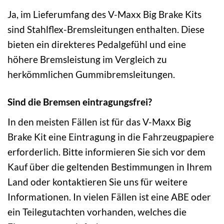
Ja, im Lieferumfang des V-Maxx Big Brake Kits
sind Stahlflex-Bremsleitungen enthalten. Diese
bieten ein direkteres Pedalgefühl und eine
höhere Bremsleistung im Vergleich zu
herkömmlichen Gummibremsleitungen.
Sind die Bremsen eintragungsfrei?
In den meisten Fällen ist für das V-Maxx Big
Brake Kit eine Eintragung in die Fahrzeugpapiere
erforderlich. Bitte informieren Sie sich vor dem
Kauf über die geltenden Bestimmungen in Ihrem
Land oder kontaktieren Sie uns für weitere
Informationen. In vielen Fällen ist eine ABE oder
ein Teilegutachten vorhanden, welches die