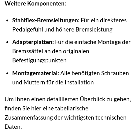
Weitere Komponenten:
Stahlflex-Bremsleitungen:
Für ein direkteres
Pedalgefühl und höhere Bremsleistung
Adapterplatten:
Für die einfache Montage der
Bremssättel an den originalen
Befestigungspunkten
Montagematerial:
Alle benötigten Schrauben
und Muttern für die Installation
Um Ihnen einen detaillierten Überblick zu geben,
finden Sie hier eine tabellarische
Zusammenfassung der wichtigsten technischen
Daten: