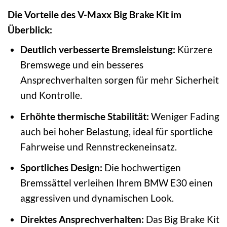
Die Vorteile des V-Maxx Big Brake Kit im
Überblick:
Deutlich verbesserte Bremsleistung:
Kürzere
Bremswege und ein besseres
Ansprechverhalten sorgen für mehr Sicherheit
und Kontrolle.
Erhöhte thermische Stabilität:
Weniger Fading
auch bei hoher Belastung, ideal für sportliche
Fahrweise und Rennstreckeneinsatz.
Sportliches Design:
Die hochwertigen
Bremssättel verleihen Ihrem BMW E30 einen
aggressiven und dynamischen Look.
Direktes Ansprechverhalten:
Das Big Brake Kit