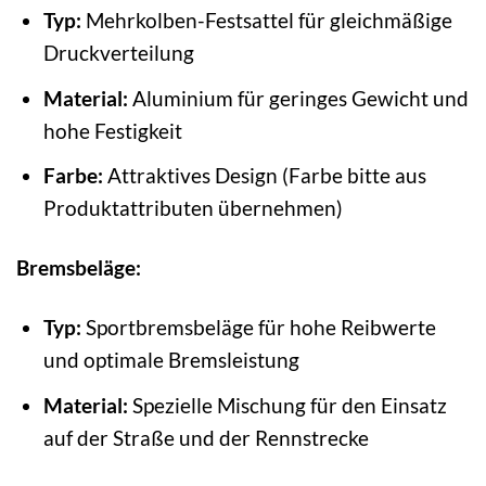
Typ:
Mehrkolben-Festsattel für gleichmäßige
Druckverteilung
Material:
Aluminium für geringes Gewicht und
hohe Festigkeit
Farbe:
Attraktives Design (Farbe bitte aus
Produktattributen übernehmen)
Bremsbeläge:
Typ:
Sportbremsbeläge für hohe Reibwerte
und optimale Bremsleistung
Material:
Spezielle Mischung für den Einsatz
auf der Straße und der Rennstrecke