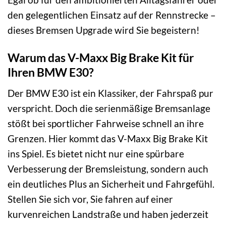
den gelegentlichen Einsatz auf der Rennstrecke –
dieses Bremsen Upgrade wird Sie begeistern!
Warum das V-Maxx Big Brake Kit für
Ihren BMW E30?
Der BMW E30 ist ein Klassiker, der Fahrspaß pur
verspricht. Doch die serienmäßige Bremsanlage
stößt bei sportlicher Fahrweise schnell an ihre
Grenzen. Hier kommt das V-Maxx Big Brake Kit
ins Spiel. Es bietet nicht nur eine spürbare
Verbesserung der Bremsleistung, sondern auch
ein deutliches Plus an Sicherheit und Fahrgefühl.
Stellen Sie sich vor, Sie fahren auf einer
kurvenreichen Landstraße und haben jederzeit