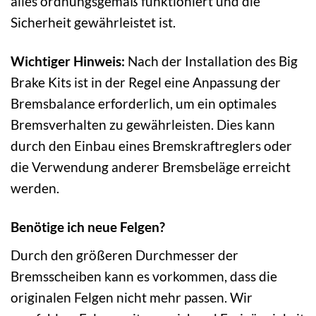
alles ordnungsgemäß funktioniert und die
Sicherheit gewährleistet ist.
Wichtiger Hinweis:
Nach der Installation des Big
Brake Kits ist in der Regel eine Anpassung der
Bremsbalance erforderlich, um ein optimales
Bremsverhalten zu gewährleisten. Dies kann
durch den Einbau eines Bremskraftreglers oder
die Verwendung anderer Bremsbeläge erreicht
werden.
Benötige ich neue Felgen?
Durch den größeren Durchmesser der
Bremsscheiben kann es vorkommen, dass die
originalen Felgen nicht mehr passen. Wir