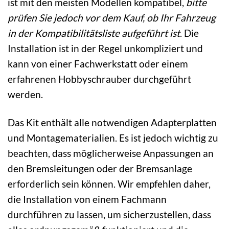
ist mit den meisten Modellen kompatibel,
bitte
prüfen Sie jedoch vor dem Kauf, ob Ihr Fahrzeug
in der Kompatibilitätsliste aufgeführt ist
. Die
Installation ist in der Regel unkompliziert und
kann von einer Fachwerkstatt oder einem
erfahrenen Hobbyschrauber durchgeführt
werden.
Das Kit enthält alle notwendigen Adapterplatten
und Montagematerialien. Es ist jedoch wichtig zu
beachten, dass möglicherweise Anpassungen an
den Bremsleitungen oder der Bremsanlage
erforderlich sein können. Wir empfehlen daher,
die Installation von einem Fachmann
durchführen zu lassen, um sicherzustellen, dass