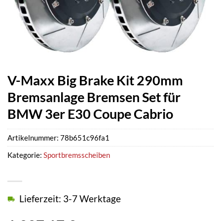
V-Maxx Big Brake Kit 290mm
Bremsanlage Bremsen Set für
BMW 3er E30 Coupe Cabrio
Artikelnummer:
78b651c96fa1
Kategorie:
Sportbremsscheiben
Lieferzeit: 3-7 Werktage