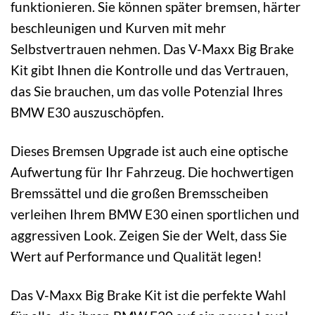
funktionieren. Sie können später bremsen, härter
beschleunigen und Kurven mit mehr
Selbstvertrauen nehmen. Das V-Maxx Big Brake
Kit gibt Ihnen die Kontrolle und das Vertrauen,
das Sie brauchen, um das volle Potenzial Ihres
BMW E30 auszuschöpfen.
Dieses Bremsen Upgrade ist auch eine optische
Aufwertung für Ihr Fahrzeug. Die hochwertigen
Bremssättel und die großen Bremsscheiben
verleihen Ihrem BMW E30 einen sportlichen und
aggressiven Look. Zeigen Sie der Welt, dass Sie
Wert auf Performance und Qualität legen!
Das V-Maxx Big Brake Kit ist die perfekte Wahl