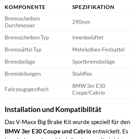
KOMPONENTE
SPEZIFIKATION
Bremsscheiben
290mm
Durchmesser
Bremsscheiben Typ
Innenbelüftet
Bremssättel Typ
Mehrkolben-Festsattel
Bremsbeläge
Sportbremsbeläge
Bremsleitungen
Stahlflex
BMW 3er E30
Fahrzeugspezifisch
Coupe/Cabrio
Installation und Kompatibilität
Das V-Maxx Big Brake Kit wurde speziell für den
BMW 3er E30 Coupe und Cabrio
entwickelt. Es