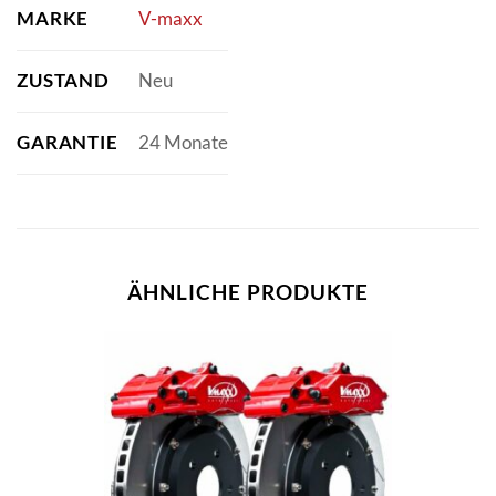
MARKE
V-maxx
ZUSTAND
Neu
GARANTIE
24 Monate
ÄHNLICHE PRODUKTE