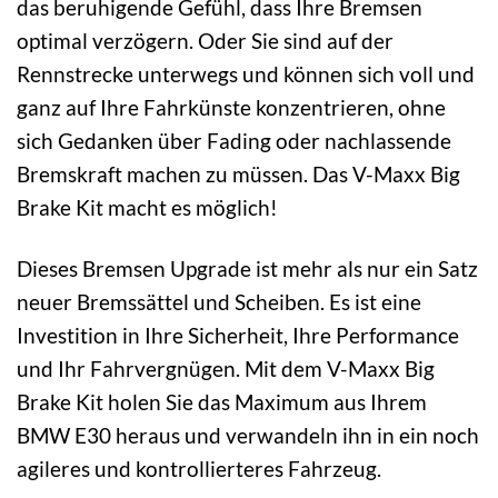
das beruhigende Gefühl, dass Ihre Bremsen
optimal verzögern. Oder Sie sind auf der
Rennstrecke unterwegs und können sich voll und
ganz auf Ihre Fahrkünste konzentrieren, ohne
sich Gedanken über Fading oder nachlassende
Bremskraft machen zu müssen. Das V-Maxx Big
Brake Kit macht es möglich!
Dieses Bremsen Upgrade ist mehr als nur ein Satz
neuer Bremssättel und Scheiben. Es ist eine
Investition in Ihre Sicherheit, Ihre Performance
und Ihr Fahrvergnügen. Mit dem V-Maxx Big
Brake Kit holen Sie das Maximum aus Ihrem
BMW E30 heraus und verwandeln ihn in ein noch
agileres und kontrollierteres Fahrzeug.