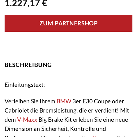
1.227,17
€
ZUM PARTNERSHOP
BESCHREIBUNG
Einleitungstext:
Verleihen Sie Ihrem
BMW
3er E30 Coupe oder
Cabriolet die Bremsleistung, die er verdient! Mit
dem
V-Maxx
Big Brake Kit erleben Sie eine neue
Dimension an Sicherheit, Kontrolle und