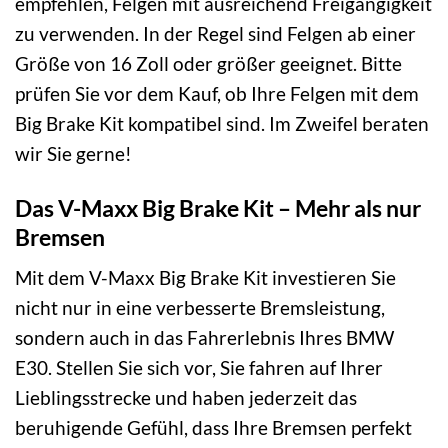
empfehlen, Felgen mit ausreichend Freigängigkeit
zu verwenden. In der Regel sind Felgen ab einer
Größe von 16 Zoll oder größer geeignet. Bitte
prüfen Sie vor dem Kauf, ob Ihre Felgen mit dem
Big Brake Kit kompatibel sind. Im Zweifel beraten
wir Sie gerne!
Das V-Maxx Big Brake Kit – Mehr als nur
Bremsen
Mit dem V-Maxx Big Brake Kit investieren Sie
nicht nur in eine verbesserte Bremsleistung,
sondern auch in das Fahrerlebnis Ihres BMW
E30. Stellen Sie sich vor, Sie fahren auf Ihrer
Lieblingsstrecke und haben jederzeit das
beruhigende Gefühl, dass Ihre Bremsen perfekt