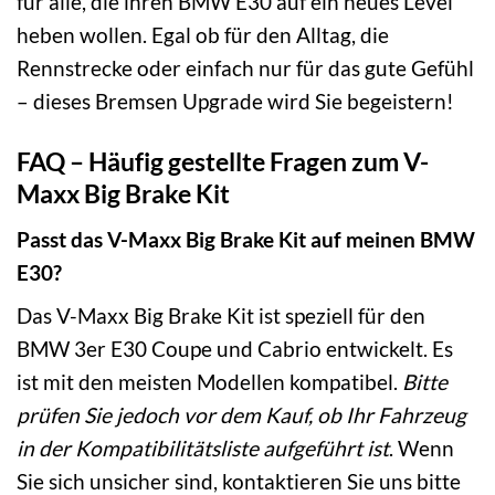
für alle, die ihren BMW E30 auf ein neues Level
heben wollen. Egal ob für den Alltag, die
Rennstrecke oder einfach nur für das gute Gefühl
– dieses Bremsen Upgrade wird Sie begeistern!
FAQ – Häufig gestellte Fragen zum V-
Maxx Big Brake Kit
Passt das V-Maxx Big Brake Kit auf meinen BMW
E30?
Das V-Maxx Big Brake Kit ist speziell für den
BMW 3er E30 Coupe und Cabrio entwickelt. Es
ist mit den meisten Modellen kompatibel.
Bitte
prüfen Sie jedoch vor dem Kauf, ob Ihr Fahrzeug
in der Kompatibilitätsliste aufgeführt ist
. Wenn
Sie sich unsicher sind, kontaktieren Sie uns bitte