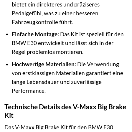
bietet ein direkteres und präziseres
Pedalgefühl, was zu einer besseren
Fahrzeugkontrolle führt.
Einfache Montage:
Das Kit ist speziell für den
BMW E30 entwickelt und lässt sich in der
Regel problemlos montieren.
Hochwertige Materialien:
Die Verwendung
von erstklassigen Materialien garantiert eine
lange Lebensdauer und zuverlässige
Performance.
Technische Details des V-Maxx Big Brake
Kit
Das V-Maxx Big Brake Kit für den BMW E30