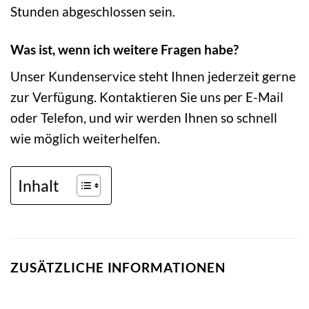
Stunden abgeschlossen sein.
Was ist, wenn ich weitere Fragen habe?
Unser Kundenservice steht Ihnen jederzeit gerne
zur Verfügung. Kontaktieren Sie uns per E-Mail
oder Telefon, und wir werden Ihnen so schnell
wie möglich weiterhelfen.
Inhalt
ZUSÄTZLICHE INFORMATIONEN