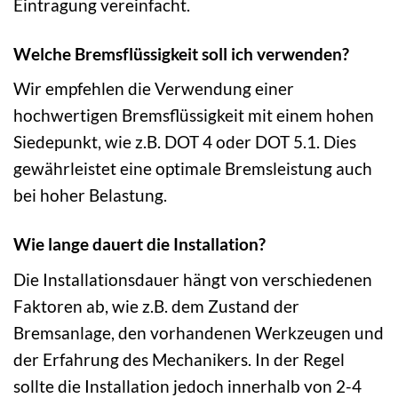
Eintragung vereinfacht.
Welche Bremsflüssigkeit soll ich verwenden?
Wir empfehlen die Verwendung einer
hochwertigen Bremsflüssigkeit mit einem hohen
Siedepunkt, wie z.B. DOT 4 oder DOT 5.1. Dies
gewährleistet eine optimale Bremsleistung auch
bei hoher Belastung.
Wie lange dauert die Installation?
Die Installationsdauer hängt von verschiedenen
Faktoren ab, wie z.B. dem Zustand der
Bremsanlage, den vorhandenen Werkzeugen und
der Erfahrung des Mechanikers. In der Regel
sollte die Installation jedoch innerhalb von 2-4