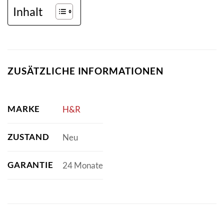
Inhalt
ZUSÄTZLICHE INFORMATIONEN
MARKE
H&R
ZUSTAND
Neu
GARANTIE
24 Monate