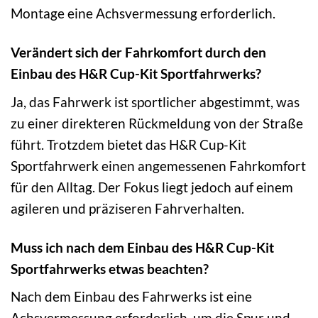
Montage eine Achsvermessung erforderlich.
Verändert sich der Fahrkomfort durch den
Einbau des H&R Cup-Kit Sportfahrwerks?
Ja, das Fahrwerk ist sportlicher abgestimmt, was
zu einer direkteren Rückmeldung von der Straße
führt. Trotzdem bietet das H&R Cup-Kit
Sportfahrwerk einen angemessenen Fahrkomfort
für den Alltag. Der Fokus liegt jedoch auf einem
agileren und präziseren Fahrverhalten.
Muss ich nach dem Einbau des H&R Cup-Kit
Sportfahrwerks etwas beachten?
Nach dem Einbau des Fahrwerks ist eine
Achsvermessung erforderlich, um die Spur und