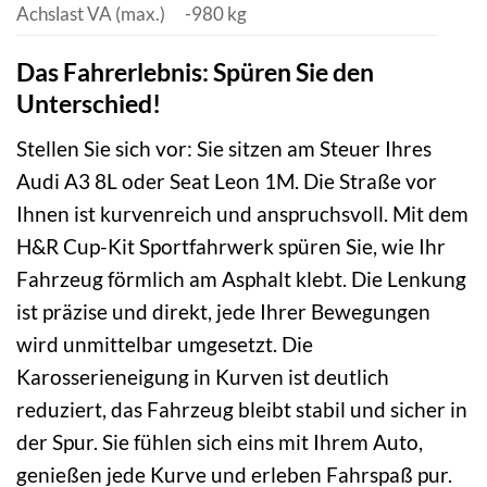
Achslast VA (max.)
-980 kg
Das Fahrerlebnis: Spüren Sie den
Unterschied!
Stellen Sie sich vor: Sie sitzen am Steuer Ihres
Audi A3 8L oder Seat Leon 1M. Die Straße vor
Ihnen ist kurvenreich und anspruchsvoll. Mit dem
H&R Cup-Kit Sportfahrwerk spüren Sie, wie Ihr
Fahrzeug förmlich am Asphalt klebt. Die Lenkung
ist präzise und direkt, jede Ihrer Bewegungen
wird unmittelbar umgesetzt. Die
Karosserieneigung in Kurven ist deutlich
reduziert, das Fahrzeug bleibt stabil und sicher in
der Spur. Sie fühlen sich eins mit Ihrem Auto,
genießen jede Kurve und erleben Fahrspaß pur.