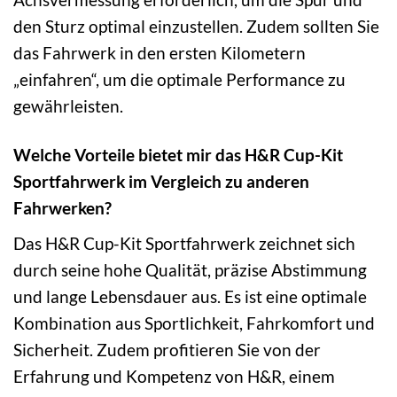
den Sturz optimal einzustellen. Zudem sollten Sie
das Fahrwerk in den ersten Kilometern
„einfahren“, um die optimale Performance zu
gewährleisten.
Welche Vorteile bietet mir das H&R Cup-Kit
Sportfahrwerk im Vergleich zu anderen
Fahrwerken?
Das H&R Cup-Kit Sportfahrwerk zeichnet sich
durch seine hohe Qualität, präzise Abstimmung
und lange Lebensdauer aus. Es ist eine optimale
Kombination aus Sportlichkeit, Fahrkomfort und
Sicherheit. Zudem profitieren Sie von der
Erfahrung und Kompetenz von H&R, einem