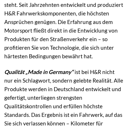
steht. Seit Jahrzehnten entwickelt und produziert
H&R Fahrwerkskomponenten, die höchsten
Ansprüchen genügen. Die Erfahrung aus dem
Motorsport fließt direkt in die Entwicklung von
Produkten für den Straßenverkehr ein – so
profitieren Sie von Technologie, die sich unter
härtesten Bedingungen bewährt hat.
Qualität „Made in Germany“
ist bei H&R nicht
nur ein Schlagwort, sondern gelebte Realität. Alle
Produkte werden in Deutschland entwickelt und
gefertigt, unterliegen strengsten
Qualitätskontrollen und erfüllen höchste
Standards. Das Ergebnis ist ein Fahrwerk, auf das
Sie sich verlassen können – Kilometer für