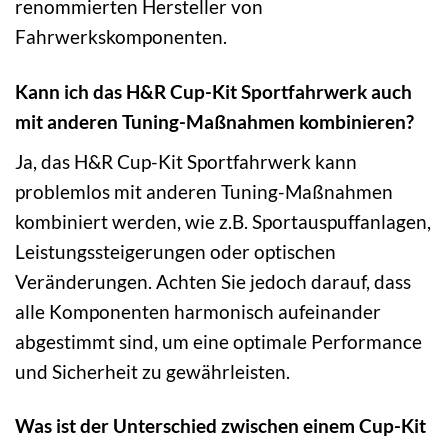
renommierten Hersteller von
Fahrwerkskomponenten.
Kann ich das H&R Cup-Kit Sportfahrwerk auch
mit anderen Tuning-Maßnahmen kombinieren?
Ja, das H&R Cup-Kit Sportfahrwerk kann
problemlos mit anderen Tuning-Maßnahmen
kombiniert werden, wie z.B. Sportauspuffanlagen,
Leistungssteigerungen oder optischen
Veränderungen. Achten Sie jedoch darauf, dass
alle Komponenten harmonisch aufeinander
abgestimmt sind, um eine optimale Performance
und Sicherheit zu gewährleisten.
Was ist der Unterschied zwischen einem Cup-Kit