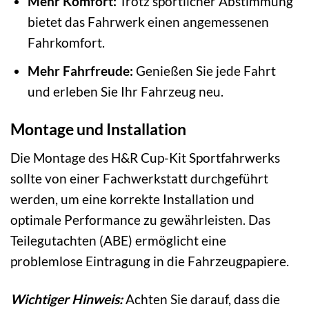
Mehr Komfort:
Trotz sportlicher Abstimmung
bietet das Fahrwerk einen angemessenen
Fahrkomfort.
Mehr Fahrfreude:
Genießen Sie jede Fahrt
und erleben Sie Ihr Fahrzeug neu.
Montage und Installation
Die Montage des H&R Cup-Kit Sportfahrwerks
sollte von einer Fachwerkstatt durchgeführt
werden, um eine korrekte Installation und
optimale Performance zu gewährleisten. Das
Teilegutachten (ABE) ermöglicht eine
problemlose Eintragung in die Fahrzeugpapiere.
Wichtiger Hinweis:
Achten Sie darauf, dass die