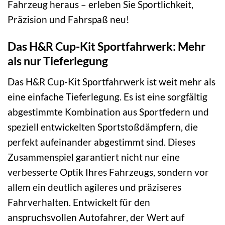
Fahrzeug heraus – erleben Sie Sportlichkeit,
Präzision und Fahrspaß neu!
Das H&R Cup-Kit Sportfahrwerk: Mehr
als nur Tieferlegung
Das H&R Cup-Kit Sportfahrwerk ist weit mehr als
eine einfache Tieferlegung. Es ist eine sorgfältig
abgestimmte Kombination aus Sportfedern und
speziell entwickelten Sportstoßdämpfern, die
perfekt aufeinander abgestimmt sind. Dieses
Zusammenspiel garantiert nicht nur eine
verbesserte Optik Ihres Fahrzeugs, sondern vor
allem ein deutlich agileres und präziseres
Fahrverhalten. Entwickelt für den
anspruchsvollen Autofahrer, der Wert auf