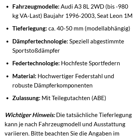
Fahrzeugmodelle:
Audi A3 8L 2WD (bis -980
kg VA-Last) Baujahr 1996-2003, Seat Leon 1M
Tieferlegung:
ca. 40-50 mm (modellabhängig)
Dämpfertechnologie:
Speziell abgestimmte
Sportstoßdämpfer
Federtechnologie:
Hochfeste Sportfedern
Material:
Hochwertiger Federstahl und
robuste Dämpferkomponenten
Zulassung:
Mit Teilegutachten (ABE)
Wichtiger Hinweis:
Die tatsächliche Tieferlegung
kann je nach Fahrzeugmodell und Ausstattung
variieren. Bitte beachten Sie die Angaben im