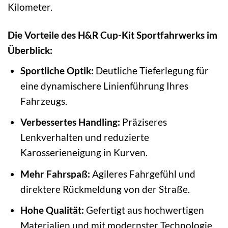
Kilometer.
Die Vorteile des H&R Cup-Kit Sportfahrwerks im
Überblick:
Sportliche Optik:
Deutliche Tieferlegung für
eine dynamischere Linienführung Ihres
Fahrzeugs.
Verbessertes Handling:
Präziseres
Lenkverhalten und reduzierte
Karosserieneigung in Kurven.
Mehr Fahrspaß:
Agileres Fahrgefühl und
direktere Rückmeldung von der Straße.
Hohe Qualität:
Gefertigt aus hochwertigen
Materialien und mit modernster Technologie.