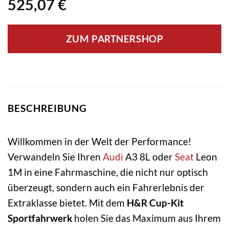
525,07
€
ZUM PARTNERSHOP
BESCHREIBUNG
Willkommen in der Welt der Performance!
Verwandeln Sie Ihren
Audi
A3 8L oder
Seat
Leon
1M in eine Fahrmaschine, die nicht nur optisch
überzeugt, sondern auch ein Fahrerlebnis der
Extraklasse bietet. Mit dem
H&R Cup-Kit
Sportfahrwerk
holen Sie das Maximum aus Ihrem