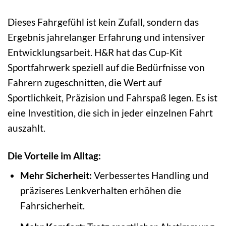
Dieses Fahrgefühl ist kein Zufall, sondern das
Ergebnis jahrelanger Erfahrung und intensiver
Entwicklungsarbeit. H&R hat das Cup-Kit
Sportfahrwerk speziell auf die Bedürfnisse von
Fahrern zugeschnitten, die Wert auf
Sportlichkeit, Präzision und Fahrspaß legen. Es ist
eine Investition, die sich in jeder einzelnen Fahrt
auszahlt.
Die Vorteile im Alltag:
Mehr Sicherheit:
Verbessertes Handling und
präziseres Lenkverhalten erhöhen die
Fahrsicherheit.