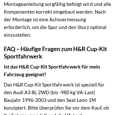
Montageanleitung sorgfältig befolgt wird und alle
Komponenten korrekt eingebaut werden. Nach
der Montage ist eine Achsvermessung
erforderlich, um die Spur und den Sturz optimal
einzustellen.
FAQ – Häufige Fragen zum H&R Cup-Kit
Sportfahrwerk
Ist das H&R Cup-Kit Sportfahrwerk für mein
Fahrzeug geeignet?
Das H&R Cup-Kit Sportfahrwerk ist speziell für
den Audi A3 8L 2WD (bis -980 kg VA-Last)
Baujahr 1996-2003 und den Seat Leon 1M
konzipiert. Bitte überprüfen Sie vor dem Kauf, ob