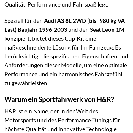
Qualität, Performance und Fahrspaß legt.
Speziell für den
Audi A3 8L 2WD (bis -980 kg VA-
Last) Baujahr 1996-2003
und den
Seat Leon 1M
konzipiert, bietet dieses Cup-Kit eine
maßgeschneiderte Lösung für Ihr Fahrzeug. Es
berücksichtigt die spezifischen Eigenschaften und
Anforderungen dieser Modelle, um eine optimale
Performance und ein harmonisches Fahrgefühl
zu gewährleisten.
Warum ein Sportfahrwerk von H&R?
H&R ist ein Name, der in der Welt des
Motorsports und des Performance-Tunings für
höchste Qualität und innovative Technologie