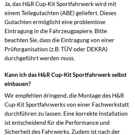
Ja, das H&R Cup-Kit Sportfahrwerk wird mit
einem Teilegutachten (ABE) geliefert. Dieses
Gutachten ermöglicht eine problemlose
Eintragung in die Fahrzeugpapiere. Bitte
beachten Sie, dass die Eintragung von einer
Prüforganisation (z.B. TÜV oder DEKRA)
durchgeführt werden muss.
Kann ich das H&R Cup-Kit Sportfahrwerk selbst
einbauen?
Wir empfehlen dringend, die Montage des H&R
Cup-Kit Sportfahrwerks von einer Fachwerkstatt
durchführen zu lassen. Eine korrekte Installation
ist entscheidend für die Performance und
Sicherheit des Fahrwerks. Zudem ist nach der