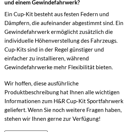
und einem Gewindefahrwerk?
Ein Cup-Kit besteht aus festen Federn und
Dämpfern, die aufeinander abgestimmt sind. Ein
Gewindefahrwerk ermöglicht zusätzlich die
individuelle Höhenverstellung des Fahrzeugs.
Cup-Kits sind in der Regel günstiger und
einfacher zu installieren, während
Gewindefahrwerke mehr Flexibilität bieten.
Wir hoffen, diese ausführliche
Produktbeschreibung hat Ihnen alle wichtigen
Informationen zum H&R Cup-Kit Sportfahrwerk
geliefert. Wenn Sie noch weitere Fragen haben,
stehen wir Ihnen gerne zur Verfügung!