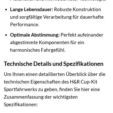
Lange Lebensdauer:
Robuste Konstruktion
und sorgfältige Verarbeitung für dauerhafte
Performance.
Optimale Abstimmung:
Perfekt aufeinander
abgestimmte Komponenten für ein
harmonisches Fahrgefühl.
Technische Details und Spezifikationen
Um Ihnen einen detaillierten Überblick über die
technischen Eigenschaften des H&R Cup-Kit
Sportfahrwerks zu geben, finden Sie hier eine
Zusammenfassung der wichtigsten
Spezifikationen: