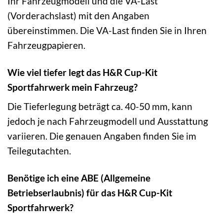
Ihr Fahrzeugmodell und die VA-Last
(Vorderachslast) mit den Angaben
übereinstimmen. Die VA-Last finden Sie in Ihren
Fahrzeugpapieren.
Wie viel tiefer legt das H&R Cup-Kit
Sportfahrwerk mein Fahrzeug?
Die Tieferlegung beträgt ca. 40-50 mm, kann
jedoch je nach Fahrzeugmodell und Ausstattung
variieren. Die genauen Angaben finden Sie im
Teilegutachten.
Benötige ich eine ABE (Allgemeine
Betriebserlaubnis) für das H&R Cup-Kit
Sportfahrwerk?