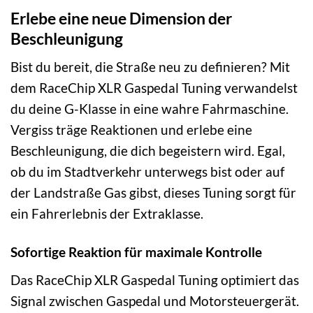
Erlebe eine neue Dimension der
Beschleunigung
Bist du bereit, die Straße neu zu definieren? Mit
dem RaceChip XLR Gaspedal Tuning verwandelst
du deine G-Klasse in eine wahre Fahrmaschine.
Vergiss träge Reaktionen und erlebe eine
Beschleunigung, die dich begeistern wird. Egal,
ob du im Stadtverkehr unterwegs bist oder auf
der Landstraße Gas gibst, dieses Tuning sorgt für
ein Fahrerlebnis der Extraklasse.
Sofortige Reaktion für maximale Kontrolle
Das RaceChip XLR Gaspedal Tuning optimiert das
Signal zwischen Gaspedal und Motorsteuergerät.