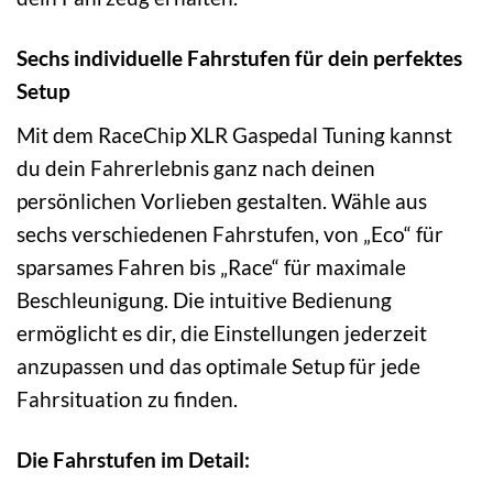
Sechs individuelle Fahrstufen für dein perfektes
Setup
Mit dem RaceChip XLR Gaspedal Tuning kannst
du dein Fahrerlebnis ganz nach deinen
persönlichen Vorlieben gestalten. Wähle aus
sechs verschiedenen Fahrstufen, von „Eco“ für
sparsames Fahren bis „Race“ für maximale
Beschleunigung. Die intuitive Bedienung
ermöglicht es dir, die Einstellungen jederzeit
anzupassen und das optimale Setup für jede
Fahrsituation zu finden.
Die Fahrstufen im Detail: