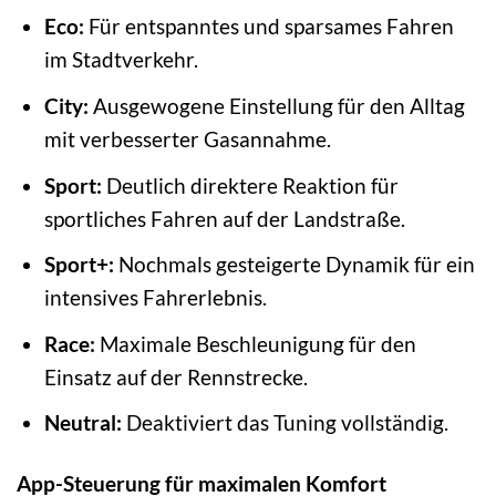
Eco:
Für entspanntes und sparsames Fahren
im Stadtverkehr.
City:
Ausgewogene Einstellung für den Alltag
mit verbesserter Gasannahme.
Sport:
Deutlich direktere Reaktion für
sportliches Fahren auf der Landstraße.
Sport+:
Nochmals gesteigerte Dynamik für ein
intensives Fahrerlebnis.
Race:
Maximale Beschleunigung für den
Einsatz auf der Rennstrecke.
Neutral:
Deaktiviert das Tuning vollständig.
App-Steuerung für maximalen Komfort