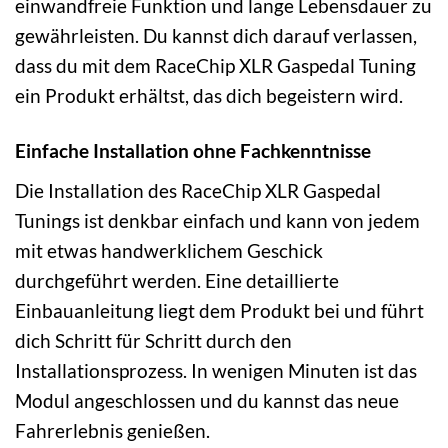
einwandfreie Funktion und lange Lebensdauer zu
gewährleisten. Du kannst dich darauf verlassen,
dass du mit dem RaceChip XLR Gaspedal Tuning
ein Produkt erhältst, das dich begeistern wird.
Einfache Installation ohne Fachkenntnisse
Die Installation des RaceChip XLR Gaspedal
Tunings ist denkbar einfach und kann von jedem
mit etwas handwerklichem Geschick
durchgeführt werden. Eine detaillierte
Einbauanleitung liegt dem Produkt bei und führt
dich Schritt für Schritt durch den
Installationsprozess. In wenigen Minuten ist das
Modul angeschlossen und du kannst das neue
Fahrerlebnis genießen.