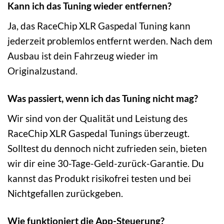
Kann ich das Tuning wieder entfernen?
Ja, das RaceChip XLR Gaspedal Tuning kann
jederzeit problemlos entfernt werden. Nach dem
Ausbau ist dein Fahrzeug wieder im
Originalzustand.
Was passiert, wenn ich das Tuning nicht mag?
Wir sind von der Qualität und Leistung des
RaceChip XLR Gaspedal Tunings überzeugt.
Solltest du dennoch nicht zufrieden sein, bieten
wir dir eine 30-Tage-Geld-zurück-Garantie. Du
kannst das Produkt risikofrei testen und bei
Nichtgefallen zurückgeben.
Wie funktioniert die App-Steuerung?