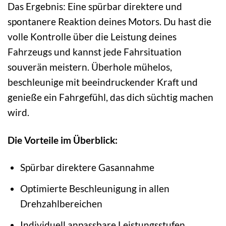
Das Ergebnis: Eine spürbar direktere und
spontanere Reaktion deines Motors. Du hast die
volle Kontrolle über die Leistung deines
Fahrzeugs und kannst jede Fahrsituation
souverän meistern. Überhole mühelos,
beschleunige mit beeindruckender Kraft und
genieße ein Fahrgefühl, das dich süchtig machen
wird.
Die Vorteile im Überblick:
Spürbar direktere Gasannahme
Optimierte Beschleunigung in allen
Drehzahlbereichen
Individuell anpassbare Leistungsstufen