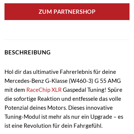
ZUM PARTNERSHOP
BESCHREIBUNG
Hol dir das ultimative Fahrerlebnis für deine
Mercedes-Benz G-Klasse (W460-3) G 55 AMG
mit dem
RaceChip XLR
Gaspedal Tuning! Spüre
die sofortige Reaktion und entfessele das volle
Potenzial deines Motors. Dieses innovative
Tuning-Modul ist mehr als nur ein Upgrade – es
ist eine Revolution für dein Fahrgefühl.