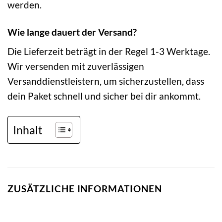
werden.
Wie lange dauert der Versand?
Die Lieferzeit beträgt in der Regel 1-3 Werktage.
Wir versenden mit zuverlässigen
Versanddienstleistern, um sicherzustellen, dass
dein Paket schnell und sicher bei dir ankommt.
Inhalt
ZUSÄTZLICHE INFORMATIONEN