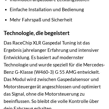
Einfache Installation und Bedienung
Mehr Fahrspaß und Sicherheit
Technologie, die begeistert
Das RaceChip XLR Gaspedal Tuning ist das
Ergebnis jahrelanger Erfahrung und intensiver
Entwicklung. Es basiert auf modernster
Technologie und wurde speziell für die Mercedes-
Benz G-Klasse (W460-3) G 55 AMG entwickelt.
Das Modul wird zwischen Gaspedalsensor und
Motorsteuergerät angeschlossen und optimiert
das Signal, ohne die Motorsteuerung zu
beeinflussen. So bleibt die volle Kontrolle über
dein Fahrzeug erhalten.