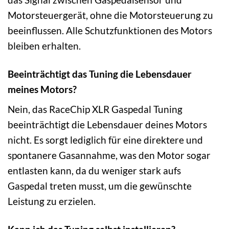
Motorsteuergerät, ohne die Motorsteuerung zu
beeinflussen. Alle Schutzfunktionen des Motors
bleiben erhalten.
Beeinträchtigt das Tuning die Lebensdauer
meines Motors?
Nein, das RaceChip XLR Gaspedal Tuning
beeinträchtigt die Lebensdauer deines Motors
nicht. Es sorgt lediglich für eine direktere und
spontanere Gasannahme, was den Motor sogar
entlasten kann, da du weniger stark aufs
Gaspedal treten musst, um die gewünschte
Leistung zu erzielen.