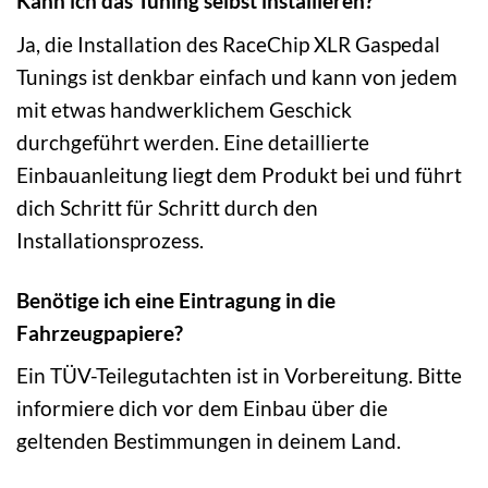
Kann ich das Tuning selbst installieren?
Ja, die Installation des RaceChip XLR Gaspedal
Tunings ist denkbar einfach und kann von jedem
mit etwas handwerklichem Geschick
durchgeführt werden. Eine detaillierte
Einbauanleitung liegt dem Produkt bei und führt
dich Schritt für Schritt durch den
Installationsprozess.
Benötige ich eine Eintragung in die
Fahrzeugpapiere?
Ein TÜV-Teilegutachten ist in Vorbereitung. Bitte
informiere dich vor dem Einbau über die
geltenden Bestimmungen in deinem Land.