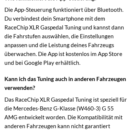
Die App-Steuerung funktioniert über Bluetooth.
Du verbindest dein Smartphone mit dem
RaceChip XLR Gaspedal Tuning und kannst dann
die Fahrstufen auswählen, die Einstellungen
anpassen und die Leistung deines Fahrzeugs
überwachen. Die App ist kostenlos im App Store
und bei Google Play erhältlich.
Kann ich das Tuning auch in anderen Fahrzeugen
verwenden?
Das RaceChip XLR Gaspedal Tuning ist speziell für
die Mercedes-Benz G-Klasse (W460-3) G 55
AMG entwickelt worden. Die Kompatibilität mit
anderen Fahrzeugen kann nicht garantiert