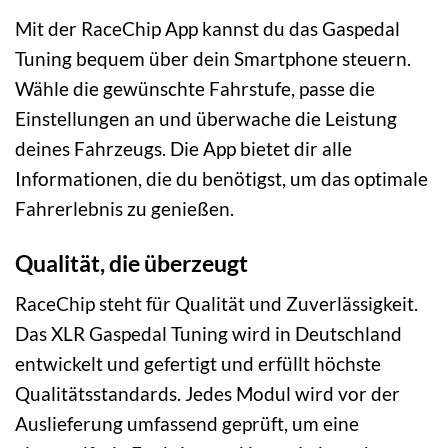
Mit der RaceChip App kannst du das Gaspedal
Tuning bequem über dein Smartphone steuern.
Wähle die gewünschte Fahrstufe, passe die
Einstellungen an und überwache die Leistung
deines Fahrzeugs. Die App bietet dir alle
Informationen, die du benötigst, um das optimale
Fahrerlebnis zu genießen.
Qualität, die überzeugt
RaceChip steht für Qualität und Zuverlässigkeit.
Das XLR Gaspedal Tuning wird in Deutschland
entwickelt und gefertigt und erfüllt höchste
Qualitätsstandards. Jedes Modul wird vor der
Auslieferung umfassend geprüft, um eine