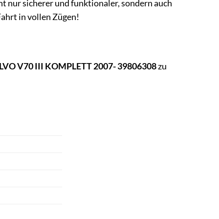
 nur sicherer und funktionaler, sondern auch
ahrt in vollen Zügen!
LVO V70 III KOMPLETT 2007- 39806308
zu