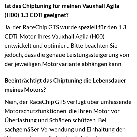
Ist das Chiptuning für meinen Vauxhall Agila
(H00) 1.3 CDTi geeignet?
Ja, der RaceChip GTS wurde speziell für den 1.3
CDTi-Motor Ihres Vauxhall Agila (H00)
entwickelt und optimiert. Bitte beachten Sie
jedoch, dass die genaue Leistungssteigerung von
der jeweiligen Motorvariante abhängen kann.
Beeinträchtigt das Chiptuning die Lebensdauer
meines Motors?
Nein, der RaceChip GTS verfügt über umfassende
Motorschutzfunktionen, die Ihren Motor vor
Überlastung und Schäden schützen. Bei
sachgemäßer Verwendung und Einhaltung der