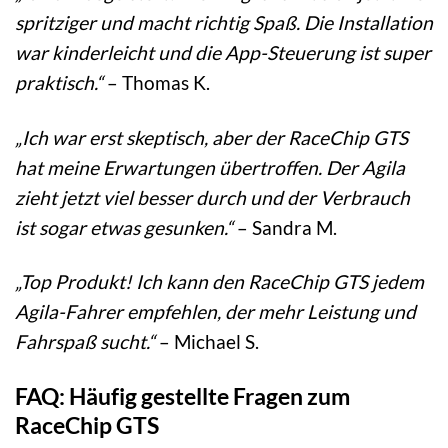
spritziger und macht richtig Spaß. Die Installation
war kinderleicht und die App-Steuerung ist super
praktisch.“
– Thomas K.
„Ich war erst skeptisch, aber der RaceChip GTS
hat meine Erwartungen übertroffen. Der Agila
zieht jetzt viel besser durch und der Verbrauch
ist sogar etwas gesunken.“
– Sandra M.
„Top Produkt! Ich kann den RaceChip GTS jedem
Agila-Fahrer empfehlen, der mehr Leistung und
Fahrspaß sucht.“
– Michael S.
FAQ: Häufig gestellte Fragen zum
RaceChip GTS