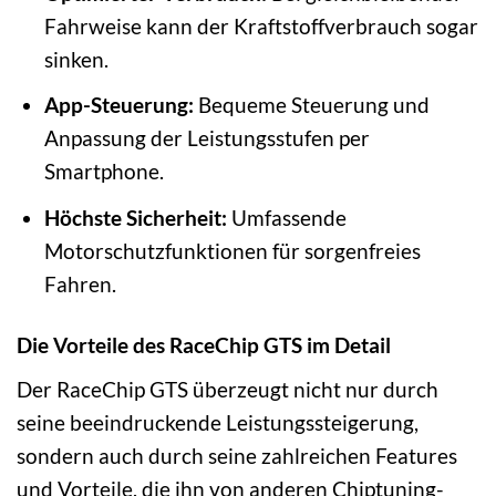
Fahrweise kann der Kraftstoffverbrauch sogar
sinken.
App-Steuerung:
Bequeme Steuerung und
Anpassung der Leistungsstufen per
Smartphone.
Höchste Sicherheit:
Umfassende
Motorschutzfunktionen für sorgenfreies
Fahren.
Die Vorteile des RaceChip GTS im Detail
Der RaceChip GTS überzeugt nicht nur durch
seine beeindruckende Leistungssteigerung,
sondern auch durch seine zahlreichen Features
und Vorteile, die ihn von anderen Chiptuning-