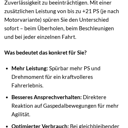
Zuverlässigkeit zu beeinträchtigen. Mit einer
zusätzlichen Leistung von bis zu +21 PS (je nach
Motorvariante) spüren Sie den Unterschied
sofort – beim Überholen, beim Beschleunigen
und bei jeder einzelnen Fahrt.
Was bedeutet das konkret für Sie?
Mehr Leistung:
Spürbar mehr PS und
Drehmoment für ein kraftvolleres
Fahrerlebnis.
Besseres Ansprechverhalten:
Direktere
Reaktion auf Gaspedalbewegungen für mehr
Agilität.
Optimierter Verbrauch:
Bei gleichbleibender