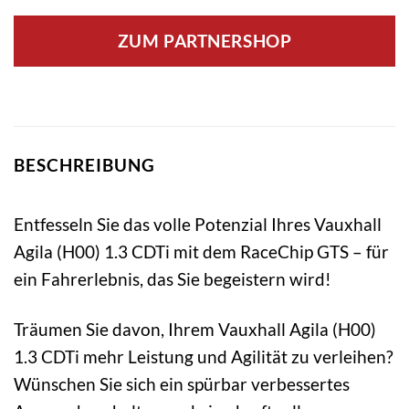
ZUM PARTNERSHOP
BESCHREIBUNG
Entfesseln Sie das volle Potenzial Ihres Vauxhall
Agila (H00) 1.3 CDTi mit dem RaceChip GTS – für
ein Fahrerlebnis, das Sie begeistern wird!
Träumen Sie davon, Ihrem Vauxhall Agila (H00)
1.3 CDTi mehr Leistung und Agilität zu verleihen?
Wünschen Sie sich ein spürbar verbessertes