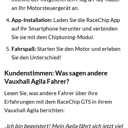
an Ihr Motorsteuergerät an.
App-Installation:
Laden Sie die RaceChip App
auf Ihr Smartphone herunter und verbinden
Sie sie mit dem Chiptuning-Modul.
Fahrspaß:
Starten Sie den Motor und erleben
Sie den Unterschied!
Kundenstimmen: Was sagen andere
Vauxhall Agila Fahrer?
Lesen Sie, was andere Fahrer über ihre
Erfahrungen mit dem RaceChip GTS in ihrem
Vauxhall Agila berichten:
„Ich bin begeistert! Mein Agila fährt sich jetzt viel