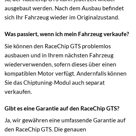
ausgebaut werden. Nach dem Ausbau befindet
sich Ihr Fahrzeug wieder im Originalzustand.
Was passiert, wenn ich mein Fahrzeug verkaufe?
Sie können den RaceChip GTS problemlos
ausbauen und in Ihrem nächsten Fahrzeug
wiederverwenden, sofern dieses über einen
kompatiblen Motor verfügt. Andernfalls können
Sie das Chiptuning-Modul auch separat
verkaufen.
Gibt es eine Garantie auf den RaceChip GTS?
Ja, wir gewähren eine umfassende Garantie auf
den RaceChip GTS. Die genauen