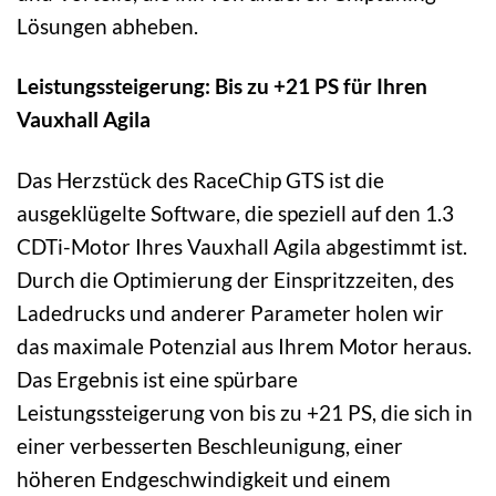
Lösungen abheben.
Leistungssteigerung: Bis zu +21 PS für Ihren
Vauxhall Agila
Das Herzstück des RaceChip GTS ist die
ausgeklügelte Software, die speziell auf den 1.3
CDTi-Motor Ihres Vauxhall Agila abgestimmt ist.
Durch die Optimierung der Einspritzzeiten, des
Ladedrucks und anderer Parameter holen wir
das maximale Potenzial aus Ihrem Motor heraus.
Das Ergebnis ist eine spürbare
Leistungssteigerung von bis zu +21 PS, die sich in
einer verbesserten Beschleunigung, einer
höheren Endgeschwindigkeit und einem