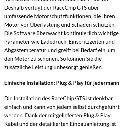
Deshalb verfügt der RaceChip GTS über
umfassende Motorschutzfunktionen, die Ihren
Motor vor Überlastung und Schäden schützen.
Die Software überwacht kontinuierlich wichtige
Parameter wie Ladedruck, Einspritzzeiten und
Abgastemperatur und greift bei Bedarf ein, um
den Motor zu schonen. So können Sie die
zusätzliche Leistung unbesorgt genießen.
Einfache Installation: Plug & Play für jedermann
Die Installation des RaceChip GTS ist denkbar
einfach und kann von jedem selbst durchgeführt
werden. Dank der mitgelieferten Plug & Play-
Kabel und der detaillierten Einbauanleitung ist