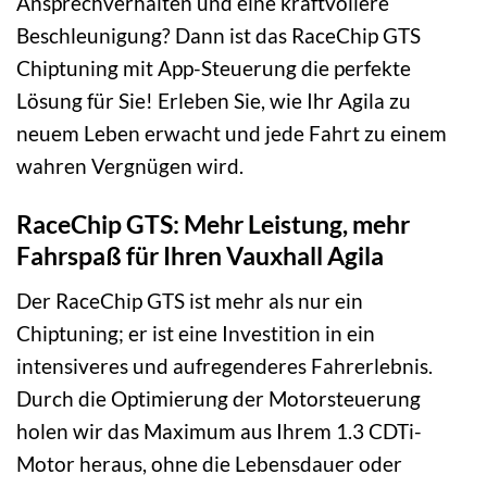
Ansprechverhalten und eine kraftvollere
Beschleunigung? Dann ist das RaceChip GTS
Chiptuning mit App-Steuerung die perfekte
Lösung für Sie! Erleben Sie, wie Ihr Agila zu
neuem Leben erwacht und jede Fahrt zu einem
wahren Vergnügen wird.
RaceChip GTS: Mehr Leistung, mehr
Fahrspaß für Ihren Vauxhall Agila
Der RaceChip GTS ist mehr als nur ein
Chiptuning; er ist eine Investition in ein
intensiveres und aufregenderes Fahrerlebnis.
Durch die Optimierung der Motorsteuerung
holen wir das Maximum aus Ihrem 1.3 CDTi-
Motor heraus, ohne die Lebensdauer oder