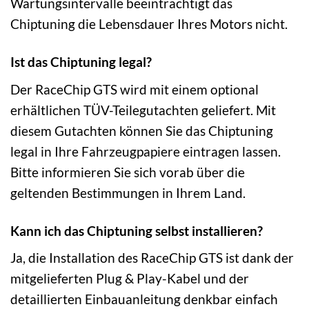
Wartungsintervalle beeinträchtigt das
Chiptuning die Lebensdauer Ihres Motors nicht.
Ist das Chiptuning legal?
Der RaceChip GTS wird mit einem optional
erhältlichen TÜV-Teilegutachten geliefert. Mit
diesem Gutachten können Sie das Chiptuning
legal in Ihre Fahrzeugpapiere eintragen lassen.
Bitte informieren Sie sich vorab über die
geltenden Bestimmungen in Ihrem Land.
Kann ich das Chiptuning selbst installieren?
Ja, die Installation des RaceChip GTS ist dank der
mitgelieferten Plug & Play-Kabel und der
detaillierten Einbauanleitung denkbar einfach