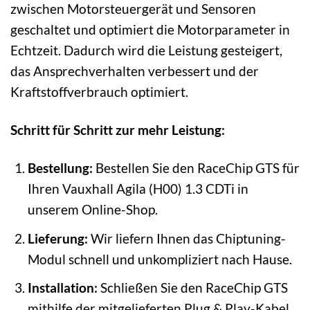
zwischen Motorsteuergerät und Sensoren
geschaltet und optimiert die Motorparameter in
Echtzeit. Dadurch wird die Leistung gesteigert,
das Ansprechverhalten verbessert und der
Kraftstoffverbrauch optimiert.
Schritt für Schritt zur mehr Leistung:
Bestellung:
Bestellen Sie den RaceChip GTS für
Ihren Vauxhall Agila (H00) 1.3 CDTi in
unserem Online-Shop.
Lieferung:
Wir liefern Ihnen das Chiptuning-
Modul schnell und unkompliziert nach Hause.
Installation:
Schließen Sie den RaceChip GTS
mithilfe der mitgelieferten Plug & Play-Kabel