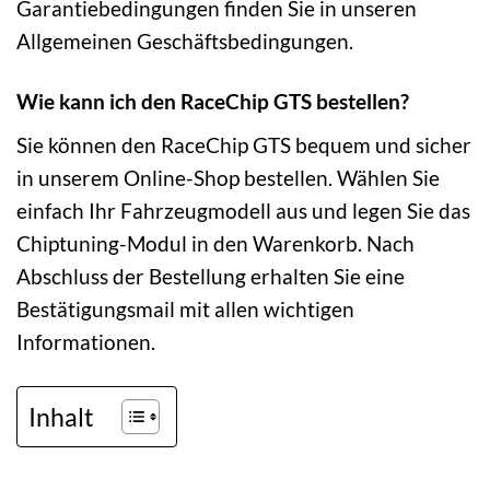
Garantiebedingungen finden Sie in unseren
Allgemeinen Geschäftsbedingungen.
Wie kann ich den RaceChip GTS bestellen?
Sie können den RaceChip GTS bequem und sicher
in unserem Online-Shop bestellen. Wählen Sie
einfach Ihr Fahrzeugmodell aus und legen Sie das
Chiptuning-Modul in den Warenkorb. Nach
Abschluss der Bestellung erhalten Sie eine
Bestätigungsmail mit allen wichtigen
Informationen.
Inhalt