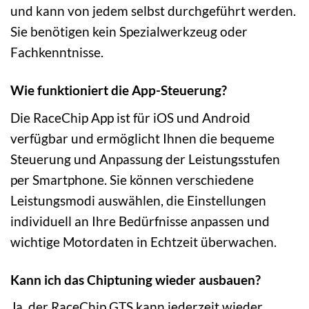
und kann von jedem selbst durchgeführt werden.
Sie benötigen kein Spezialwerkzeug oder
Fachkenntnisse.
Wie funktioniert die App-Steuerung?
Die RaceChip App ist für iOS und Android
verfügbar und ermöglicht Ihnen die bequeme
Steuerung und Anpassung der Leistungsstufen
per Smartphone. Sie können verschiedene
Leistungsmodi auswählen, die Einstellungen
individuell an Ihre Bedürfnisse anpassen und
wichtige Motordaten in Echtzeit überwachen.
Kann ich das Chiptuning wieder ausbauen?
Ja, der RaceChip GTS kann jederzeit wieder