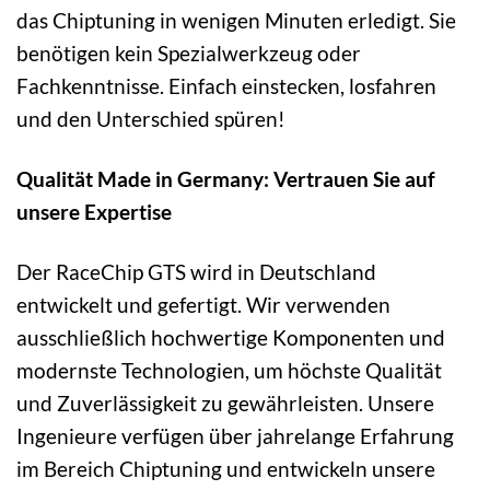
das Chiptuning in wenigen Minuten erledigt. Sie
benötigen kein Spezialwerkzeug oder
Fachkenntnisse. Einfach einstecken, losfahren
und den Unterschied spüren!
Qualität Made in Germany: Vertrauen Sie auf
unsere Expertise
Der RaceChip GTS wird in Deutschland
entwickelt und gefertigt. Wir verwenden
ausschließlich hochwertige Komponenten und
modernste Technologien, um höchste Qualität
und Zuverlässigkeit zu gewährleisten. Unsere
Ingenieure verfügen über jahrelange Erfahrung
im Bereich Chiptuning und entwickeln unsere