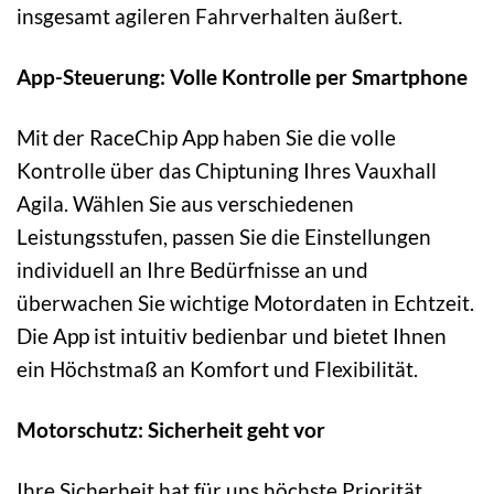
insgesamt agileren Fahrverhalten äußert.
App-Steuerung: Volle Kontrolle per Smartphone
Mit der RaceChip App haben Sie die volle
Kontrolle über das Chiptuning Ihres Vauxhall
Agila. Wählen Sie aus verschiedenen
Leistungsstufen, passen Sie die Einstellungen
individuell an Ihre Bedürfnisse an und
überwachen Sie wichtige Motordaten in Echtzeit.
Die App ist intuitiv bedienbar und bietet Ihnen
ein Höchstmaß an Komfort und Flexibilität.
Motorschutz: Sicherheit geht vor
Ihre Sicherheit hat für uns höchste Priorität.