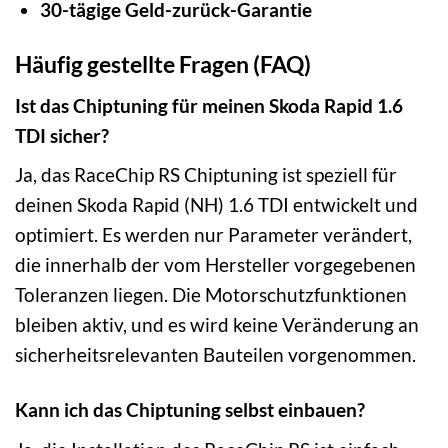
30-tägige Geld-zurück-Garantie
Häufig gestellte Fragen (FAQ)
Ist das Chiptuning für meinen Skoda Rapid 1.6
TDI sicher?
Ja, das RaceChip RS Chiptuning ist speziell für
deinen Skoda Rapid (NH) 1.6 TDI entwickelt und
optimiert. Es werden nur Parameter verändert,
die innerhalb der vom Hersteller vorgegebenen
Toleranzen liegen. Die Motorschutzfunktionen
bleiben aktiv, und es wird keine Veränderung an
sicherheitsrelevanten Bauteilen vorgenommen.
Kann ich das Chiptuning selbst einbauen?