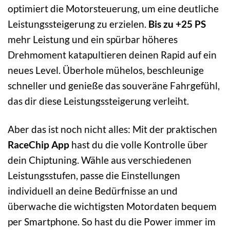
optimiert die Motorsteuerung, um eine deutliche
Leistungssteigerung zu erzielen.
Bis zu +25 PS
mehr Leistung und ein spürbar höheres
Drehmoment katapultieren deinen Rapid auf ein
neues Level. Überhole mühelos, beschleunige
schneller und genieße das souveräne Fahrgefühl,
das dir diese Leistungssteigerung verleiht.
Aber das ist noch nicht alles: Mit der praktischen
RaceChip App
hast du die volle Kontrolle über
dein Chiptuning. Wähle aus verschiedenen
Leistungsstufen, passe die Einstellungen
individuell an deine Bedürfnisse an und
überwache die wichtigsten Motordaten bequem
per Smartphone. So hast du die Power immer im