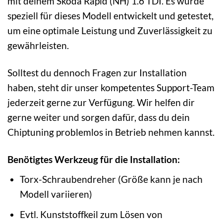
mit deinem Skoda Rapid (NH) 1.6 TDI. Es wurde
speziell für dieses Modell entwickelt und getestet,
um eine optimale Leistung und Zuverlässigkeit zu
gewährleisten.
Solltest du dennoch Fragen zur Installation
haben, steht dir unser kompetentes Support-Team
jederzeit gerne zur Verfügung. Wir helfen dir
gerne weiter und sorgen dafür, dass du dein
Chiptuning problemlos in Betrieb nehmen kannst.
Benötigtes Werkzeug für die Installation:
Torx-Schraubendreher (Größe kann je nach
Modell variieren)
Evtl. Kunststoffkeil zum Lösen von