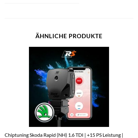
ÄHNLICHE PRODUKTE
Chiptuning Skoda Rapid (NH) 1.6 TDI | +15 PS Leistung |