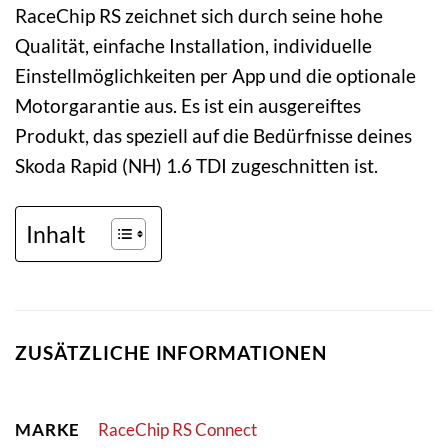
RaceChip RS zeichnet sich durch seine hohe
Qualität, einfache Installation, individuelle
Einstellmöglichkeiten per App und die optionale
Motorgarantie aus. Es ist ein ausgereiftes
Produkt, das speziell auf die Bedürfnisse deines
Skoda Rapid (NH) 1.6 TDI zugeschnitten ist.
Inhalt
ZUSÄTZLICHE INFORMATIONEN
MARKE
RaceChip RS Connect