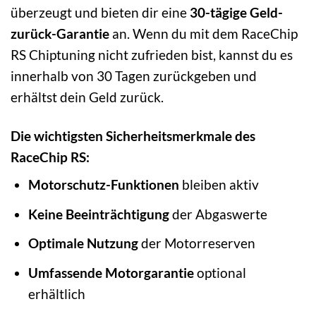
überzeugt und bieten dir eine
30-tägige Geld-
zurück-Garantie
an. Wenn du mit dem RaceChip
RS Chiptuning nicht zufrieden bist, kannst du es
innerhalb von 30 Tagen zurückgeben und
erhältst dein Geld zurück.
Die wichtigsten Sicherheitsmerkmale des
RaceChip RS:
Motorschutz-Funktionen
bleiben aktiv
Keine Beeinträchtigung
der Abgaswerte
Optimale Nutzung
der Motorreserven
Umfassende Motorgarantie
optional
erhältlich