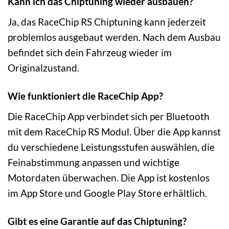
Kann ich das Chiptuning wieder ausbauen?
Ja, das RaceChip RS Chiptuning kann jederzeit
problemlos ausgebaut werden. Nach dem Ausbau
befindet sich dein Fahrzeug wieder im
Originalzustand.
Wie funktioniert die RaceChip App?
Die RaceChip App verbindet sich per Bluetooth
mit dem RaceChip RS Modul. Über die App kannst
du verschiedene Leistungsstufen auswählen, die
Feinabstimmung anpassen und wichtige
Motordaten überwachen. Die App ist kostenlos
im App Store und Google Play Store erhältlich.
Gibt es eine Garantie auf das Chiptuning?