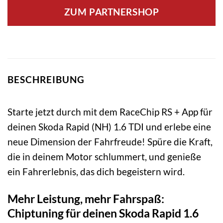
ZUM PARTNERSHOP
BESCHREIBUNG
Starte jetzt durch mit dem RaceChip RS + App für
deinen Skoda Rapid (NH) 1.6 TDI und erlebe eine
neue Dimension der Fahrfreude! Spüre die Kraft,
die in deinem Motor schlummert, und genieße
ein Fahrerlebnis, das dich begeistern wird.
Mehr Leistung, mehr Fahrspaß:
Chiptuning für deinen Skoda Rapid 1.6