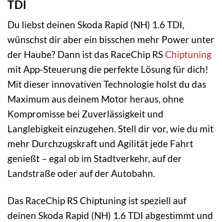
TDI
Du liebst deinen Skoda Rapid (NH) 1.6 TDI,
wünschst dir aber ein bisschen mehr Power unter
der Haube? Dann ist das RaceChip RS
Chiptuning
mit App-Steuerung die perfekte Lösung für dich!
Mit dieser innovativen Technologie holst du das
Maximum aus deinem Motor heraus, ohne
Kompromisse bei Zuverlässigkeit und
Langlebigkeit einzugehen. Stell dir vor, wie du mit
mehr Durchzugskraft und Agilität jede Fahrt
genießt – egal ob im Stadtverkehr, auf der
Landstraße oder auf der Autobahn.
Das RaceChip RS Chiptuning ist speziell auf
deinen Skoda Rapid (NH) 1.6 TDI abgestimmt und