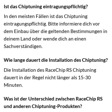
Ist das Chiptuning eintragungspflichtig?
In den meisten Fällen ist das Chiptuning
eintragungspflichtig. Bitte informiere dich vor
dem Einbau über die geltenden Bestimmungen in
deinem Land oder wende dich an einen
Sachverständigen.
Wie lange dauert die Installation des Chiptuning?
Die Installation des RaceChip RS Chiptuning
dauert in der Regel nicht länger als 15-30
Minuten.
Was ist der Unterschied zwischen RaceChip RS
und anderen Chiptuning-Produkten?