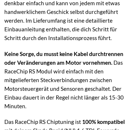
denkbar einfach und kann von jedem mit etwas
handwerklichem Geschick selbst durchgeführt
werden. Im Lieferumfang ist eine detaillierte
Einbauanleitung enthalten, die dich Schritt für
Schritt durch den Installationsprozess führt.
Keine Sorge, du musst keine Kabel durchtrennen
oder Veränderungen am Motor vornehmen.
Das
RaceChip RS Modul wird einfach mit den
mitgelieferten Steckverbindungen zwischen
Motorsteuergerät und Sensoren geschaltet. Der
Einbau dauert in der Regel nicht länger als 15-30
Minuten.
Das RaceChip RS Chiptuning ist
100% kompatibel