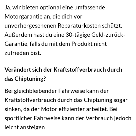
Ja, wir bieten optional eine umfassende
Motorgarantie an, die dich vor
unvorhergesehenen Reparaturkosten schützt.
Außerdem hast du eine 30-tägige Geld-zurück-
Garantie, falls du mit dem Produkt nicht
zufrieden bist.
Verändert sich der Kraftstoffverbrauch durch
das Chiptuning?
Bei gleichbleibender Fahrweise kann der
Kraftstoffverbrauch durch das Chiptuning sogar
sinken, da der Motor effizienter arbeitet. Bei
sportlicher Fahrweise kann der Verbrauch jedoch
leicht ansteigen.