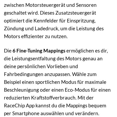
zwischen Motorsteuergerät und Sensoren
geschaltet wird. Dieses Zusatzsteuergerät
optimiert die Kennfelder für Einspritzung,
Zündung und Ladedruck, um die Leistung des
Motors effizienter zu nutzen.
Die
6 Fine-Tuning Mappings
ermöglichen es dir,
die Leistungsentfaltung des Motors genau an
deine persönlichen Vorlieben und
Fahrbedingungen anzupassen. Wähle zum
Beispiel einen sportlichen Modus für maximale
Beschleunigung oder einen Eco-Modus für einen
reduzierten Kraftstoffverbrauch. Mit der
RaceChip App kannst du die Mappings bequem
per Smartphone auswählen und verändern.