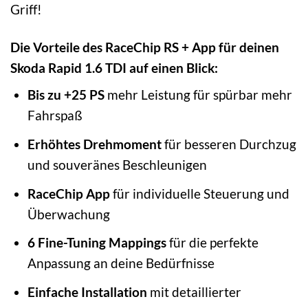
Griff!
Die Vorteile des RaceChip RS + App für deinen
Skoda Rapid 1.6 TDI auf einen Blick:
Bis zu +25 PS
mehr Leistung für spürbar mehr
Fahrspaß
Erhöhtes Drehmoment
für besseren Durchzug
und souveränes Beschleunigen
RaceChip App
für individuelle Steuerung und
Überwachung
6 Fine-Tuning Mappings
für die perfekte
Anpassung an deine Bedürfnisse
Einfache Installation
mit detaillierter