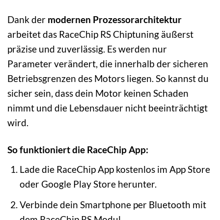
Dank der
modernen Prozessorarchitektur
arbeitet das RaceChip RS Chiptuning äußerst
präzise und zuverlässig. Es werden nur
Parameter verändert, die innerhalb der sicheren
Betriebsgrenzen des Motors liegen. So kannst du
sicher sein, dass dein Motor keinen Schaden
nimmt und die Lebensdauer nicht beeinträchtigt
wird.
So funktioniert die RaceChip App:
Lade die RaceChip App kostenlos im App Store
oder Google Play Store herunter.
Verbinde dein Smartphone per Bluetooth mit
dem RaceChip RS Modul.