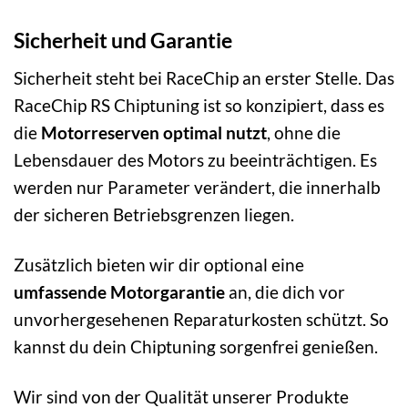
Sicherheit und Garantie
Sicherheit steht bei RaceChip an erster Stelle. Das
RaceChip RS Chiptuning ist so konzipiert, dass es
die
Motorreserven optimal nutzt
, ohne die
Lebensdauer des Motors zu beeinträchtigen. Es
werden nur Parameter verändert, die innerhalb
der sicheren Betriebsgrenzen liegen.
Zusätzlich bieten wir dir optional eine
umfassende Motorgarantie
an, die dich vor
unvorhergesehenen Reparaturkosten schützt. So
kannst du dein Chiptuning sorgenfrei genießen.
Wir sind von der Qualität unserer Produkte