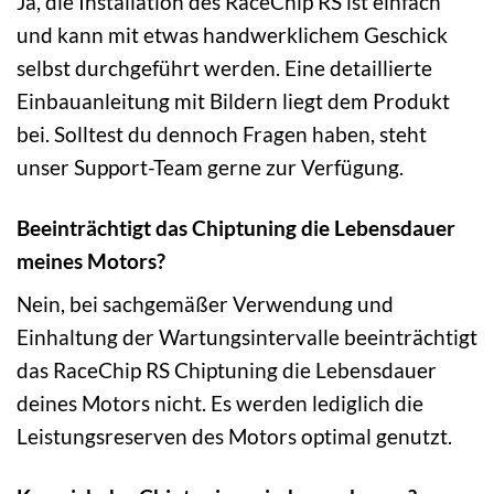
Ja, die Installation des RaceChip RS ist einfach
und kann mit etwas handwerklichem Geschick
selbst durchgeführt werden. Eine detaillierte
Einbauanleitung mit Bildern liegt dem Produkt
bei. Solltest du dennoch Fragen haben, steht
unser Support-Team gerne zur Verfügung.
Beeinträchtigt das Chiptuning die Lebensdauer
meines Motors?
Nein, bei sachgemäßer Verwendung und
Einhaltung der Wartungsintervalle beeinträchtigt
das RaceChip RS Chiptuning die Lebensdauer
deines Motors nicht. Es werden lediglich die
Leistungsreserven des Motors optimal genutzt.