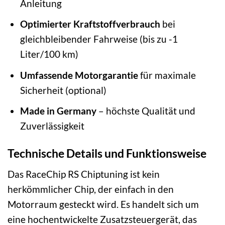
Anleitung
Optimierter Kraftstoffverbrauch
bei
gleichbleibender Fahrweise (bis zu -1
Liter/100 km)
Umfassende Motorgarantie
für maximale
Sicherheit (optional)
Made in Germany
– höchste Qualität und
Zuverlässigkeit
Technische Details und Funktionsweise
Das RaceChip RS Chiptuning ist kein
herkömmlicher Chip, der einfach in den
Motorraum gesteckt wird. Es handelt sich um
eine hochentwickelte Zusatzsteuergerät, das