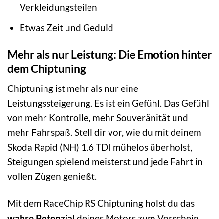
Verkleidungsteilen
Etwas Zeit und Geduld
Mehr als nur Leistung: Die Emotion hinter
dem Chiptuning
Chiptuning ist mehr als nur eine
Leistungssteigerung. Es ist ein Gefühl. Das Gefühl
von mehr Kontrolle, mehr Souveränität und
mehr Fahrspaß. Stell dir vor, wie du mit deinem
Skoda Rapid (NH) 1.6 TDI mühelos überholst,
Steigungen spielend meisterst und jede Fahrt in
vollen Zügen genießt.
Mit dem RaceChip RS Chiptuning holst du das
wahre Potenzial
deines Motors zum Vorschein.