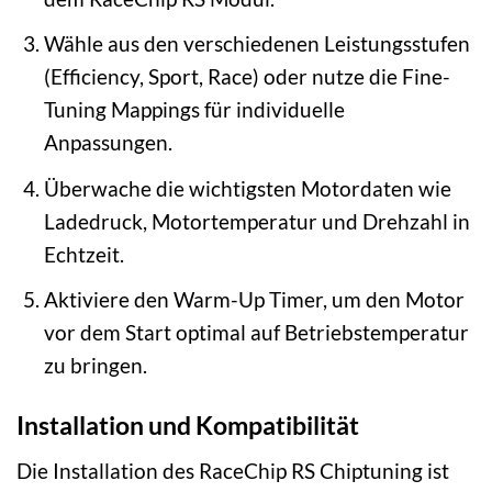
Wähle aus den verschiedenen Leistungsstufen
(Efficiency, Sport, Race) oder nutze die Fine-
Tuning Mappings für individuelle
Anpassungen.
Überwache die wichtigsten Motordaten wie
Ladedruck, Motortemperatur und Drehzahl in
Echtzeit.
Aktiviere den Warm-Up Timer, um den Motor
vor dem Start optimal auf Betriebstemperatur
zu bringen.
Installation und Kompatibilität
Die Installation des RaceChip RS Chiptuning ist