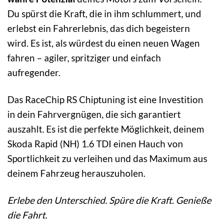
Du spürst die Kraft, die in ihm schlummert, und
erlebst ein Fahrerlebnis, das dich begeistern
wird. Es ist, als würdest du einen neuen Wagen
fahren – agiler, spritziger und einfach
aufregender.
Das RaceChip RS Chiptuning ist eine Investition
in dein Fahrvergnügen, die sich garantiert
auszahlt. Es ist die perfekte Möglichkeit, deinem
Skoda Rapid (NH) 1.6 TDI einen Hauch von
Sportlichkeit zu verleihen und das Maximum aus
deinem Fahrzeug herauszuholen.
Erlebe den Unterschied. Spüre die Kraft. Genieße
die Fahrt.