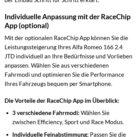
Individuelle Anpassung mit der RaceChip
App (optional)
Mit der optionalen RaceChip App können Sie die
Leistungssteigerung Ihres Alfa Romeo 166 2.4
JTD individuell an Ihre Bedürfnisse und Vorlieben
anpassen. Wählen Sie aus verschiedenen
Fahrmodi und optimieren Sie die Performance
Ihres Fahrzeugs bequem per Smartphone.
Die Vorteile der RaceChip App im Überblick:
3 verschiedene Fahrmodi:
Wählen Sie
zwischen Efficiency, Sport und Race Modus.
Individuelle Feinabstimmung:
Passen Sie die