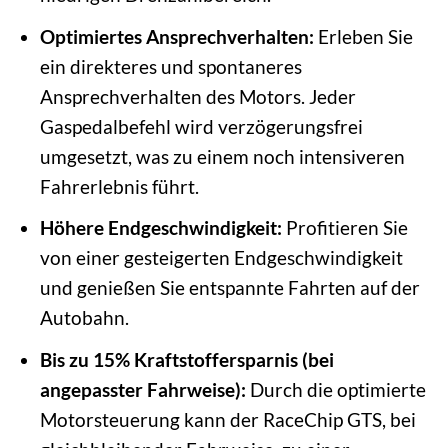
Optimiertes Ansprechverhalten:
Erleben Sie
ein direkteres und spontaneres
Ansprechverhalten des Motors. Jeder
Gaspedalbefehl wird verzögerungsfrei
umgesetzt, was zu einem noch intensiveren
Fahrerlebnis führt.
Höhere Endgeschwindigkeit:
Profitieren Sie
von einer gesteigerten Endgeschwindigkeit
und genießen Sie entspannte Fahrten auf der
Autobahn.
Bis zu 15% Kraftstoffersparnis (bei
angepasster Fahrweise):
Durch die optimierte
Motorsteuerung kann der RaceChip GTS, bei