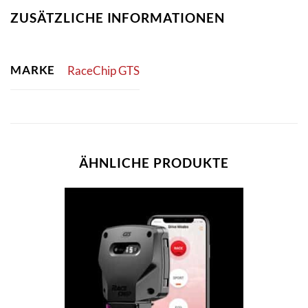
ZUSÄTZLICHE INFORMATIONEN
MARKE
RaceChip GTS
ÄHNLICHE PRODUKTE