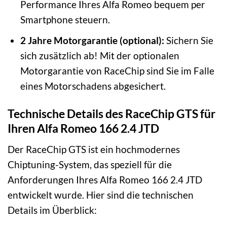
Performance Ihres Alfa Romeo bequem per
Smartphone steuern.
2 Jahre Motorgarantie (optional):
Sichern Sie
sich zusätzlich ab! Mit der optionalen
Motorgarantie von RaceChip sind Sie im Falle
eines Motorschadens abgesichert.
Technische Details des RaceChip GTS für
Ihren Alfa Romeo 166 2.4 JTD
Der RaceChip GTS ist ein hochmodernes
Chiptuning-System, das speziell für die
Anforderungen Ihres Alfa Romeo 166 2.4 JTD
entwickelt wurde. Hier sind die technischen
Details im Überblick: