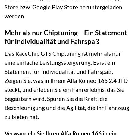
Store bzw. Google Play Store heruntergeladen
werden.
Mehr als nur Chiptuning – Ein Statement
für Individualität und Fahrspaß
Das RaceChip GTS Chiptuning ist mehr als nur
eine einfache Leistungssteigerung. Es ist ein
Statement für Individualität und Fahrspaß.
Zeigen Sie, was in Ihrem Alfa Romeo 166 2.4 JTD
steckt, und erleben Sie ein Fahrerlebnis, das Sie
begeistern wird. Spüren Sie die Kraft, die
Beschleunigung und die Agilität, die Ihr Fahrzeug
zu bieten hat.
Verwandeln Sie Ihren Alfa Romeo 166 in ein