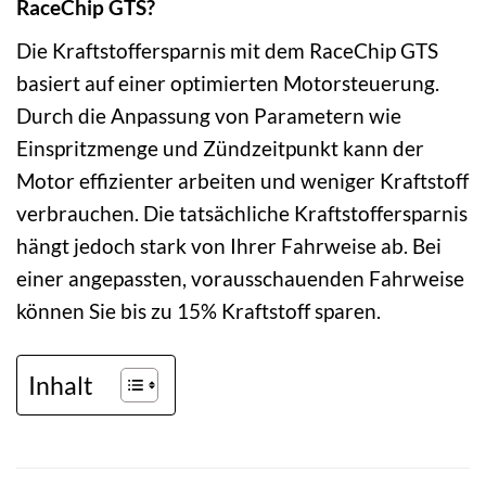
RaceChip GTS?
Die Kraftstoffersparnis mit dem RaceChip GTS
basiert auf einer optimierten Motorsteuerung.
Durch die Anpassung von Parametern wie
Einspritzmenge und Zündzeitpunkt kann der
Motor effizienter arbeiten und weniger Kraftstoff
verbrauchen. Die tatsächliche Kraftstoffersparnis
hängt jedoch stark von Ihrer Fahrweise ab. Bei
einer angepassten, vorausschauenden Fahrweise
können Sie bis zu 15% Kraftstoff sparen.
Inhalt