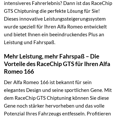
intensiveres Fahrerlebnis? Dann ist das RaceChip
GTS Chiptuning die perfekte Lösung für Sie!
Dieses innovative Leistungssteigerungssystem
wurde speziell für Ihren Alfa Romeo entwickelt
und bietet Ihnen ein beeindruckendes Plus an
Leistung und Fahrspaß.
Mehr Leistung, mehr Fahrspaß – Die
Vorteile des RaceChip GTS für Ihren Alfa
Romeo 166
Der Alfa Romeo 166 ist bekannt für sein
elegantes Design und seine sportlichen Gene. Mit
dem RaceChip GTS Chiptuning können Sie diese
Gene noch stärker hervorheben und das volle
Potenzial Ihres Fahrzeugs entfesseln. Profitieren