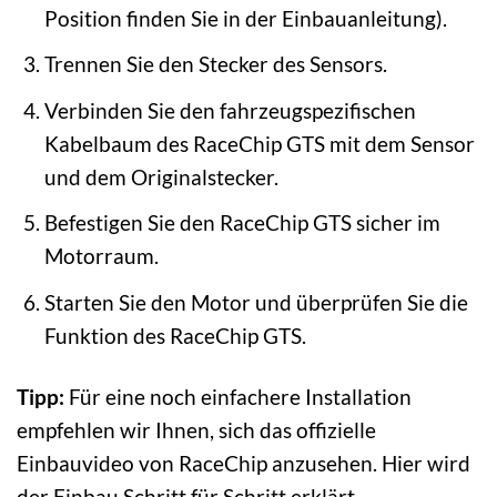
Position finden Sie in der Einbauanleitung).
Trennen Sie den Stecker des Sensors.
Verbinden Sie den fahrzeugspezifischen
Kabelbaum des RaceChip GTS mit dem Sensor
und dem Originalstecker.
Befestigen Sie den RaceChip GTS sicher im
Motorraum.
Starten Sie den Motor und überprüfen Sie die
Funktion des RaceChip GTS.
Tipp:
Für eine noch einfachere Installation
empfehlen wir Ihnen, sich das offizielle
Einbauvideo von RaceChip anzusehen. Hier wird
der Einbau Schritt für Schritt erklärt.