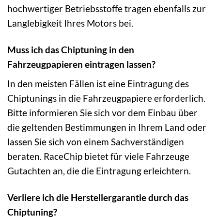
hochwertiger Betriebsstoffe tragen ebenfalls zur
Langlebigkeit Ihres Motors bei.
Muss ich das Chiptuning in den
Fahrzeugpapieren eintragen lassen?
In den meisten Fällen ist eine Eintragung des
Chiptunings in die Fahrzeugpapiere erforderlich.
Bitte informieren Sie sich vor dem Einbau über
die geltenden Bestimmungen in Ihrem Land oder
lassen Sie sich von einem Sachverständigen
beraten. RaceChip bietet für viele Fahrzeuge
Gutachten an, die die Eintragung erleichtern.
Verliere ich die Herstellergarantie durch das
Chiptuning?