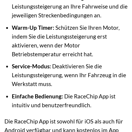
Leistungssteigerung an Ihre Fahrweise und die
jeweiligen Streckenbedingungen an.
Warm-Up Timer:
Schützen Sie Ihren Motor,
indem Sie die Leistungssteigerung erst
aktivieren, wenn der Motor
Betriebstemperatur erreicht hat.
Service-Modus:
Deaktivieren Sie die
Leistungssteigerung, wenn Ihr Fahrzeug in die
Werkstatt muss.
Einfache Bedienung:
Die RaceChip App ist
intuitiv und benutzerfreundlich.
Die RaceChip App ist sowohl für iOS als auch für
Android verfügbar und kann kostenlos im App