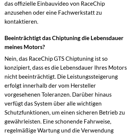
das offizielle Einbauvideo von RaceChip
anzusehen oder eine Fachwerkstatt zu
kontaktieren.
Beeinträchtigt das Chiptuning die Lebensdauer
meines Motors?
Nein, das RaceChip GTS Chiptuning ist so
konzipiert, dass es die Lebensdauer Ihres Motors
nicht beeinträchtigt. Die Leistungssteigerung
erfolgt innerhalb der vom Hersteller
vorgesehenen Toleranzen. Darüber hinaus
verfügt das System über alle wichtigen
Schutzfunktionen, um einen sicheren Betrieb zu
gewährleisten. Eine schonende Fahrweise,
regelmäßige Wartung und die Verwendung