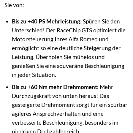
Sie von:
Bis zu +40 PS Mehrleistung:
Spüren Sie den
Unterschied! Der RaceChip GTS optimiert die
Motorsteuerung Ihres Alfa Romeo und
ermöglicht so eine deutliche Steigerung der
Leistung. Überholen Sie mühelos und
genießen Sie eine souveräne Beschleunigung
in jeder Situation.
Bis zu +60 Nm mehr Drehmoment:
Mehr
Durchzugskraft von unten heraus! Das
gesteigerte Drehmoment sorgt für ein spürbar
agileres Ansprechverhalten und eine
verbesserte Beschleunigung, besonders im
niedrigen Drehzahlbereich.