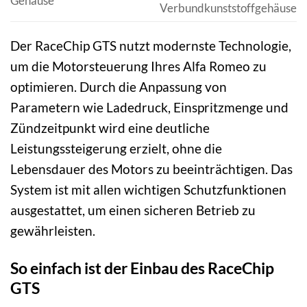
Gehäuse
Verbundkunststoffgehäuse
Der RaceChip GTS nutzt modernste Technologie,
um die Motorsteuerung Ihres Alfa Romeo zu
optimieren. Durch die Anpassung von
Parametern wie Ladedruck, Einspritzmenge und
Zündzeitpunkt wird eine deutliche
Leistungssteigerung erzielt, ohne die
Lebensdauer des Motors zu beeinträchtigen. Das
System ist mit allen wichtigen Schutzfunktionen
ausgestattet, um einen sicheren Betrieb zu
gewährleisten.
So einfach ist der Einbau des RaceChip
GTS