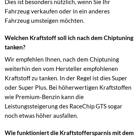
Dies ist besonders nützlich, wenn Sie Ihr
Fahrzeug verkaufen oder in ein anderes
Fahrzeug umsteigen möchten.
Welchen Kraftstoff soll ich nach dem Chiptuning
tanken?
Wir empfehlen Ihnen, nach dem Chiptuning
weiterhin den vom Hersteller empfohlenen
Kraftstoff zu tanken. In der Regel ist dies Super
oder Super Plus. Bei höherwertigen Kraftstoffen
wie Premium-Benzin kann die
Leistungssteigerung des RaceChip GTS sogar
noch etwas höher ausfallen.
Wie funktioniert die Kraftstoffersparnis mit dem