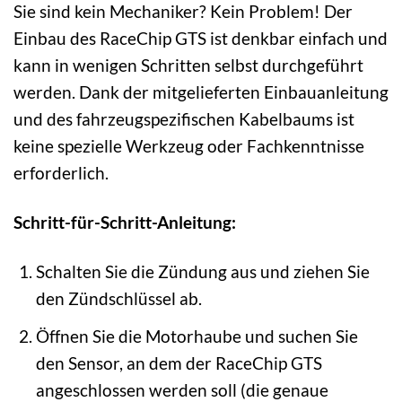
Sie sind kein Mechaniker? Kein Problem! Der
Einbau des RaceChip GTS ist denkbar einfach und
kann in wenigen Schritten selbst durchgeführt
werden. Dank der mitgelieferten Einbauanleitung
und des fahrzeugspezifischen Kabelbaums ist
keine spezielle Werkzeug oder Fachkenntnisse
erforderlich.
Schritt-für-Schritt-Anleitung:
Schalten Sie die Zündung aus und ziehen Sie
den Zündschlüssel ab.
Öffnen Sie die Motorhaube und suchen Sie
den Sensor, an dem der RaceChip GTS
angeschlossen werden soll (die genaue