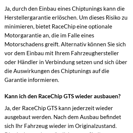
Ja, durch den Einbau eines Chiptunings kann die
Herstellergarantie erlöschen. Um dieses Risiko zu
minimieren, bietet RaceChip eine optionale
Motorgarantie an, die im Falle eines
Motorschadens greift. Alternativ können Sie sich
vor dem Einbau mit Ihrem Fahrzeughersteller
oder Händler in Verbindung setzen und sich über
die Auswirkungen des Chiptunings auf die
Garantie informieren.
Kann ich den RaceChip GTS wieder ausbauen?
Ja, der RaceChip GTS kann jederzeit wieder
ausgebaut werden. Nach dem Ausbau befindet
sich Ihr Fahrzeug wieder im Originalzustand.