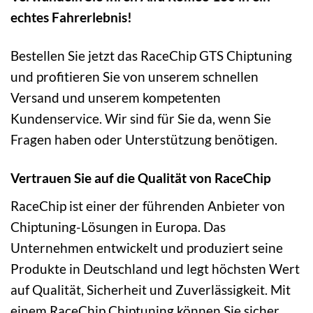
echtes Fahrerlebnis!
Bestellen Sie jetzt das RaceChip GTS Chiptuning
und profitieren Sie von unserem schnellen
Versand und unserem kompetenten
Kundenservice. Wir sind für Sie da, wenn Sie
Fragen haben oder Unterstützung benötigen.
Vertrauen Sie auf die Qualität von RaceChip
RaceChip ist einer der führenden Anbieter von
Chiptuning-Lösungen in Europa. Das
Unternehmen entwickelt und produziert seine
Produkte in Deutschland und legt höchsten Wert
auf Qualität, Sicherheit und Zuverlässigkeit. Mit
einem RaceChip Chiptuning können Sie sicher