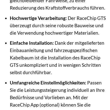
gleichbleibender Fahrweise, zu einer
Reduzierung des Kraftstoffverbrauchs führen.
Hochwertige Verarbeitung:
Der RaceChip GTS
überzeugt durch seine robuste Bauweise und
die Verwendung hochwertiger Materialien.
Einfache Installation:
Dank der mitgelieferten
Einbauanleitung und fahrzeugspezifischen
Kabelbaum ist die Installation des RaceChip
GTS unkompliziert und in wenigen Schritten
selbst durchführbar.
Umfangreiche Einstellmöglichkeiten:
Passen
Sie die Leistungssteigerung individuell an Ihre
Bedürfnisse und Vorlieben an. Mit der
RaceChip App (optional) können Sie die