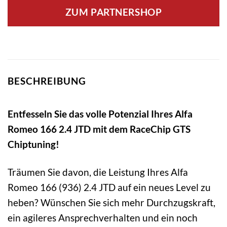
ZUM PARTNERSHOP
BESCHREIBUNG
Entfesseln Sie das volle Potenzial Ihres Alfa
Romeo 166 2.4 JTD mit dem RaceChip GTS
Chiptuning!
Träumen Sie davon, die Leistung Ihres Alfa
Romeo 166 (936) 2.4 JTD auf ein neues Level zu
heben? Wünschen Sie sich mehr Durchzugskraft,
ein agileres Ansprechverhalten und ein noch