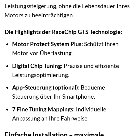
Leistungssteigerung, ohne die Lebensdauer Ihres
Motors zu beeinträchtigen.
Die Highlights der RaceChip GTS Technologie:
Motor Protect System Plus:
Schützt Ihren
Motor vor Überlastung.
Digital Chip Tuning:
Präzise und effiziente
Leistungsoptimierung.
App-Steuerung (optional):
Bequeme
Steuerung über Ihr Smartphone.
7 Fine Tuning Mappings:
Individuelle
Anpassung an Ihre Fahrweise.
Einfache Installation – maximale