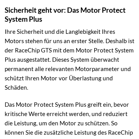
Sicherheit geht vor: Das Motor Protect
System Plus
Ihre Sicherheit und die Langlebigkeit Ihres
Motors stehen für uns an erster Stelle. Deshalb ist
der RaceChip GTS mit dem Motor Protect System
Plus ausgestattet. Dieses System überwacht
permanent alle relevanten Motorparameter und
schützt Ihren Motor vor Überlastung und
Schäden.
Das Motor Protect System Plus greift ein, bevor
kritische Werte erreicht werden, und reduziert
die Leistung, um den Motor zu schützen. So
können Sie die zusätzliche Leistung des RaceChip