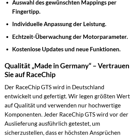
Auswahl des gewünschten Mappings per
Fingertipp.
Individuelle Anpassung der Leistung.
Echtzeit-Überwachung der Motorparameter.
Kostenlose Updates und neue Funktionen.
Qualität „Made in Germany“ – Vertrauen
Sie auf RaceChip
Der RaceChip GTS wird in Deutschland
entwickelt und gefertigt. Wir legen größten Wert
auf Qualität und verwenden nur hochwertige
Komponenten. Jeder RaceChip GTS wird vor der
Auslieferung ausführlich getestet, um
sicherzustellen, dass er höchsten Ansprüchen