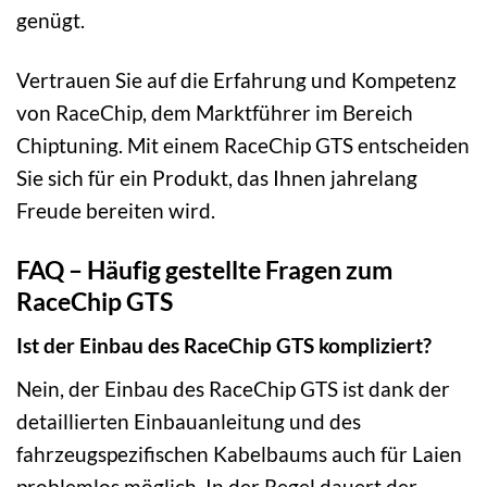
genügt.
Vertrauen Sie auf die Erfahrung und Kompetenz
von RaceChip, dem Marktführer im Bereich
Chiptuning. Mit einem RaceChip GTS entscheiden
Sie sich für ein Produkt, das Ihnen jahrelang
Freude bereiten wird.
FAQ – Häufig gestellte Fragen zum
RaceChip GTS
Ist der Einbau des RaceChip GTS kompliziert?
Nein, der Einbau des RaceChip GTS ist dank der
detaillierten Einbauanleitung und des
fahrzeugspezifischen Kabelbaums auch für Laien
problemlos möglich. In der Regel dauert der