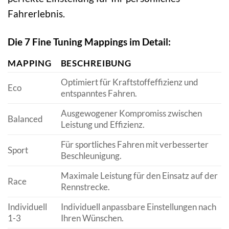
Fahrerlebnis.
Die 7 Fine Tuning Mappings im Detail:
MAPPING
BESCHREIBUNG
Optimiert für Kraftstoffeffizienz und
Eco
entspanntes Fahren.
Ausgewogener Kompromiss zwischen
Balanced
Leistung und Effizienz.
Für sportliches Fahren mit verbesserter
Sport
Beschleunigung.
Maximale Leistung für den Einsatz auf der
Race
Rennstrecke.
Individuell
Individuell anpassbare Einstellungen nach
1-3
Ihren Wünschen.