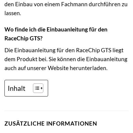
den Einbau von einem Fachmann durchführen zu
lassen.
Wo finde ich die Einbauanleitung für den
RaceChip GTS?
Die Einbauanleitung für den RaceChip GTS liegt
dem Produkt bei. Sie können die Einbauanleitung
auch auf unserer Website herunterladen.
Inhalt
ZUSÄTZLICHE INFORMATIONEN