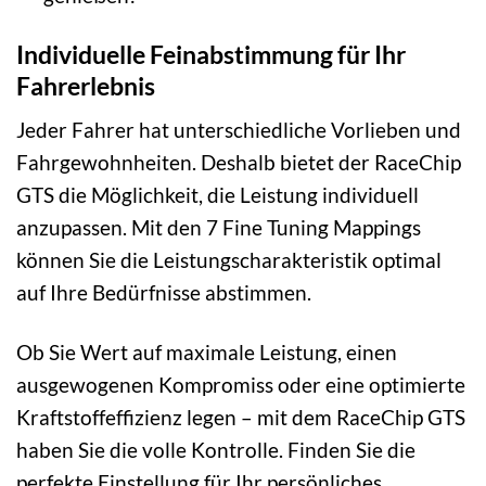
Individuelle Feinabstimmung für Ihr
Fahrerlebnis
Jeder Fahrer hat unterschiedliche Vorlieben und
Fahrgewohnheiten. Deshalb bietet der RaceChip
GTS die Möglichkeit, die Leistung individuell
anzupassen. Mit den 7 Fine Tuning Mappings
können Sie die Leistungscharakteristik optimal
auf Ihre Bedürfnisse abstimmen.
Ob Sie Wert auf maximale Leistung, einen
ausgewogenen Kompromiss oder eine optimierte
Kraftstoffeffizienz legen – mit dem RaceChip GTS
haben Sie die volle Kontrolle. Finden Sie die
perfekte Einstellung für Ihr persönliches