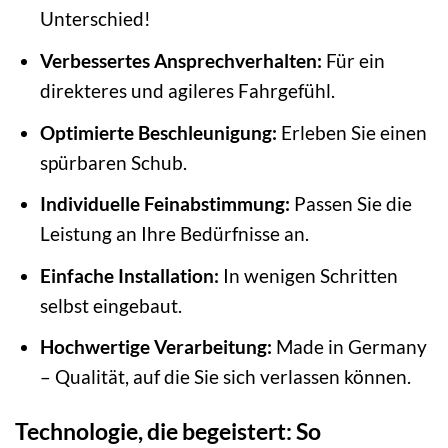
Unterschied!
Verbessertes Ansprechverhalten:
Für ein
direkteres und agileres Fahrgefühl.
Optimierte Beschleunigung:
Erleben Sie einen
spürbaren Schub.
Individuelle Feinabstimmung:
Passen Sie die
Leistung an Ihre Bedürfnisse an.
Einfache Installation:
In wenigen Schritten
selbst eingebaut.
Hochwertige Verarbeitung:
Made in Germany
– Qualität, auf die Sie sich verlassen können.
Technologie, die begeistert: So