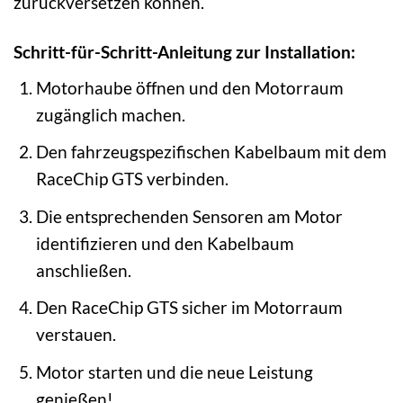
zurückversetzen können.
Schritt-für-Schritt-Anleitung zur Installation:
Motorhaube öffnen und den Motorraum
zugänglich machen.
Den fahrzeugspezifischen Kabelbaum mit dem
RaceChip GTS verbinden.
Die entsprechenden Sensoren am Motor
identifizieren und den Kabelbaum
anschließen.
Den RaceChip GTS sicher im Motorraum
verstauen.
Motor starten und die neue Leistung
genießen!