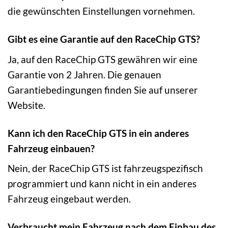
die gewünschten Einstellungen vornehmen.
Gibt es eine Garantie auf den RaceChip GTS?
Ja, auf den RaceChip GTS gewähren wir eine
Garantie von 2 Jahren. Die genauen
Garantiebedingungen finden Sie auf unserer
Website.
Kann ich den RaceChip GTS in ein anderes
Fahrzeug einbauen?
Nein, der RaceChip GTS ist fahrzeugspezifisch
programmiert und kann nicht in ein anderes
Fahrzeug eingebaut werden.
Verbraucht mein Fahrzeug nach dem Einbau des