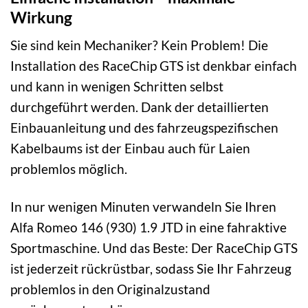
Wirkung
Sie sind kein Mechaniker? Kein Problem! Die
Installation des RaceChip GTS ist denkbar einfach
und kann in wenigen Schritten selbst
durchgeführt werden. Dank der detaillierten
Einbauanleitung und des fahrzeugspezifischen
Kabelbaums ist der Einbau auch für Laien
problemlos möglich.
In nur wenigen Minuten verwandeln Sie Ihren
Alfa Romeo 146 (930) 1.9 JTD in eine fahraktive
Sportmaschine. Und das Beste: Der RaceChip GTS
ist jederzeit rückrüstbar, sodass Sie Ihr Fahrzeug
problemlos in den Originalzustand