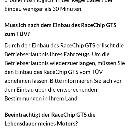
Einbau weniger als 30 Minuten.
Muss ich nach dem Einbau des RaceChip GTS
zum TÜV?
Durch den Einbau des RaceChip GTS erlischt die
Betriebserlaubnis Ihres Fahrzeugs. Um die
Betriebserlaubnis wiederzuerlangen, müssen Sie
den Einbau des RaceChip GTS vom TÜV
abnehmen lassen. Bitte informieren Sie sich vor
dem Einbau über die entsprechenden
Bestimmungen in Ihrem Land.
Beeinträchtigt der RaceChip GTS die
Lebensdauer meines Motors?