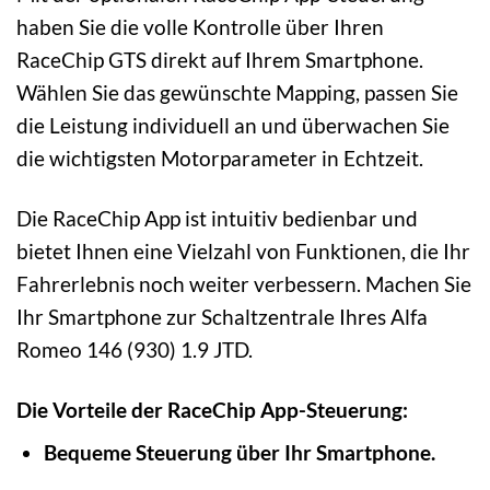
haben Sie die volle Kontrolle über Ihren
RaceChip GTS direkt auf Ihrem Smartphone.
Wählen Sie das gewünschte Mapping, passen Sie
die Leistung individuell an und überwachen Sie
die wichtigsten Motorparameter in Echtzeit.
Die RaceChip App ist intuitiv bedienbar und
bietet Ihnen eine Vielzahl von Funktionen, die Ihr
Fahrerlebnis noch weiter verbessern. Machen Sie
Ihr Smartphone zur Schaltzentrale Ihres Alfa
Romeo 146 (930) 1.9 JTD.
Die Vorteile der RaceChip App-Steuerung:
Bequeme Steuerung über Ihr Smartphone.