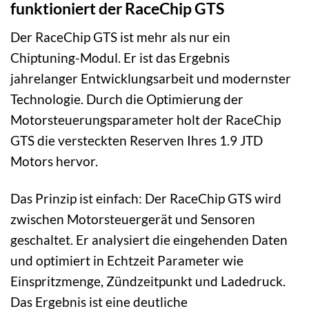
funktioniert der RaceChip GTS
Der RaceChip GTS ist mehr als nur ein
Chiptuning-Modul. Er ist das Ergebnis
jahrelanger Entwicklungsarbeit und modernster
Technologie. Durch die Optimierung der
Motorsteuerungsparameter holt der RaceChip
GTS die versteckten Reserven Ihres 1.9 JTD
Motors hervor.
Das Prinzip ist einfach: Der RaceChip GTS wird
zwischen Motorsteuergerät und Sensoren
geschaltet. Er analysiert die eingehenden Daten
und optimiert in Echtzeit Parameter wie
Einspritzmenge, Zündzeitpunkt und Ladedruck.
Das Ergebnis ist eine deutliche