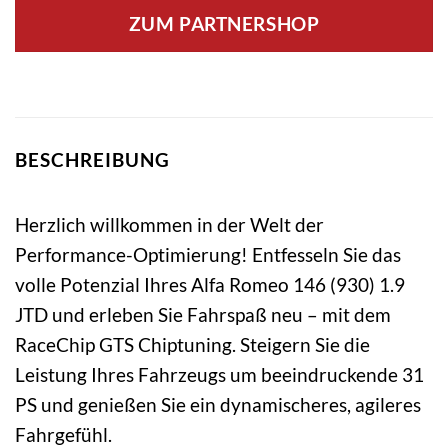
ZUM PARTNERSHOP
BESCHREIBUNG
Herzlich willkommen in der Welt der
Performance-Optimierung! Entfesseln Sie das
volle Potenzial Ihres Alfa Romeo 146 (930) 1.9
JTD und erleben Sie Fahrspaß neu – mit dem
RaceChip GTS Chiptuning. Steigern Sie die
Leistung Ihres Fahrzeugs um beeindruckende 31
PS und genießen Sie ein dynamischeres, agileres
Fahrgefühl.