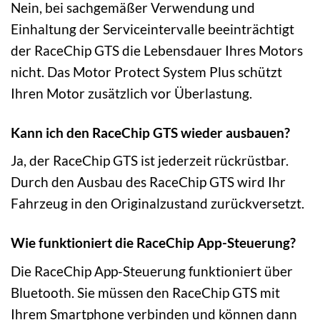
Nein, bei sachgemäßer Verwendung und
Einhaltung der Serviceintervalle beeinträchtigt
der RaceChip GTS die Lebensdauer Ihres Motors
nicht. Das Motor Protect System Plus schützt
Ihren Motor zusätzlich vor Überlastung.
Kann ich den RaceChip GTS wieder ausbauen?
Ja, der RaceChip GTS ist jederzeit rückrüstbar.
Durch den Ausbau des RaceChip GTS wird Ihr
Fahrzeug in den Originalzustand zurückversetzt.
Wie funktioniert die RaceChip App-Steuerung?
Die RaceChip App-Steuerung funktioniert über
Bluetooth. Sie müssen den RaceChip GTS mit
Ihrem Smartphone verbinden und können dann