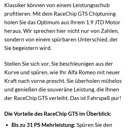
Klassiker können von einem Leistungsschub
profitieren. Mit dem RaceChip GTS Chiptuning
holen Sie das Optimum aus Ihrem 1.9 JTD Motor
heraus. Wir sprechen hier nicht nur von Zahlen,
sondern von einem spürbaren Unterschied, der
Sie begeistern wird.
Stellen Sie sich vor, Sie beschleunigen aus der
Kurve und spüren, wie Ihr Alfa Romeo mit neuer
Kraft nach vorne prescht. Sie überholen mühelos
und genießen die souveräne Leistung, die Ihnen
der RaceChip GTS verleiht. Das ist Fahrspaß pur!
Die Vorteile des RaceChip GTS im Überblick:
Bis zu 31 PS Mehrleistung:
Spüren Sie den