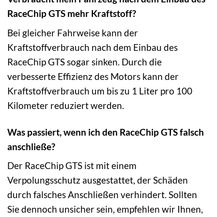
RaceChip GTS mehr Kraftstoff?
Bei gleicher Fahrweise kann der
Kraftstoffverbrauch nach dem Einbau des
RaceChip GTS sogar sinken. Durch die
verbesserte Effizienz des Motors kann der
Kraftstoffverbrauch um bis zu 1 Liter pro 100
Kilometer reduziert werden.
Was passiert, wenn ich den RaceChip GTS falsch
anschließe?
Der RaceChip GTS ist mit einem
Verpolungsschutz ausgestattet, der Schäden
durch falsches Anschließen verhindert. Sollten
Sie dennoch unsicher sein, empfehlen wir Ihnen,