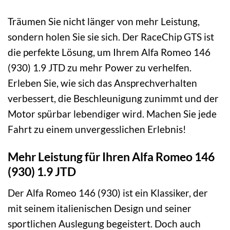
Träumen Sie nicht länger von mehr Leistung,
sondern holen Sie sie sich. Der RaceChip GTS ist
die perfekte Lösung, um Ihrem Alfa Romeo 146
(930) 1.9 JTD zu mehr Power zu verhelfen.
Erleben Sie, wie sich das Ansprechverhalten
verbessert, die Beschleunigung zunimmt und der
Motor spürbar lebendiger wird. Machen Sie jede
Fahrt zu einem unvergesslichen Erlebnis!
Mehr Leistung für Ihren Alfa Romeo 146
(930) 1.9 JTD
Der Alfa Romeo 146 (930) ist ein Klassiker, der
mit seinem italienischen Design und seiner
sportlichen Auslegung begeistert. Doch auch