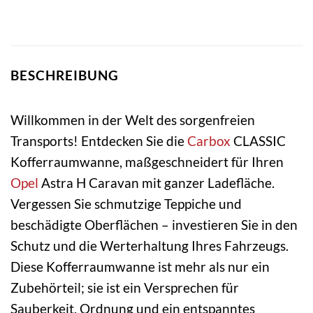
BESCHREIBUNG
Willkommen in der Welt des sorgenfreien
Transports! Entdecken Sie die
Carbox
CLASSIC
Kofferraumwanne, maßgeschneidert für Ihren
Opel
Astra H Caravan mit ganzer Ladefläche.
Vergessen Sie schmutzige Teppiche und
beschädigte Oberflächen – investieren Sie in den
Schutz und die Werterhaltung Ihres Fahrzeugs.
Diese Kofferraumwanne ist mehr als nur ein
Zubehörteil; sie ist ein Versprechen für
Sauberkeit, Ordnung und ein entspanntes