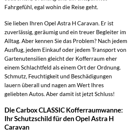
Fahrgefühl, egal wohin die Reise geht.
Sie lieben Ihren Opel Astra H Caravan. Er ist
zuverlässig, geräumig und ein treuer Begleiter im
Alltag. Aber kennen Sie das Problem? Nach jedem
Ausflug, jedem Einkauf oder jedem Transport von
Gartenutensilien gleicht der Kofferraum eher
einem Schlachtfeld als einem Ort der Ordnung.
Schmutz, Feuchtigkeit und Beschädigungen
lauern überall und nagen am Wert Ihres
geliebten Autos. Aber damit ist jetzt Schluss!
Die Carbox CLASSIC Kofferraumwanne:
Ihr Schutzschild für den Opel Astra H
Caravan