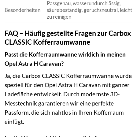
Passgenau, wasserundurchlässig,
Besonderheiten
säurebeständig, geruchsneutral, leicht
zu reinigen
FAQ – Häufig gestellte Fragen zur Carbox
CLASSIC Kofferraumwanne
Passt die Kofferraumwanne wirklich in meinen
Opel Astra H Caravan?
Ja, die Carbox CLASSIC Kofferraumwanne wurde
speziell für den Opel Astra H Caravan mit ganzer
Ladefläche entwickelt. Durch modernste 3D-
Messtechnik garantieren wir eine perfekte
Passform, die sich nahtlos in Ihren Kofferraum
einfügt.