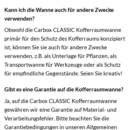
Kann ich die Wanne auch für andere Zwecke
verwenden?
Obwohl die Carbox CLASSIC Kofferraumwanne
primär für den Schutz des Kofferraums konzipiert
ist, können Sie sie auch für andere Zwecke
verwenden, z.B. als Unterlage für Pflanzen, als
Transportwanne für Werkzeuge oder als Schutz
für empfindliche Gegenstände. Seien Sie kreativ!
Gibt es eine Garantie auf die Kofferraumwanne?
Ja, auf die Carbox CLASSIC Kofferraumwanne
gewähren wir eine Garantie auf Material- und
Verarbeitungsfehler. Bitte beachten Sie die
Garantiebedingungen in unseren Allgemeinen