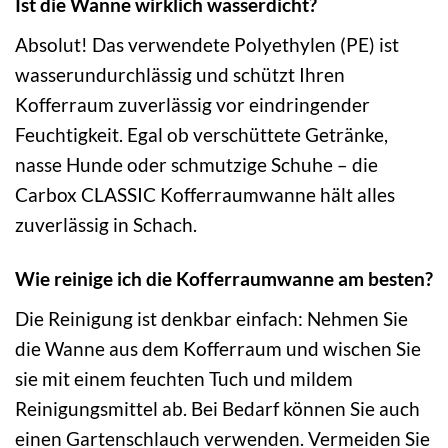
Ist die Wanne wirklich wasserdicht?
Absolut! Das verwendete Polyethylen (PE) ist
wasserundurchlässig und schützt Ihren
Kofferraum zuverlässig vor eindringender
Feuchtigkeit. Egal ob verschüttete Getränke,
nasse Hunde oder schmutzige Schuhe – die
Carbox CLASSIC Kofferraumwanne hält alles
zuverlässig in Schach.
Wie reinige ich die Kofferraumwanne am besten?
Die Reinigung ist denkbar einfach: Nehmen Sie
die Wanne aus dem Kofferraum und wischen Sie
sie mit einem feuchten Tuch und mildem
Reinigungsmittel ab. Bei Bedarf können Sie auch
einen Gartenschlauch verwenden. Vermeiden Sie