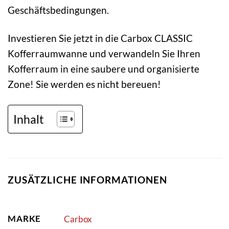
Geschäftsbedingungen.
Investieren Sie jetzt in die Carbox CLASSIC
Kofferraumwanne und verwandeln Sie Ihren
Kofferraum in eine saubere und organisierte
Zone! Sie werden es nicht bereuen!
Inhalt
ZUSÄTZLICHE INFORMATIONEN
MARKE
Carbox