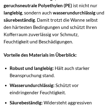
geruchsneutrale Polyethylen (PE)
ist nicht nur
langlebig
, sondern auch
wasserundurchlässig
und
säurebeständig
. Damit trotzt die Wanne selbst
den härtesten Bedingungen und schützt Ihren
Kofferraum zuverlässig vor Schmutz,
Feuchtigkeit und Beschädigungen.
Vorteile des Materials im Überblick:
Robust und langlebig:
Hält auch starker
Beanspruchung stand.
Wasserundurchlässig:
Schützt vor
eindringender Feuchtigkeit.
Säurebeständig:
Widersteht aggressiven