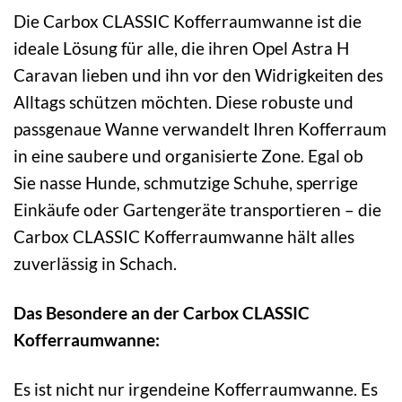
Die Carbox CLASSIC Kofferraumwanne ist die
ideale Lösung für alle, die ihren Opel Astra H
Caravan lieben und ihn vor den Widrigkeiten des
Alltags schützen möchten. Diese robuste und
passgenaue Wanne verwandelt Ihren Kofferraum
in eine saubere und organisierte Zone. Egal ob
Sie nasse Hunde, schmutzige Schuhe, sperrige
Einkäufe oder Gartengeräte transportieren – die
Carbox CLASSIC Kofferraumwanne hält alles
zuverlässig in Schach.
Das Besondere an der Carbox CLASSIC
Kofferraumwanne:
Es ist nicht nur irgendeine Kofferraumwanne. Es