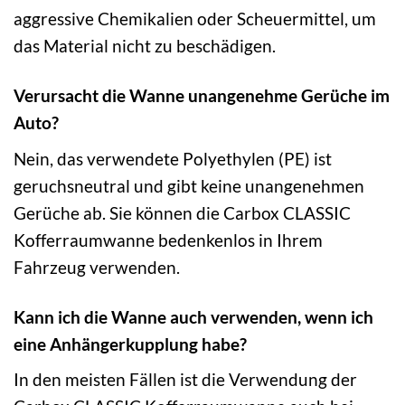
aggressive Chemikalien oder Scheuermittel, um
das Material nicht zu beschädigen.
Verursacht die Wanne unangenehme Gerüche im
Auto?
Nein, das verwendete Polyethylen (PE) ist
geruchsneutral und gibt keine unangenehmen
Gerüche ab. Sie können die Carbox CLASSIC
Kofferraumwanne bedenkenlos in Ihrem
Fahrzeug verwenden.
Kann ich die Wanne auch verwenden, wenn ich
eine Anhängerkupplung habe?
In den meisten Fällen ist die Verwendung der