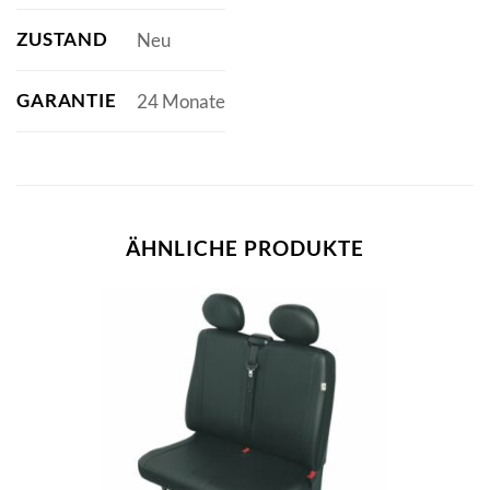
ZUSTAND
Neu
GARANTIE
24 Monate
ÄHNLICHE PRODUKTE