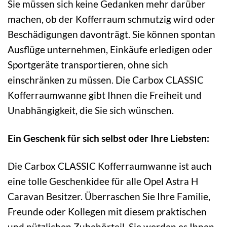
Sie müssen sich keine Gedanken mehr darüber
machen, ob der Kofferraum schmutzig wird oder
Beschädigungen davonträgt. Sie können spontan
Ausflüge unternehmen, Einkäufe erledigen oder
Sportgeräte transportieren, ohne sich
einschränken zu müssen. Die Carbox CLASSIC
Kofferraumwanne gibt Ihnen die Freiheit und
Unabhängigkeit, die Sie sich wünschen.
Ein Geschenk für sich selbst oder Ihre Liebsten:
Die Carbox CLASSIC Kofferraumwanne ist auch
eine tolle Geschenkidee für alle Opel Astra H
Caravan Besitzer. Überraschen Sie Ihre Familie,
Freunde oder Kollegen mit diesem praktischen
und nützlichen Zubehörteil. Sie werden es Ihnen