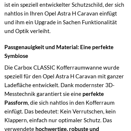
ist ein speziell entwickelter Schutzschild, der sich
nahtlos in Ihren Opel Astra H Caravan einfügt
und ihm ein Upgrade in Sachen Funktionalität
und Optik verleiht.
Passgenauigkeit und Material: Eine perfekte
Symbiose
Die Carbox CLASSIC Kofferraumwanne wurde
speziell für den Opel Astra H Caravan mit ganzer
Ladefläche entwickelt. Dank modernster 3D-
Messtechnik garantiert sie eine
perfekte
Passform
, die sich nahtlos in den Kofferraum
einfügt. Das bedeutet: Kein Verrutschen, kein
Klappern, einfach nur optimaler Schutz. Das
verwendete
hochwertige, robuste und