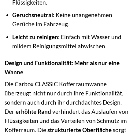
Flüssigkeiten.
Geruchsneutral:
Keine unangenehmen
Gerüche im Fahrzeug.
Leicht zu reinigen:
Einfach mit Wasser und
mildem Reinigungsmittel abwischen.
Design und Funktionalität: Mehr als nur eine
Wanne
Die Carbox CLASSIC Kofferraumwanne
überzeugt nicht nur durch ihre Funktionalität,
sondern auch durch ihr durchdachtes Design.
Der
erhöhte Rand
verhindert das Auslaufen von
Flüssigkeiten und das Verteilen von Schmutz im
Kofferraum. Die
strukturierte Oberfläche
sorgt