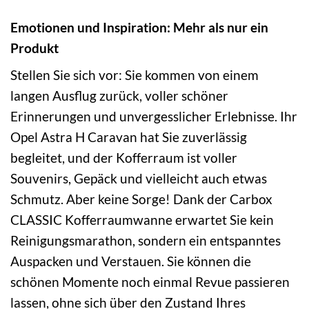
Emotionen und Inspiration: Mehr als nur ein
Produkt
Stellen Sie sich vor: Sie kommen von einem
langen Ausflug zurück, voller schöner
Erinnerungen und unvergesslicher Erlebnisse. Ihr
Opel Astra H Caravan hat Sie zuverlässig
begleitet, und der Kofferraum ist voller
Souvenirs, Gepäck und vielleicht auch etwas
Schmutz. Aber keine Sorge! Dank der Carbox
CLASSIC Kofferraumwanne erwartet Sie kein
Reinigungsmarathon, sondern ein entspanntes
Auspacken und Verstauen. Sie können die
schönen Momente noch einmal Revue passieren
lassen, ohne sich über den Zustand Ihres