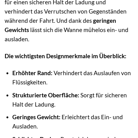
für einen sicheren Halt der Ladung und
verhindert das Verrutschen von Gegenständen
während der Fahrt. Und dank des
geringen
Gewichts
lässt sich die Wanne mühelos ein- und
ausladen.
Die wichtigsten Designmerkmale im Überblick:
Erhöhter Rand:
Verhindert das Auslaufen von
Flüssigkeiten.
Strukturierte Oberfläche:
Sorgt für sicheren
Halt der Ladung.
Geringes Gewicht:
Erleichtert das Ein- und
Ausladen.