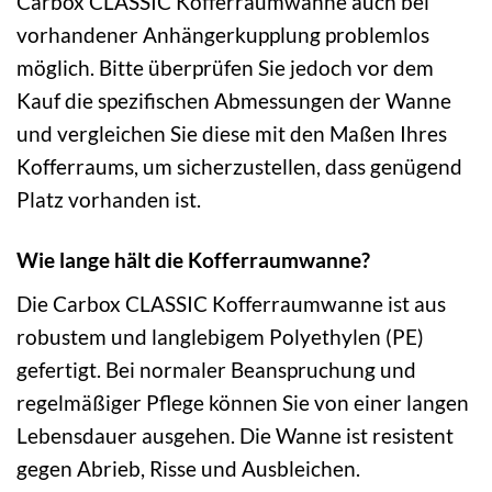
Carbox CLASSIC Kofferraumwanne auch bei
vorhandener Anhängerkupplung problemlos
möglich. Bitte überprüfen Sie jedoch vor dem
Kauf die spezifischen Abmessungen der Wanne
und vergleichen Sie diese mit den Maßen Ihres
Kofferraums, um sicherzustellen, dass genügend
Platz vorhanden ist.
Wie lange hält die Kofferraumwanne?
Die Carbox CLASSIC Kofferraumwanne ist aus
robustem und langlebigem Polyethylen (PE)
gefertigt. Bei normaler Beanspruchung und
regelmäßiger Pflege können Sie von einer langen
Lebensdauer ausgehen. Die Wanne ist resistent
gegen Abrieb, Risse und Ausbleichen.