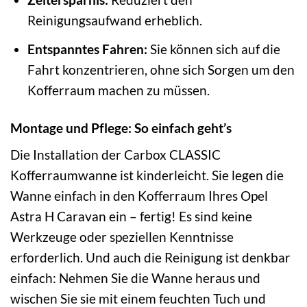
Reinigungsaufwand erheblich.
Entspanntes Fahren:
Sie können sich auf die
Fahrt konzentrieren, ohne sich Sorgen um den
Kofferraum machen zu müssen.
Montage und Pflege: So einfach geht’s
Die Installation der Carbox CLASSIC
Kofferraumwanne ist kinderleicht. Sie legen die
Wanne einfach in den Kofferraum Ihres Opel
Astra H Caravan ein – fertig! Es sind keine
Werkzeuge oder speziellen Kenntnisse
erforderlich. Und auch die Reinigung ist denkbar
einfach: Nehmen Sie die Wanne heraus und
wischen Sie sie mit einem feuchten Tuch und