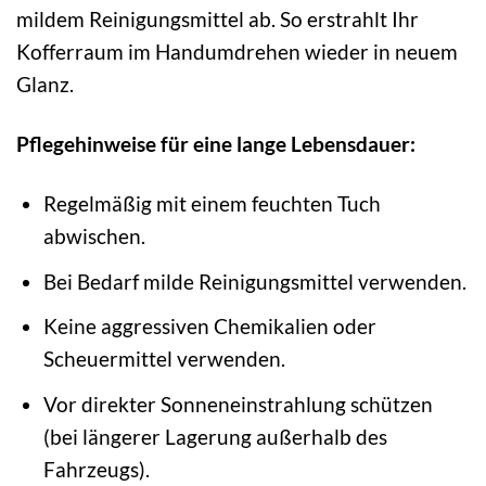
mildem Reinigungsmittel ab. So erstrahlt Ihr
Kofferraum im Handumdrehen wieder in neuem
Glanz.
Pflegehinweise für eine lange Lebensdauer:
Regelmäßig mit einem feuchten Tuch
abwischen.
Bei Bedarf milde Reinigungsmittel verwenden.
Keine aggressiven Chemikalien oder
Scheuermittel verwenden.
Vor direkter Sonneneinstrahlung schützen
(bei längerer Lagerung außerhalb des
Fahrzeugs).