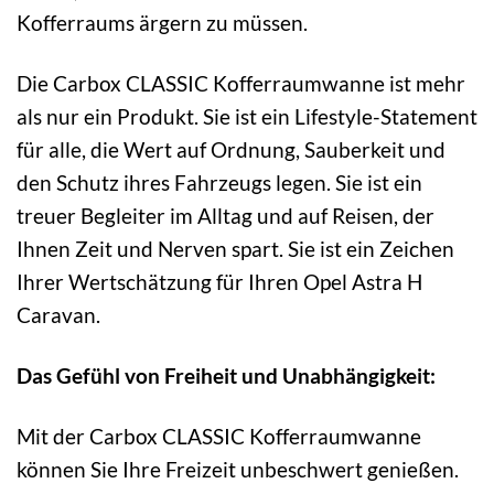
Kofferraums ärgern zu müssen.
Die Carbox CLASSIC Kofferraumwanne ist mehr
als nur ein Produkt. Sie ist ein Lifestyle-Statement
für alle, die Wert auf Ordnung, Sauberkeit und
den Schutz ihres Fahrzeugs legen. Sie ist ein
treuer Begleiter im Alltag und auf Reisen, der
Ihnen Zeit und Nerven spart. Sie ist ein Zeichen
Ihrer Wertschätzung für Ihren Opel Astra H
Caravan.
Das Gefühl von Freiheit und Unabhängigkeit:
Mit der Carbox CLASSIC Kofferraumwanne
können Sie Ihre Freizeit unbeschwert genießen.