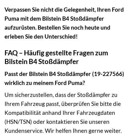
Verpassen Sie nicht die Gelegenheit, Ihren Ford
Puma mit dem Bilstein B4 Stoßdämpfer
aufzurüsten. Bestellen Sie noch heute und
erleben Sie den Unterschied!
FAQ – Häufig gestellte Fragen zum
Bilstein B4 Stoßdämpfer
Passt der Bilstein B4 Stoßdämpfer (19-227566)
wirklich zu meinem Ford Puma?
Um sicherzustellen, dass der Stoßdämpfer zu
Ihrem Fahrzeug passt, überprüfen Sie bitte die
Kompatibilität anhand Ihrer Fahrzeugdaten
(HSN/TSN) oder kontaktieren Sie unseren
Kundenservice. Wir helfen Ihnen gerne weiter.