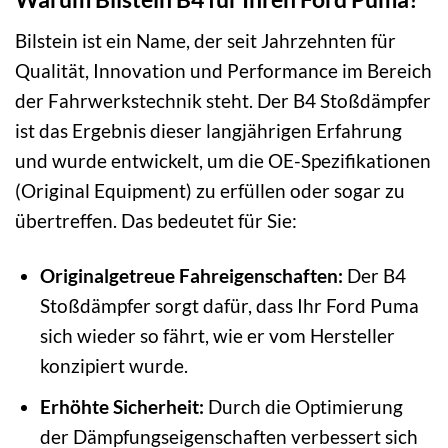
Bilstein ist ein Name, der seit Jahrzehnten für
Qualität, Innovation und Performance im Bereich
der Fahrwerkstechnik steht. Der B4 Stoßdämpfer
ist das Ergebnis dieser langjährigen Erfahrung
und wurde entwickelt, um die OE-Spezifikationen
(Original Equipment) zu erfüllen oder sogar zu
übertreffen. Das bedeutet für Sie:
Originalgetreue Fahreigenschaften:
Der B4
Stoßdämpfer sorgt dafür, dass Ihr Ford Puma
sich wieder so fährt, wie er vom Hersteller
konzipiert wurde.
Erhöhte Sicherheit:
Durch die Optimierung
der Dämpfungseigenschaften verbessert sich