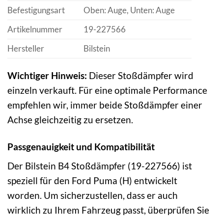
Befestigungsart
Oben: Auge, Unten: Auge
Artikelnummer
19-227566
Hersteller
Bilstein
Wichtiger Hinweis:
Dieser Stoßdämpfer wird
einzeln verkauft. Für eine optimale Performance
empfehlen wir, immer beide Stoßdämpfer einer
Achse gleichzeitig zu ersetzen.
Passgenauigkeit und Kompatibilität
Der Bilstein B4 Stoßdämpfer (19-227566) ist
speziell für den Ford Puma (H) entwickelt
worden. Um sicherzustellen, dass er auch
wirklich zu Ihrem Fahrzeug passt, überprüfen Sie