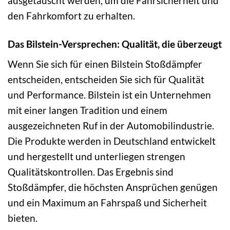
ausgetauscht werden, um die Fahrsicherheit und
den Fahrkomfort zu erhalten.
Das Bilstein-Versprechen: Qualität, die überzeugt
Wenn Sie sich für einen Bilstein Stoßdämpfer
entscheiden, entscheiden Sie sich für Qualität
und Performance. Bilstein ist ein Unternehmen
mit einer langen Tradition und einem
ausgezeichneten Ruf in der Automobilindustrie.
Die Produkte werden in Deutschland entwickelt
und hergestellt und unterliegen strengen
Qualitätskontrollen. Das Ergebnis sind
Stoßdämpfer, die höchsten Ansprüchen genügen
und ein Maximum an Fahrspaß und Sicherheit
bieten.