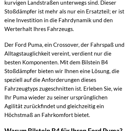
kurvigen Landstraßen unterwegs sind. Dieser
Stoßdämpfer ist mehr als nur ein Ersatzteil; er ist
eine Investition in die Fahrdynamik und den
Werterhalt Ihres Fahrzeugs.
Der Ford Puma, ein Crossover, der Fahrspaß und
Alltagstauglichkeit vereint, verdient nur die
besten Komponenten. Mit dem Bilstein B4
Stoßdämpfer bieten wir Ihnen eine Lösung, die
speziell auf die Anforderungen dieses
Fahrzeugtyps zugeschnitten ist. Erleben Sie, wie
Ihr Puma wieder zu seiner ursprünglichen
Agilität zurückfindet und gleichzeitig ein
Höchstmaß an Fahrkomfort bietet.
Warum Bilstein B4 für Ihren Ford Puma?