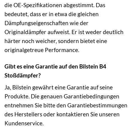
die OE-Spezifikationen abgestimmt. Das
bedeutet, dass er in etwa die gleichen
Dämpfungseigenschaften wie der
Originaldämpfer aufweist. Er ist weder deutlich
härter noch weicher, sondern bietet eine
originalgetreue Performance.
Gibt es eine Garantie auf den Bilstein B4
Stoßdämpfer?
Ja, Bilstein gewährt eine Garantie auf seine
Produkte. Die genauen Garantiebedingungen
entnehmen Sie bitte den Garantiebestimmungen
des Herstellers oder kontaktieren Sie unseren
Kundenservice.