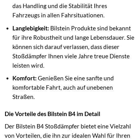
das Handling und die Stabilität Ihres
Fahrzeugs in allen Fahrsituationen.
Langlebigkeit:
Bilstein Produkte sind bekannt
für ihre Robustheit und lange Lebensdauer. Sie
können sich darauf verlassen, dass dieser
Stoßdämpfer Ihnen viele Jahre treue Dienste
leisten wird.
Komfort:
Genießen Sie eine sanfte und
komfortable Fahrt, auch auf unebenen
Straßen.
Die Vorteile des Bilstein B4 im Detail
Der Bilstein B4 Stoßdämpfer bietet eine Vielzahl
von Vorteilen, die ihn zur idealen Wahl für Ihren