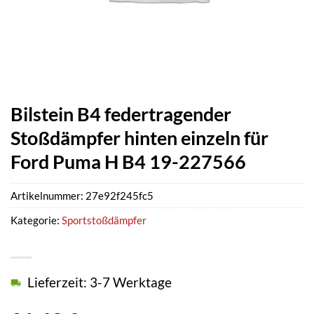
Bilstein B4 federtragender
Stoßdämpfer hinten einzeln für
Ford Puma H B4 19-227566
Artikelnummer:
27e92f245fc5
Kategorie:
Sportstoßdämpfer
Lieferzeit: 3-7 Werktage