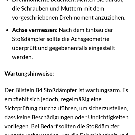
die Schrauben und Muttern mit dem
vorgeschriebenen Drehmoment anzuziehen.
Achse vermessen:
Nach dem Einbau der
Stoßdämpfer sollte die Achsgeometrie
überprüft und gegebenenfalls eingestellt
werden.
Wartungshinweise:
Der Bilstein B4 Stoßdämpfer ist wartungsarm. Es
empfiehlt sich jedoch, regelmäßig eine
Sichtprüfung durchzuführen, um sicherzustellen,
dass keine Beschädigungen oder Undichtigkeiten
vorliegen. Bei Bedarf sollten die Stoßdämpfer