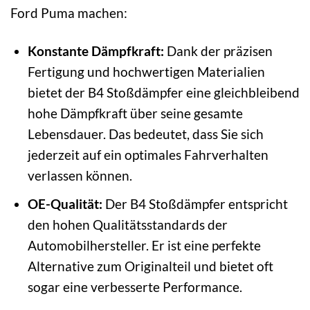
Ford Puma machen:
Konstante Dämpfkraft:
Dank der präzisen
Fertigung und hochwertigen Materialien
bietet der B4 Stoßdämpfer eine gleichbleibend
hohe Dämpfkraft über seine gesamte
Lebensdauer. Das bedeutet, dass Sie sich
jederzeit auf ein optimales Fahrverhalten
verlassen können.
OE-Qualität:
Der B4 Stoßdämpfer entspricht
den hohen Qualitätsstandards der
Automobilhersteller. Er ist eine perfekte
Alternative zum Originalteil und bietet oft
sogar eine verbesserte Performance.