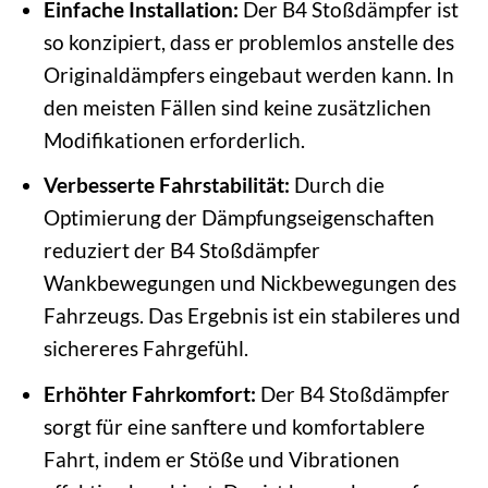
Einfache Installation:
Der B4 Stoßdämpfer ist
so konzipiert, dass er problemlos anstelle des
Originaldämpfers eingebaut werden kann. In
den meisten Fällen sind keine zusätzlichen
Modifikationen erforderlich.
Verbesserte Fahrstabilität:
Durch die
Optimierung der Dämpfungseigenschaften
reduziert der B4 Stoßdämpfer
Wankbewegungen und Nickbewegungen des
Fahrzeugs. Das Ergebnis ist ein stabileres und
sichereres Fahrgefühl.
Erhöhter Fahrkomfort:
Der B4 Stoßdämpfer
sorgt für eine sanftere und komfortablere
Fahrt, indem er Stöße und Vibrationen