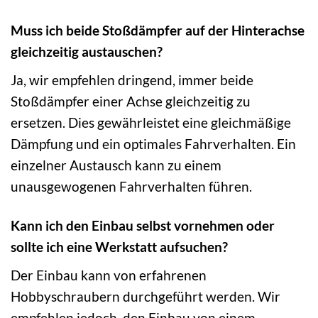
Muss ich beide Stoßdämpfer auf der Hinterachse
gleichzeitig austauschen?
Ja, wir empfehlen dringend, immer beide
Stoßdämpfer einer Achse gleichzeitig zu
ersetzen. Dies gewährleistet eine gleichmäßige
Dämpfung und ein optimales Fahrverhalten. Ein
einzelner Austausch kann zu einem
unausgewogenen Fahrverhalten führen.
Kann ich den Einbau selbst vornehmen oder
sollte ich eine Werkstatt aufsuchen?
Der Einbau kann von erfahrenen
Hobbyschraubern durchgeführt werden. Wir
empfehlen jedoch, den Einbau von einem