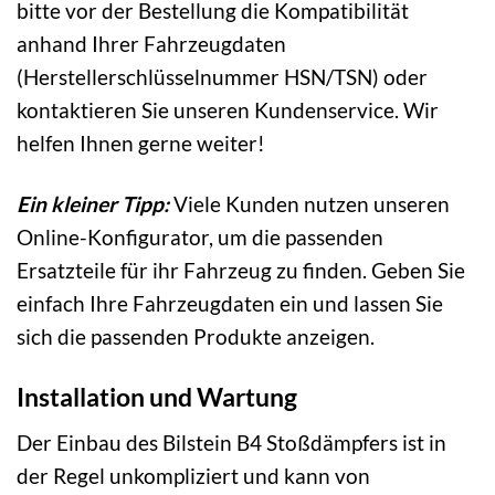
bitte vor der Bestellung die Kompatibilität
anhand Ihrer Fahrzeugdaten
(Herstellerschlüsselnummer HSN/TSN) oder
kontaktieren Sie unseren Kundenservice. Wir
helfen Ihnen gerne weiter!
Ein kleiner Tipp:
Viele Kunden nutzen unseren
Online-Konfigurator, um die passenden
Ersatzteile für ihr Fahrzeug zu finden. Geben Sie
einfach Ihre Fahrzeugdaten ein und lassen Sie
sich die passenden Produkte anzeigen.
Installation und Wartung
Der Einbau des Bilstein B4 Stoßdämpfers ist in
der Regel unkompliziert und kann von