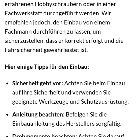
erfahrenen Hobbyschraubern oder in einer
Fachwerkstatt durchgeführt werden. Wir
empfehlen jedoch, den Einbau von einem
Fachmann durchführen zu lassen, um
sicherzustellen, dass er korrekt erfolgt und die
Fahrsicherheit gewährleistet ist.
Hier einige Tipps für den Einbau:
Sicherheit geht vor:
Achten Sie beim Einbau
auf Ihre Sicherheit und verwenden Sie
geeignete Werkzeuge und Schutzausrüstung.
Anleitung beachten:
Befolgen Sie die
Einbauanleitung des Herstellers sorgfältig.
Drehmomente beachten:
Achten Sie darauf,