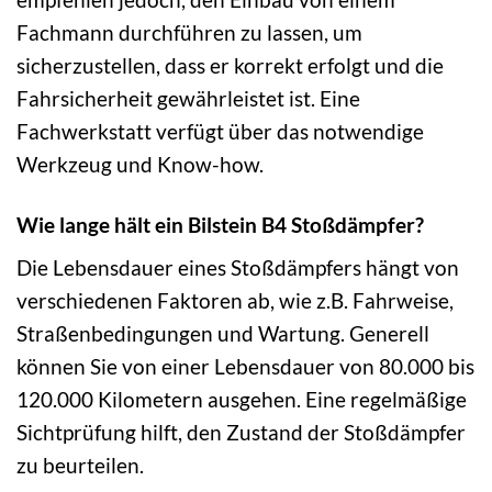
Fachmann durchführen zu lassen, um
sicherzustellen, dass er korrekt erfolgt und die
Fahrsicherheit gewährleistet ist. Eine
Fachwerkstatt verfügt über das notwendige
Werkzeug und Know-how.
Wie lange hält ein Bilstein B4 Stoßdämpfer?
Die Lebensdauer eines Stoßdämpfers hängt von
verschiedenen Faktoren ab, wie z.B. Fahrweise,
Straßenbedingungen und Wartung. Generell
können Sie von einer Lebensdauer von 80.000 bis
120.000 Kilometern ausgehen. Eine regelmäßige
Sichtprüfung hilft, den Zustand der Stoßdämpfer
zu beurteilen.