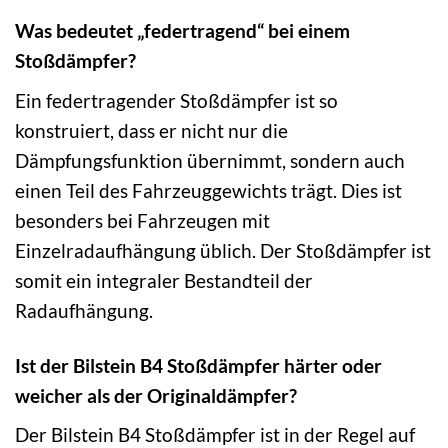
Was bedeutet „federtragend“ bei einem
Stoßdämpfer?
Ein federtragender Stoßdämpfer ist so
konstruiert, dass er nicht nur die
Dämpfungsfunktion übernimmt, sondern auch
einen Teil des Fahrzeuggewichts trägt. Dies ist
besonders bei Fahrzeugen mit
Einzelradaufhängung üblich. Der Stoßdämpfer ist
somit ein integraler Bestandteil der
Radaufhängung.
Ist der Bilstein B4 Stoßdämpfer härter oder
weicher als der Originaldämpfer?
Der Bilstein B4 Stoßdämpfer ist in der Regel auf