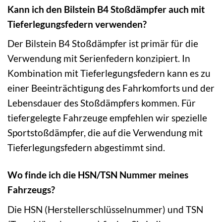
Kann ich den Bilstein B4 Stoßdämpfer auch mit
Tieferlegungsfedern verwenden?
Der Bilstein B4 Stoßdämpfer ist primär für die
Verwendung mit Serienfedern konzipiert. In
Kombination mit Tieferlegungsfedern kann es zu
einer Beeinträchtigung des Fahrkomforts und der
Lebensdauer des Stoßdämpfers kommen. Für
tiefergelegte Fahrzeuge empfehlen wir spezielle
Sportstoßdämpfer, die auf die Verwendung mit
Tieferlegungsfedern abgestimmt sind.
Wo finde ich die HSN/TSN Nummer meines
Fahrzeugs?
Die HSN (Herstellerschlüsselnummer) und TSN