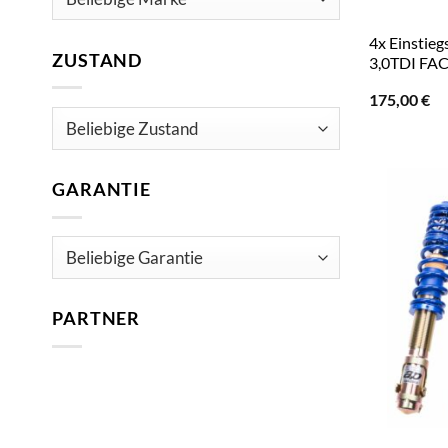
4x Einstieg
ZUSTAND
3,0TDI FAC
175,00
€
GARANTIE
PARTNER