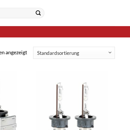
en angezeigt