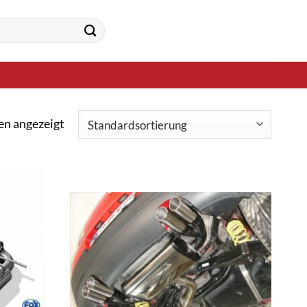
en angezeigt