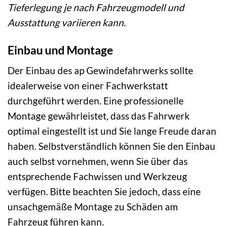
Tieferlegung je nach Fahrzeugmodell und
Ausstattung variieren kann.
Einbau und Montage
Der Einbau des ap Gewindefahrwerks sollte
idealerweise von einer Fachwerkstatt
durchgeführt werden. Eine professionelle
Montage gewährleistet, dass das Fahrwerk
optimal eingestellt ist und Sie lange Freude daran
haben. Selbstverständlich können Sie den Einbau
auch selbst vornehmen, wenn Sie über das
entsprechende Fachwissen und Werkzeug
verfügen. Bitte beachten Sie jedoch, dass eine
unsachgemäße Montage zu Schäden am
Fahrzeug führen kann.