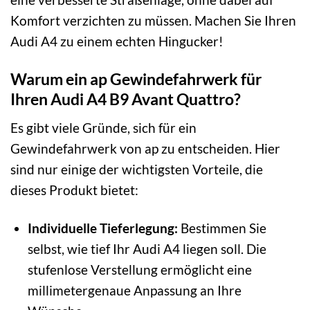
Komfort verzichten zu müssen. Machen Sie Ihren
Audi A4 zu einem echten Hingucker!
Warum ein ap Gewindefahrwerk für
Ihren Audi A4 B9 Avant Quattro?
Es gibt viele Gründe, sich für ein
Gewindefahrwerk von ap zu entscheiden. Hier
sind nur einige der wichtigsten Vorteile, die
dieses Produkt bietet:
Individuelle Tieferlegung:
Bestimmen Sie
selbst, wie tief Ihr Audi A4 liegen soll. Die
stufenlose Verstellung ermöglicht eine
millimetergenaue Anpassung an Ihre