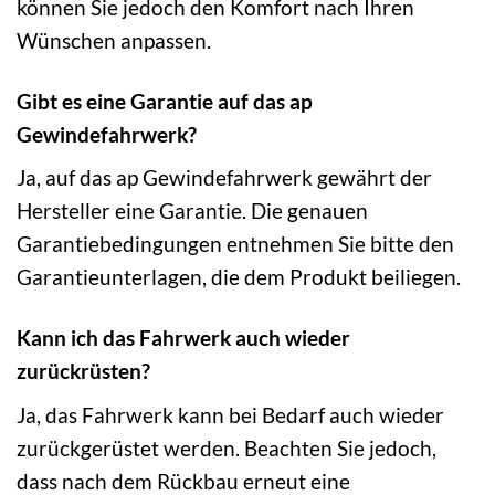
können Sie jedoch den Komfort nach Ihren
Wünschen anpassen.
Gibt es eine Garantie auf das ap
Gewindefahrwerk?
Ja, auf das ap Gewindefahrwerk gewährt der
Hersteller eine Garantie. Die genauen
Garantiebedingungen entnehmen Sie bitte den
Garantieunterlagen, die dem Produkt beiliegen.
Kann ich das Fahrwerk auch wieder
zurückrüsten?
Ja, das Fahrwerk kann bei Bedarf auch wieder
zurückgerüstet werden. Beachten Sie jedoch,
dass nach dem Rückbau erneut eine