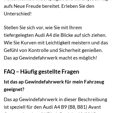
aufs Neue Freude bereitet. Erleben Sie den
Unterschied!
Stellen Sie sich vor, wie Sie mit Ihrem
tiefergelegten Audi A4 die Blicke auf sich ziehen.
Wie Sie Kurven mit Leichtigkeit meistern und das
Gefühl von Kontrolle und Sicherheit genießen.
Das ap Gewindefahrwerk macht es möglich!
FAQ – Häufig gestellte Fragen
Ist das ap Gewindefahrwerk für mein Fahrzeug
geeignet?
Das ap Gewindefahrwerk in dieser Beschreibung
ist speziell für den Audi A4 B9 (B8, B81) Avant