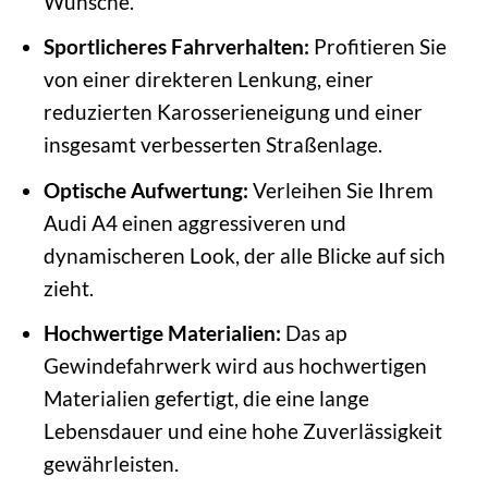
Wünsche.
Sportlicheres Fahrverhalten:
Profitieren Sie
von einer direkteren Lenkung, einer
reduzierten Karosserieneigung und einer
insgesamt verbesserten Straßenlage.
Optische Aufwertung:
Verleihen Sie Ihrem
Audi A4 einen aggressiveren und
dynamischeren Look, der alle Blicke auf sich
zieht.
Hochwertige Materialien:
Das ap
Gewindefahrwerk wird aus hochwertigen
Materialien gefertigt, die eine lange
Lebensdauer und eine hohe Zuverlässigkeit
gewährleisten.