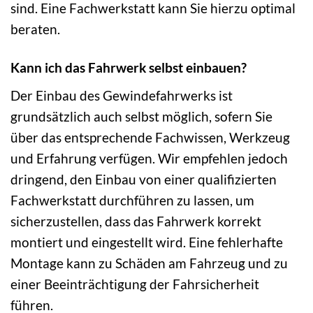
sind. Eine Fachwerkstatt kann Sie hierzu optimal
beraten.
Kann ich das Fahrwerk selbst einbauen?
Der Einbau des Gewindefahrwerks ist
grundsätzlich auch selbst möglich, sofern Sie
über das entsprechende Fachwissen, Werkzeug
und Erfahrung verfügen. Wir empfehlen jedoch
dringend, den Einbau von einer qualifizierten
Fachwerkstatt durchführen zu lassen, um
sicherzustellen, dass das Fahrwerk korrekt
montiert und eingestellt wird. Eine fehlerhafte
Montage kann zu Schäden am Fahrzeug und zu
einer Beeinträchtigung der Fahrsicherheit
führen.