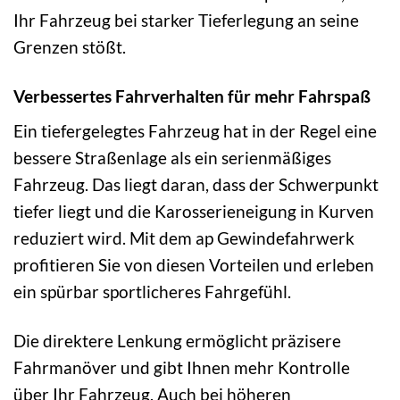
Ihr Fahrzeug bei starker Tieferlegung an seine
Grenzen stößt.
Verbessertes Fahrverhalten für mehr Fahrspaß
Ein tiefergelegtes Fahrzeug hat in der Regel eine
bessere Straßenlage als ein serienmäßiges
Fahrzeug. Das liegt daran, dass der Schwerpunkt
tiefer liegt und die Karosserieneigung in Kurven
reduziert wird. Mit dem ap Gewindefahrwerk
profitieren Sie von diesen Vorteilen und erleben
ein spürbar sportlicheres Fahrgefühl.
Die direktere Lenkung ermöglicht präzisere
Fahrmanöver und gibt Ihnen mehr Kontrolle
über Ihr Fahrzeug. Auch bei höheren