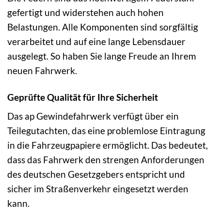
gefertigt und widerstehen auch hohen
Belastungen. Alle Komponenten sind sorgfältig
verarbeitet und auf eine lange Lebensdauer
ausgelegt. So haben Sie lange Freude an Ihrem
neuen Fahrwerk.
Geprüfte Qualität für Ihre Sicherheit
Das ap Gewindefahrwerk verfügt über ein
Teilegutachten, das eine problemlose Eintragung
in die Fahrzeugpapiere ermöglicht. Das bedeutet,
dass das Fahrwerk den strengen Anforderungen
des deutschen Gesetzgebers entspricht und
sicher im Straßenverkehr eingesetzt werden
kann.