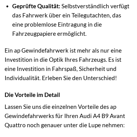
Geprüfte Qualität:
Selbstverständlich verfügt
das Fahrwerk über ein Teilegutachten, das
eine problemlose Eintragung in die
Fahrzeugpapiere ermöglicht.
Ein ap Gewindefahrwerk ist mehr als nur eine
Investition in die Optik Ihres Fahrzeugs. Es ist
eine Investition in Fahrspaß, Sicherheit und
Individualität. Erleben Sie den Unterschied!
Die Vorteile im Detail
Lassen Sie uns die einzelnen Vorteile des ap
Gewindefahrwerks für Ihren Audi A4 B9 Avant
Quattro noch genauer unter die Lupe nehmen: