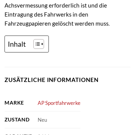
Achsvermessung erforderlich ist und die
Eintragung des Fahrwerks in den
Fahrzeugpapieren gelöscht werden muss.
Inhalt
ZUSÄTZLICHE INFORMATIONEN
MARKE
AP Sportfahrwerke
ZUSTAND
Neu