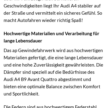
Geschwindigkeiten liegt Ihr Audi A4 stabiler auf
der Straße und vermittelt ein sicheres Gefühl. So
macht Autofahren wieder richtig Spaß!
Hochwertige Materialien und Verarbeitung für
lange Lebensdauer
Das ap Gewindefahrwerk wird aus hochwertigen
Materialien gefertigt, die eine lange Lebensdauer
und eine hohe Zuverlässigkeit gewährleisten. Die
Dämpfer sind speziell auf die Bedürfnisse des
Audi A4 B9 Avant Quattro abgestimmt und
bieten eine optimale Balance zwischen Komfort
und Sportlichkeit.
Die Federn sind aus hochwertigem Federstahl