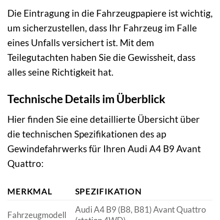
Die Eintragung in die Fahrzeugpapiere ist wichtig,
um sicherzustellen, dass Ihr Fahrzeug im Falle
eines Unfalls versichert ist. Mit dem
Teilegutachten haben Sie die Gewissheit, dass
alles seine Richtigkeit hat.
Technische Details im Überblick
Hier finden Sie eine detaillierte Übersicht über
die technischen Spezifikationen des ap
Gewindefahrwerks für Ihren Audi A4 B9 Avant
Quattro:
MERKMAL
SPEZIFIKATION
Audi A4 B9 (B8, B81) Avant Quattro
Fahrzeugmodell