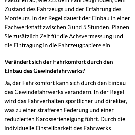
Zustand des Fahrzeugs und der Erfahrung des
Monteurs. In der Regel dauert der Einbau in einer
Fachwerkstatt zwischen 3 und 5 Stunden. Planen
Sie zusätzlich Zeit für die Achsvermessung und
die Eintragung in die Fahrzeugpapiere ein.
Verändert sich der Fahrkomfort durch den
Einbau des Gewindefahrwerks?
Ja, der Fahrkomfort kann sich durch den Einbau
des Gewindefahrwerks verändern. In der Regel
wird das Fahrverhalten sportlicher und direkter,
was zu einer strafferen Federung und einer
reduzierten Karosserieneigung führt. Durch die
individuelle Einstellbarkeit des Fahrwerks