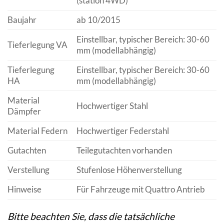
(station 4WD)
Baujahr
ab 10/2015
Einstellbar, typischer Bereich: 30-60
Tieferlegung VA
mm (modellabhängig)
Tieferlegung
Einstellbar, typischer Bereich: 30-60
HA
mm (modellabhängig)
Material
Hochwertiger Stahl
Dämpfer
Material Federn
Hochwertiger Federstahl
Gutachten
Teilegutachten vorhanden
Verstellung
Stufenlose Höhenverstellung
Hinweise
Für Fahrzeuge mit Quattro Antrieb
Bitte beachten Sie, dass die tatsächliche