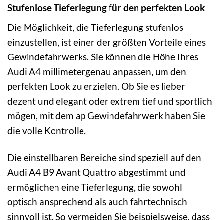
Stufenlose Tieferlegung für den perfekten Look
Die Möglichkeit, die Tieferlegung stufenlos
einzustellen, ist einer der größten Vorteile eines
Gewindefahrwerks. Sie können die Höhe Ihres
Audi A4 millimetergenau anpassen, um den
perfekten Look zu erzielen. Ob Sie es lieber
dezent und elegant oder extrem tief und sportlich
mögen, mit dem ap Gewindefahrwerk haben Sie
die volle Kontrolle.
Die einstellbaren Bereiche sind speziell auf den
Audi A4 B9 Avant Quattro abgestimmt und
ermöglichen eine Tieferlegung, die sowohl
optisch ansprechend als auch fahrtechnisch
sinnvoll ist. So vermeiden Sie beispielsweise, dass