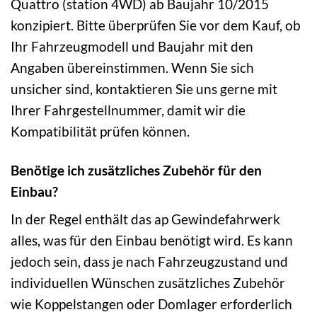
Quattro (station 4WD) ab Baujahr 10/2015
konzipiert. Bitte überprüfen Sie vor dem Kauf, ob
Ihr Fahrzeugmodell und Baujahr mit den
Angaben übereinstimmen. Wenn Sie sich
unsicher sind, kontaktieren Sie uns gerne mit
Ihrer Fahrgestellnummer, damit wir die
Kompatibilität prüfen können.
Benötige ich zusätzliches Zubehör für den
Einbau?
In der Regel enthält das ap Gewindefahrwerk
alles, was für den Einbau benötigt wird. Es kann
jedoch sein, dass je nach Fahrzeugzustand und
individuellen Wünschen zusätzliches Zubehör
wie Koppelstangen oder Domlager erforderlich