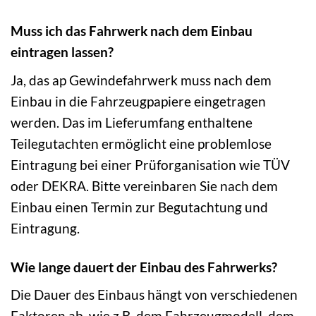
Muss ich das Fahrwerk nach dem Einbau
eintragen lassen?
Ja, das ap Gewindefahrwerk muss nach dem
Einbau in die Fahrzeugpapiere eingetragen
werden. Das im Lieferumfang enthaltene
Teilegutachten ermöglicht eine problemlose
Eintragung bei einer Prüforganisation wie TÜV
oder DEKRA. Bitte vereinbaren Sie nach dem
Einbau einen Termin zur Begutachtung und
Eintragung.
Wie lange dauert der Einbau des Fahrwerks?
Die Dauer des Einbaus hängt von verschiedenen
Faktoren ab, wie z.B. dem Fahrzeugmodell, dem