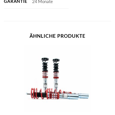
GARANTIE
24 Monate
ÄHNLICHE PRODUKTE