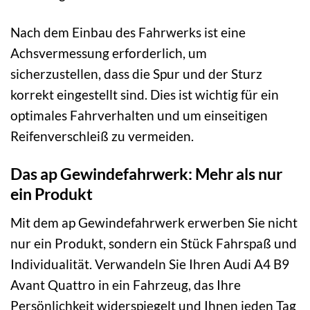
Nach dem Einbau des Fahrwerks ist eine
Achsvermessung erforderlich, um
sicherzustellen, dass die Spur und der Sturz
korrekt eingestellt sind. Dies ist wichtig für ein
optimales Fahrverhalten und um einseitigen
Reifenverschleiß zu vermeiden.
Das ap Gewindefahrwerk: Mehr als nur
ein Produkt
Mit dem ap Gewindefahrwerk erwerben Sie nicht
nur ein Produkt, sondern ein Stück Fahrspaß und
Individualität. Verwandeln Sie Ihren Audi A4 B9
Avant Quattro in ein Fahrzeug, das Ihre
Persönlichkeit widerspiegelt und Ihnen jeden Tag