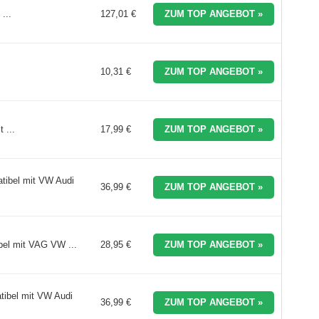
...
127,01 €
ZUM TOP ANGEBOT »
10,31 €
ZUM TOP ANGEBOT »
 ...
17,99 €
ZUM TOP ANGEBOT »
ibel mit VW Audi
36,99 €
ZUM TOP ANGEBOT »
bel mit VAG VW ...
28,95 €
ZUM TOP ANGEBOT »
ibel mit VW Audi
36,99 €
ZUM TOP ANGEBOT »