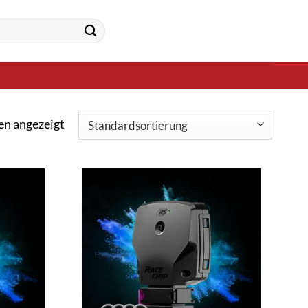
en angezeigt